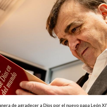
nera de agradecer a Dios por el nuevo papa León XI