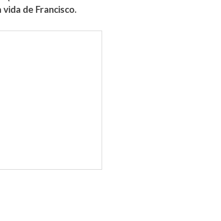
 vida de Francisco.