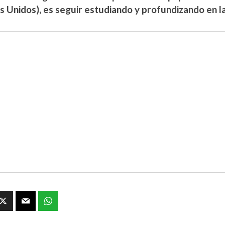
s Unidos), es seguir estudiando y profundizando en la