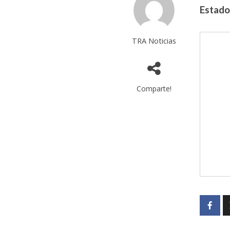
Estado
TRA Noticias
Comparte!