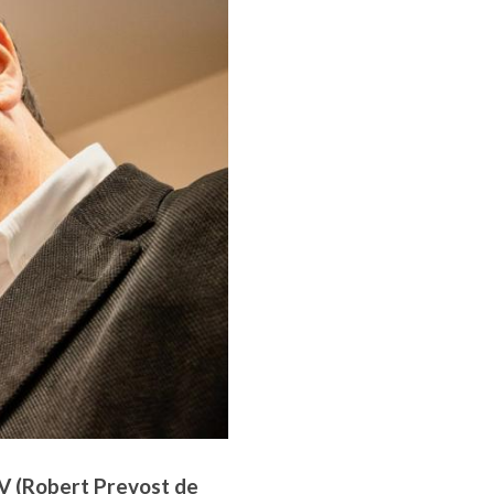
V (Robert Prevost de