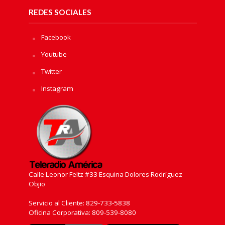
REDES SOCIALES
Facebook
Youtube
Twitter
Instagram
Calle Leonor Feltz #33 Esquina Dolores Rodríguez
Objio
Servicio al Cliente: 829-733-5838
Oficina Corporativa: 809-539-8080