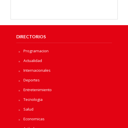
DIRECTORIOS
Programacion
Actualidad
Internacionales
Deportes
Entretenimiento
Tecnologia
Salud
Economicas