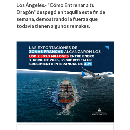
Los Ángeles.- "Cómo Entrenar a tu
Dragón" despegó en taquilla este fin de
semana, demostrando la fuerza que
todavía tienen algunos remakes.