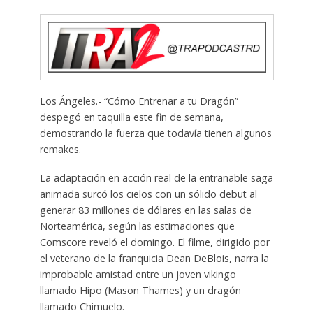
Los Ángeles.- “Cómo Entrenar a tu Dragón”
despegó en taquilla este fin de semana,
demostrando la fuerza que todavía tienen algunos
remakes.
La adaptación en acción real de la entrañable saga
animada surcó los cielos con un sólido debut al
generar 83 millones de dólares en las salas de
Norteamérica, según las estimaciones que
Comscore reveló el domingo. El filme, dirigido por
el veterano de la franquicia Dean DeBlois, narra la
improbable amistad entre un joven vikingo
llamado Hipo (Mason Thames) y un dragón
llamado Chimuelo.