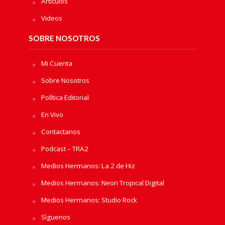
Artículos
Videos
SOBRE NOSOTROS
Mi Cuenta
Sobre Nosotros
Política Editorial
En Vivo
Contactanos
Podcast – TRA2
Medios Hermanos: La 2 de Hiz
Medios Hermanos: Neon Tropical Digital
Medios Hermanos: Studio Rock
Sìguenos