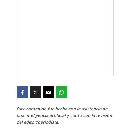
Este contenido fue hecho con la asistencia de
una inteligencia artificial y contó con la revisión
del editor/periodista.