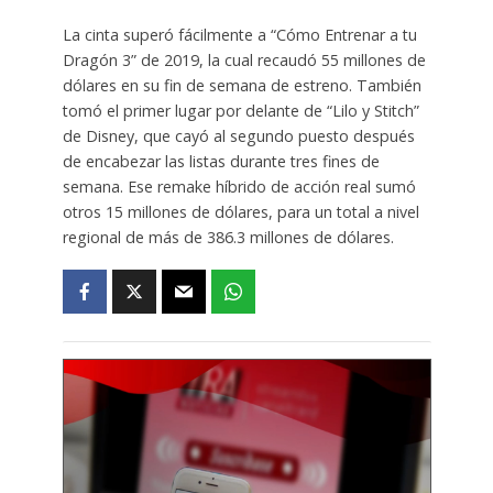
La cinta superó fácilmente a “Cómo Entrenar a tu
Dragón 3” de 2019, la cual recaudó 55 millones de
dólares en su fin de semana de estreno. También
tomó el primer lugar por delante de “Lilo y Stitch”
de Disney, que cayó al segundo puesto después
de encabezar las listas durante tres fines de
semana. Ese remake híbrido de acción real sumó
otros 15 millones de dólares, para un total a nivel
regional de más de 386.3 millones de dólares.