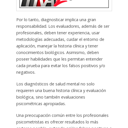
Por lo tanto, diagnosticar implica una gran
responsabilidad. Los evaluadores, además de ser
profesionales, deben tener experiencia, usar
metodologías adecuadas, cuidar el entorno de
aplicación, manejar la historia clínica y tener
conocimientos biológicos. Asimismo, deben
poseer habilidades que les permitan entender
cada prueba para evitar los falsos positivos y/o
negativos.
Los diagnósticos de salud mental no solo
requieren una buena historia clínica y evaluación
biológica, sino también evaluaciones
psicométricas apropiadas.
Una preocupación común entre los profesionales
psicometristas es ofrecer resultados lo más