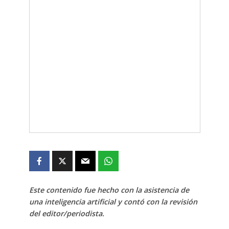
Este contenido fue hecho con la asistencia de
una inteligencia artificial y contó con la revisión
del editor/periodista.