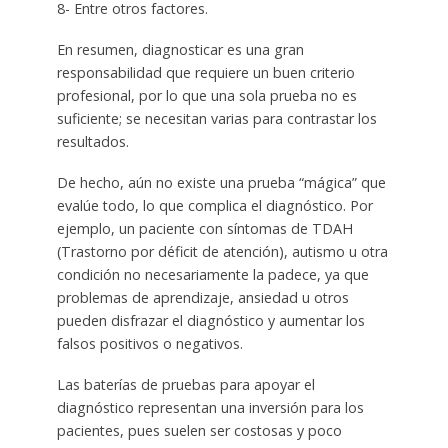
8- Entre otros factores.
En resumen, diagnosticar es una gran
responsabilidad que requiere un buen criterio
profesional, por lo que una sola prueba no es
suficiente; se necesitan varias para contrastar los
resultados.
De hecho, aún no existe una prueba “mágica” que
evalúe todo, lo que complica el diagnóstico. Por
ejemplo, un paciente con síntomas de TDAH
(Trastorno por déficit de atención), autismo u otra
condición no necesariamente la padece, ya que
problemas de aprendizaje, ansiedad u otros
pueden disfrazar el diagnóstico y aumentar los
falsos positivos o negativos.
Las baterías de pruebas para apoyar el
diagnóstico representan una inversión para los
pacientes, pues suelen ser costosas y poco