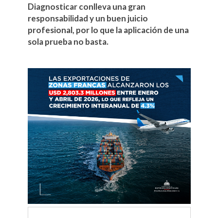
Diagnosticar conlleva una gran
responsabilidad y un buen juicio
profesional, por lo que la aplicación de una
sola prueba no basta.