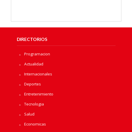
DIRECTORIOS
Programacion
Actualidad
Internacionales
Deportes
Entretenimiento
Tecnologia
Salud
Economicas