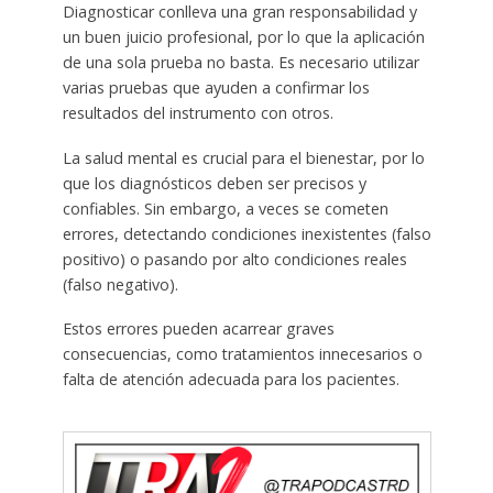
Diagnosticar conlleva una gran responsabilidad y
un buen juicio profesional, por lo que la aplicación
de una sola prueba no basta. Es necesario utilizar
varias pruebas que ayuden a confirmar los
resultados del instrumento con otros.
La salud mental es crucial para el bienestar, por lo
que los diagnósticos deben ser precisos y
confiables. Sin embargo, a veces se cometen
errores, detectando condiciones inexistentes (falso
positivo) o pasando por alto condiciones reales
(falso negativo).
Estos errores pueden acarrear graves
consecuencias, como tratamientos innecesarios o
falta de atención adecuada para los pacientes.