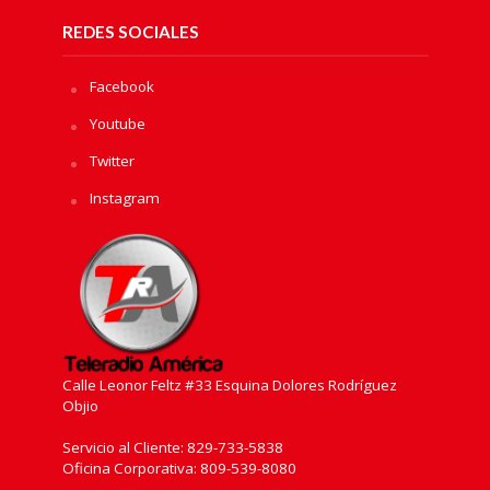
REDES SOCIALES
Facebook
Youtube
Twitter
Instagram
Calle Leonor Feltz #33 Esquina Dolores Rodríguez
Objio
Servicio al Cliente: 829-733-5838
Oficina Corporativa: 809-539-8080