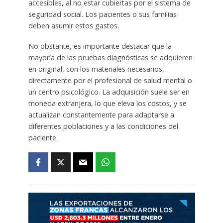
accesibles, al no estar cubiertas por el sistema de
seguridad social. Los pacientes o sus familias
deben asumir estos gastos.
No obstante, es importante destacar que la
mayoría de las pruebas diagnósticas se adquieren
en original, con los materiales necesarios,
directamente por el profesional de salud mental o
un centro psicológico. La adquisición suele ser en
moneda extranjera, lo que eleva los costos, y se
actualizan constantemente para adaptarse a
diferentes poblaciones y a las condiciones del
paciente.