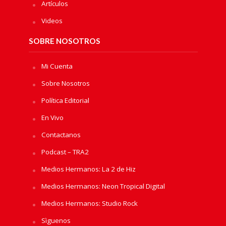
Artículos
Videos
SOBRE NOSOTROS
Mi Cuenta
Sobre Nosotros
Política Editorial
En Vivo
Contactanos
Podcast – TRA2
Medios Hermanos: La 2 de Hiz
Medios Hermanos: Neon Tropical Digital
Medios Hermanos: Studio Rock
Sìguenos