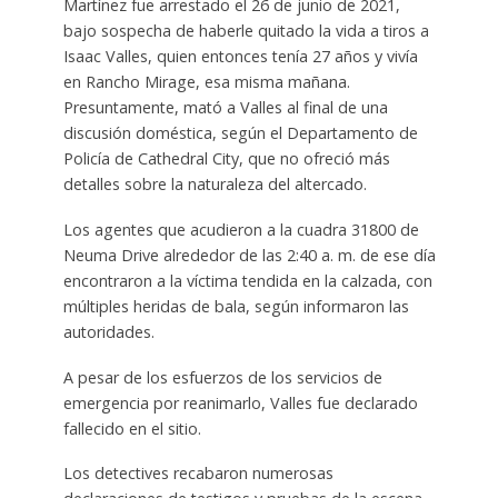
Martínez fue arrestado el 26 de junio de 2021,
bajo sospecha de haberle quitado la vida a tiros a
Isaac Valles, quien entonces tenía 27 años y vivía
en Rancho Mirage, esa misma mañana.
Presuntamente, mató a Valles al final de una
discusión doméstica, según el Departamento de
Policía de Cathedral City, que no ofreció más
detalles sobre la naturaleza del altercado.
Los agentes que acudieron a la cuadra 31800 de
Neuma Drive alrededor de las 2:40 a. m. de ese día
encontraron a la víctima tendida en la calzada, con
múltiples heridas de bala, según informaron las
autoridades.
A pesar de los esfuerzos de los servicios de
emergencia por reanimarlo, Valles fue declarado
fallecido en el sitio.
Los detectives recabaron numerosas