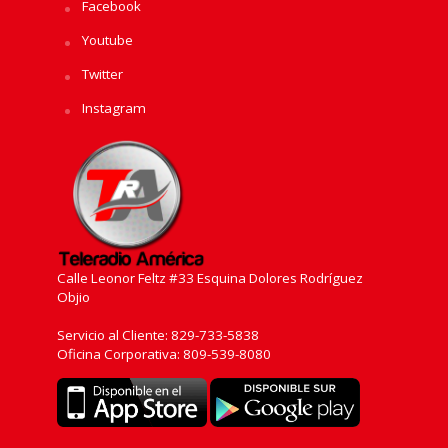
Facebook
Youtube
Twitter
Instagram
Calle Leonor Feltz #33 Esquina Dolores Rodríguez
Objio
Servicio al Cliente: 829-733-5838
Oficina Corporativa: 809-539-8080