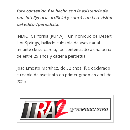
Este contenido fue hecho con la asistencia de
una inteligencia artificial y contó con la revisión
del editor/periodista.
INDIO, California (KUNA) – Un individuo de Desert
Hot Springs, hallado culpable de asesinar al
amante de su pareja, fue sentenciado a una pena
de entre 25 años y cadena perpetua.
José Ernesto Martínez, de 32 años, fue declarado
culpable de asesinato en primer grado en abril de
2025.