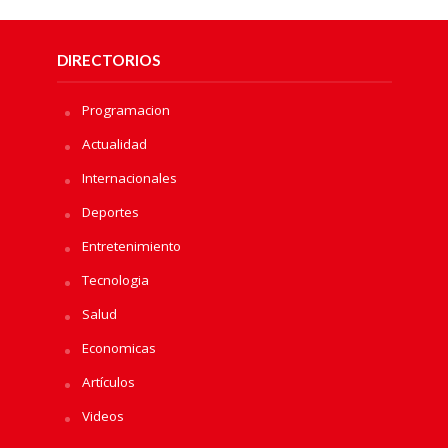
DIRECTORIOS
Programacion
Actualidad
Internacionales
Deportes
Entretenimiento
Tecnologia
Salud
Economicas
Artículos
Videos