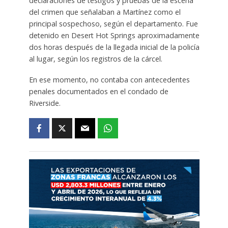
declaraciones de testigos y pruebas de la escena
del crimen que señalaban a Martínez como el
principal sospechoso, según el departamento. Fue
detenido en Desert Hot Springs aproximadamente
dos horas después de la llegada inicial de la policía
al lugar, según los registros de la cárcel.
En ese momento, no contaba con antecedentes
penales documentados en el condado de
Riverside.