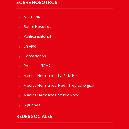
SOBRE NOSOTROS
Mi Cuenta
Sobre Nosotros
Política Editorial
En Vivo
Contactanos
Podcast – TRA2
Medios Hermanos: La 2 de Hiz
Medios Hermanos: Neon Tropical Digital
Medios Hermanos: Studio Rock
Sìguenos
REDES SOCIALES