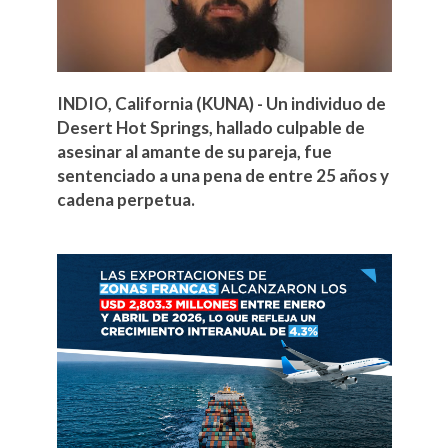
INDIO, California (KUNA) - Un individuo de
Desert Hot Springs, hallado culpable de
asesinar al amante de su pareja, fue
sentenciado a una pena de entre 25 años y
cadena perpetua.