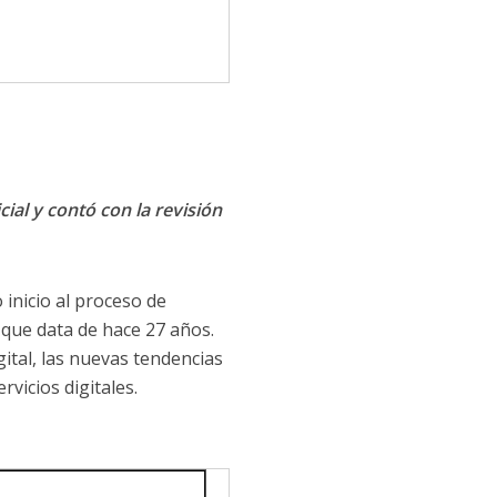
cial y contó con la revisión
 inicio al proceso de
que data de hace 27 años.
gital, las nuevas tendencias
rvicios digitales.