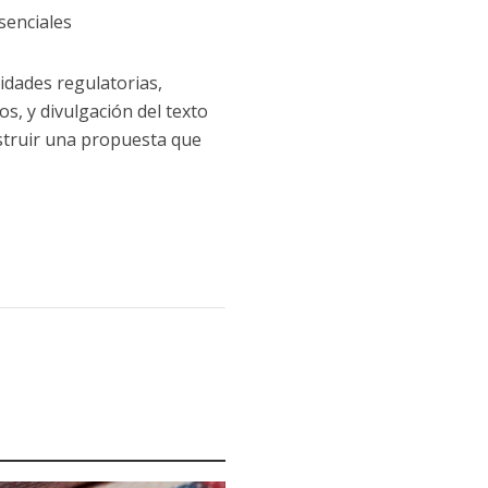
senciales
idades regulatorias,
os, y divulgación del texto
nstruir una propuesta que