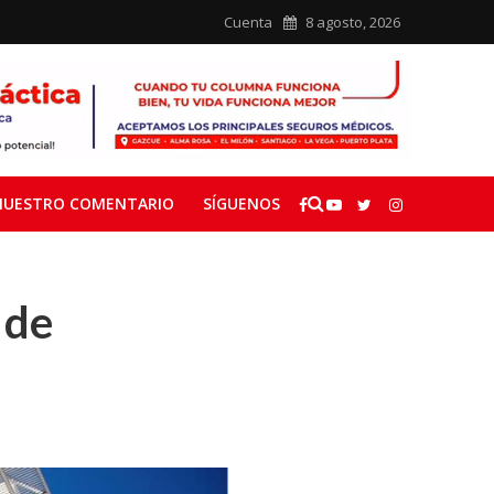
Cuenta
8 agosto, 2026
NUESTRO COMENTARIO
SÍGUENOS
 de