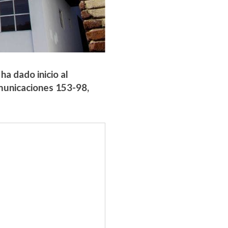
ha dado inicio al
municaciones 153-98,