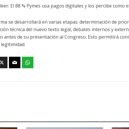
leer: El 88 % Pymes usa pagos digitales y los percibe como e
rma se desarrollará en varias etapas: determinación de prior
ción técnica del nuevo texto legal, debates internos y extern
ivo antes de su presentación al Congreso. Esto permitirá co
 legitimidad.