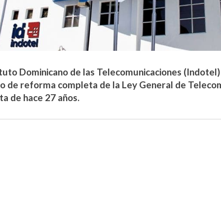
ituto Dominicano de las Telecomunicaciones (Indotel) 
o de reforma completa de la Ley General de Teleco
ta de hace 27 años.