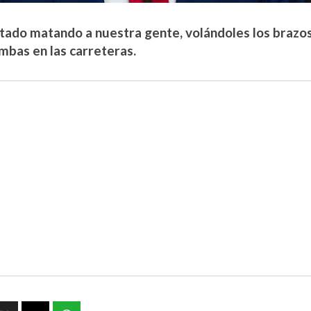
tado matando a nuestra gente, volándoles los brazos,
mbas en las carreteras.