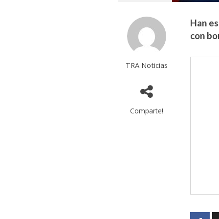
Han es
con bo
TRA Noticias
Comparte!