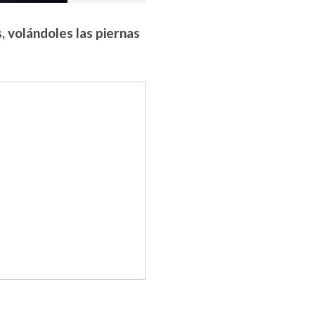
 volándoles las piernas