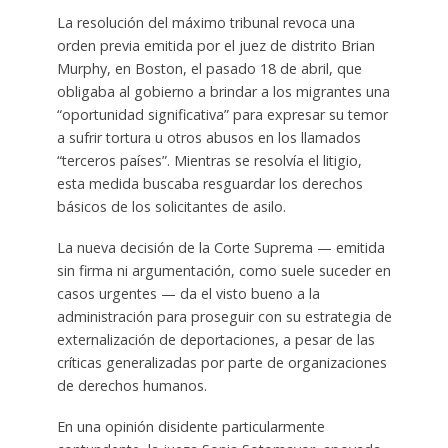
La resolución del máximo tribunal revoca una
orden previa emitida por el juez de distrito Brian
Murphy, en Boston, el pasado 18 de abril, que
obligaba al gobierno a brindar a los migrantes una
“oportunidad significativa” para expresar su temor
a sufrir tortura u otros abusos en los llamados
“terceros países”. Mientras se resolvía el litigio,
esta medida buscaba resguardar los derechos
básicos de los solicitantes de asilo.
La nueva decisión de la Corte Suprema — emitida
sin firma ni argumentación, como suele suceder en
casos urgentes — da el visto bueno a la
administración para proseguir con su estrategia de
externalización de deportaciones, a pesar de las
críticas generalizadas por parte de organizaciones
de derechos humanos.
En una opinión disidente particularmente