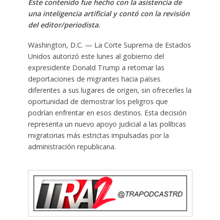
Este contenido fue hecho con la asistencia de
una inteligencia artificial y contó con la revisión
del editor/periodista.
Washington, D.C. — La Corte Suprema de Estados
Unidos autorizó este lunes al gobierno del
expresidente Donald Trump a retomar las
deportaciones de migrantes hacia países
diferentes a sus lugares de origen, sin ofrecerles la
oportunidad de demostrar los peligros que
podrían enfrentar en esos destinos. Esta decisión
representa un nuevo apoyo judicial a las políticas
migratorias más estrictas impulsadas por la
administración republicana.