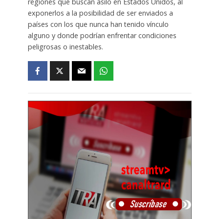
regiones que buscan asilo en Estados Unidos, al
exponerlos a la posibilidad de ser enviados a
países con los que nunca han tenido vínculo
alguno y donde podrían enfrentar condiciones
peligrosas o inestables.