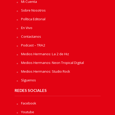
Mi Cuenta
Sobre Nosotros
Política Editorial
En Vivo
Contactanos
Podcast – TRA2
Medios Hermanos: La 2 de Hiz
Medios Hermanos: Neon Tropical Digital
Medios Hermanos: Studio Rock
Sìguenos
REDES SOCIALES
Facebook
Youtube