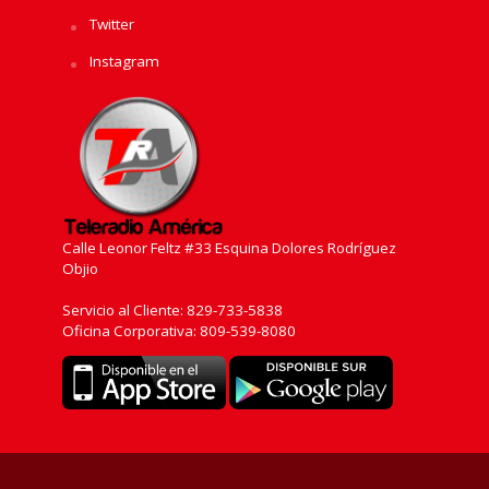
Twitter
Instagram
Calle Leonor Feltz #33 Esquina Dolores Rodríguez
Objio
Servicio al Cliente: 829-733-5838
Oficina Corporativa: 809-539-8080