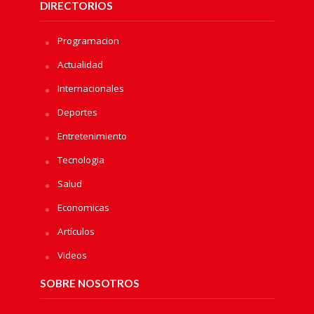
DIRECTORIOS
Programacion
Actualidad
Internacionales
Deportes
Entretenimiento
Tecnologia
Salud
Economicas
Artículos
Videos
SOBRE NOSOTROS