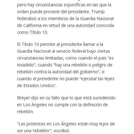
pero hay circunstancias específicas en las que la
orden puede provenir del presidente. Trump
federalizó a los miembros de la Guardia Nacional
de California en virtud de una autoridad conocida
como Título 10.
El Título 10 permite al presidente llamar a la
Guardia Nacional al servicio federal bajo ciertas
circunstancias limitadas, como cuando el país “es
invadido”, cuando “hay una rebelión o peligro de
rebelión contra la autoridad del gobierno”, o
cuando el presidente no puede “ejecutar las leyes
de Estados Unidos”.
Breyer dijo en su fallo que lo que está sucediendo
en Los Ángeles no cumple con la definición de
rebelión.
“Las protestas en Los Ángeles están muy lejos de
ser una ‘rebelión'”, escribió.