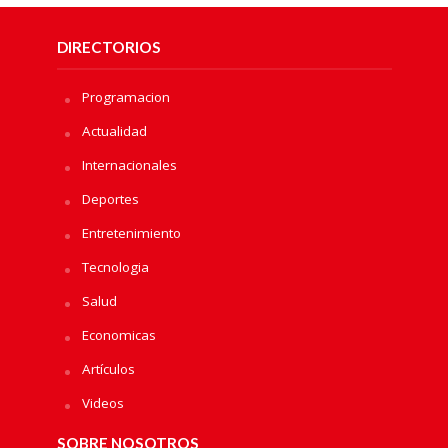
DIRECTORIOS
Programacion
Actualidad
Internacionales
Deportes
Entretenimiento
Tecnologia
Salud
Economicas
Artículos
Videos
SOBRE NOSOTROS