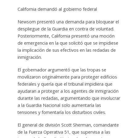
California demandó al gobierno federal
Newsom presentó una demanda para bloquear el
despliegue de la Guardia en contra de voluntad.
Posteriormente, California presentó una moción
de emergencia en la que solicitó que se impidiese
la implicación de sus efectivos en las redadas de
inmigración.
El gobernador argumentó que las tropas se
movilizaron originalmente para proteger edificios
federales y quería que el tribunal impidiera que
ayudaran a proteger a los agentes de inmigración
durante las redadas, argumentando que involucrar
a la Guardia Nacional solo aumentaría las
tensiones y fomentaría los disturbios civiles.
El general de división Scott Sherman, comandante
de la Fuerza Operativa 51, que supervisa a las