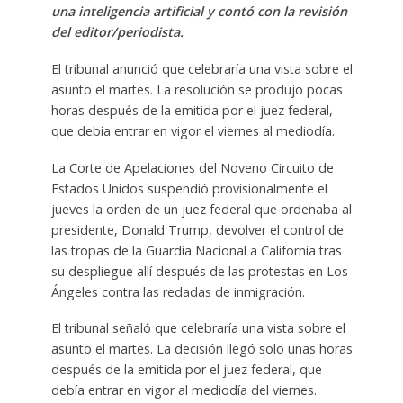
una inteligencia artificial y contó con la revisión
del editor/periodista.
El tribunal anunció que celebraría una vista sobre el
asunto el martes. La resolución se produjo pocas
horas después de la emitida por el juez federal,
que debía entrar en vigor el viernes al mediodía.
La Corte de Apelaciones del Noveno Circuito de
Estados Unidos suspendió provisionalmente el
jueves la orden de un juez federal que ordenaba al
presidente, Donald Trump, devolver el control de
las tropas de la Guardia Nacional a California tras
su despliegue allí después de las protestas en Los
Ángeles contra las redadas de inmigración.
El tribunal señaló que celebraría una vista sobre el
asunto el martes. La decisión llegó solo unas horas
después de la emitida por el juez federal, que
debía entrar en vigor al mediodía del viernes.