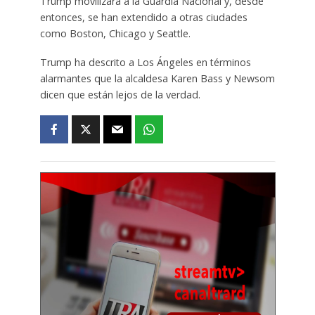
Trump movilizara a la Guardia Nacional y, desde
entonces, se han extendido a otras ciudades
como Boston, Chicago y Seattle.
Trump ha descrito a Los Ángeles en términos
alarmantes que la alcaldesa Karen Bass y Newsom
dicen que están lejos de la verdad.