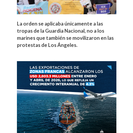
La orden se aplicaba únicamente a las
tropas de la Guardia Nacional, no a los
marines que también se movilizaron en las
protestas de Los Ángeles.