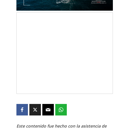
Este contenido fue hecho con la asistencia de