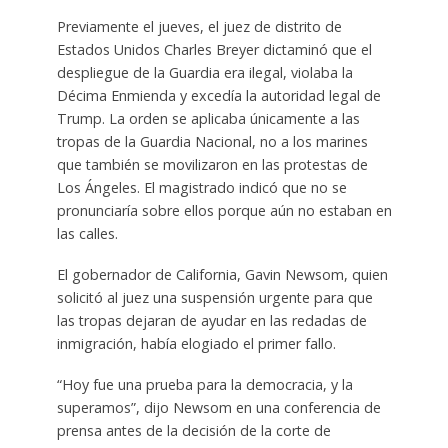
Previamente el jueves, el juez de distrito de
Estados Unidos Charles Breyer dictaminó que el
despliegue de la Guardia era ilegal, violaba la
Décima Enmienda y excedía la autoridad legal de
Trump. La orden se aplicaba únicamente a las
tropas de la Guardia Nacional, no a los marines
que también se movilizaron en las protestas de
Los Ángeles. El magistrado indicó que no se
pronunciaría sobre ellos porque aún no estaban en
las calles.
El gobernador de California, Gavin Newsom, quien
solicitó al juez una suspensión urgente para que
las tropas dejaran de ayudar en las redadas de
inmigración, había elogiado el primer fallo.
“Hoy fue una prueba para la democracia, y la
superamos”, dijo Newsom en una conferencia de
prensa antes de la decisión de la corte de