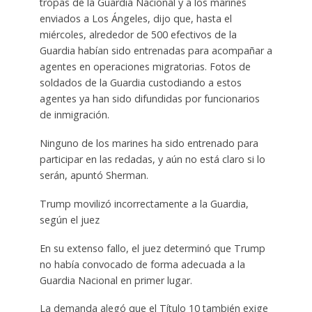
tropas de la Guardia Nacional y a los marines
enviados a Los Ángeles, dijo que, hasta el
miércoles, alrededor de 500 efectivos de la
Guardia habían sido entrenadas para acompañar a
agentes en operaciones migratorias. Fotos de
soldados de la Guardia custodiando a estos
agentes ya han sido difundidas por funcionarios
de inmigración.
Ninguno de los marines ha sido entrenado para
participar en las redadas, y aún no está claro si lo
serán, apuntó Sherman.
Trump movilizó incorrectamente a la Guardia,
según el juez
En su extenso fallo, el juez determinó que Trump
no había convocado de forma adecuada a la
Guardia Nacional en primer lugar.
La demanda alegó que el Título 10 también exige