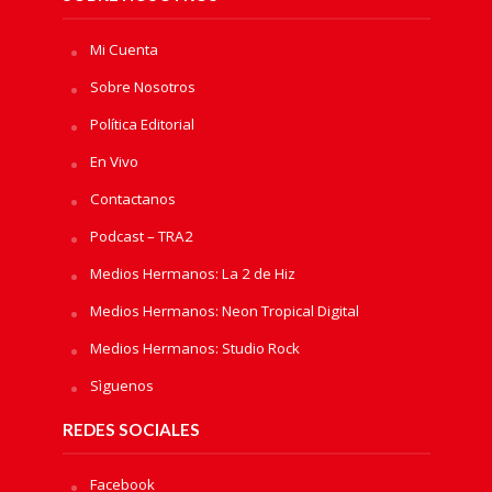
Mi Cuenta
Sobre Nosotros
Política Editorial
En Vivo
Contactanos
Podcast – TRA2
Medios Hermanos: La 2 de Hiz
Medios Hermanos: Neon Tropical Digital
Medios Hermanos: Studio Rock
Sìguenos
REDES SOCIALES
Facebook