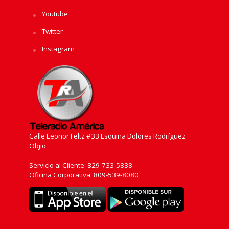
Youtube
Twitter
Instagram
Calle Leonor Feltz #33 Esquina Dolores Rodríguez
Objio
Servicio al Cliente: 829-733-5838
Oficina Corporativa: 809-539-8080