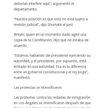
deberían interferir aquí”, argumentó el
departamento.
“Nuestra posición es que esto no está sujeto a
revisión judicial”, dijo Shumate al juez.
Breyer, quien en un momento dado agitó una
copia de la Constitución, dijo que no estaba de
acuerdo.
“Estamos hablando del presidente ejerciendo su
autoridad, y el presidente, por supuesto, está
limitado en esa autoridad. Esa es la diferencia
entre un gobierno constitucional y el rey Jorge”,
manifestó.
Las protestas se intensificaron
Las protestas contra las redadas de inmigración
en Los Ángeles se intensificaron después de que