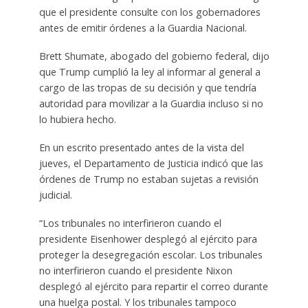
que el presidente consulte con los gobernadores
antes de emitir órdenes a la Guardia Nacional.
Brett Shumate, abogado del gobierno federal, dijo
que Trump cumplió la ley al informar al general a
cargo de las tropas de su decisión y que tendría
autoridad para movilizar a la Guardia incluso si no
lo hubiera hecho.
En un escrito presentado antes de la vista del
jueves, el Departamento de Justicia indicó que las
órdenes de Trump no estaban sujetas a revisión
judicial.
“Los tribunales no interfirieron cuando el
presidente Eisenhower desplegó al ejército para
proteger la desegregación escolar. Los tribunales
no interfirieron cuando el presidente Nixon
desplegó al ejército para repartir el correo durante
una huelga postal. Y los tribunales tampoco