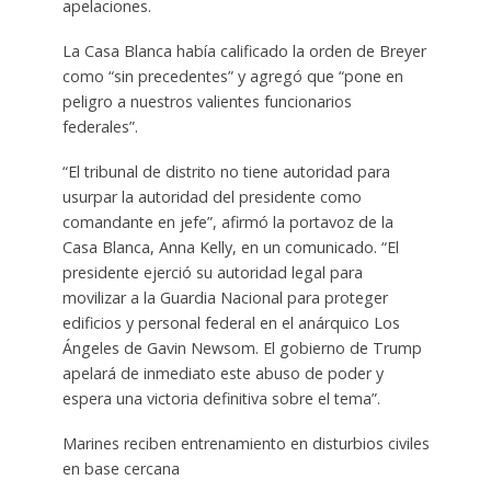
apelaciones.
La Casa Blanca había calificado la orden de Breyer
como “sin precedentes” y agregó que “pone en
peligro a nuestros valientes funcionarios
federales”.
“El tribunal de distrito no tiene autoridad para
usurpar la autoridad del presidente como
comandante en jefe”, afirmó la portavoz de la
Casa Blanca, Anna Kelly, en un comunicado. “El
presidente ejerció su autoridad legal para
movilizar a la Guardia Nacional para proteger
edificios y personal federal en el anárquico Los
Ángeles de Gavin Newsom. El gobierno de Trump
apelará de inmediato este abuso de poder y
espera una victoria definitiva sobre el tema”.
Marines reciben entrenamiento en disturbios civiles
en base cercana