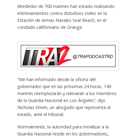
Alrededor de 700 marines han estado realizando
entrenamientos contra disturbios civiles en la
Estación de Armas Navales Seal Beach, en el
condado californiano de Orange.
“Me han informado desde la oficina del
gobernador que en las próximas 24 horas, 140
marines reemplazarán y relevarán a los miembros
de la Guardia Nacional en Los Ángeles”, dijo
Nicholas Green, un abogado que representa al
estado, ante el tribunal.
Normalmente, la autoridad para movilizar a la
Guardia Nacional reside en los gobernadores,