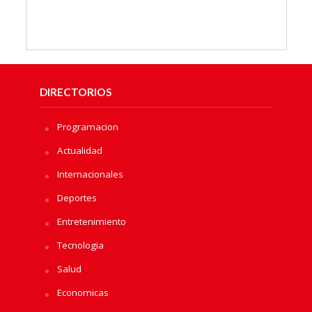
DIRECTORIOS
Programacion
Actualidad
Internacionales
Deportes
Entretenimiento
Tecnologia
Salud
Economicas