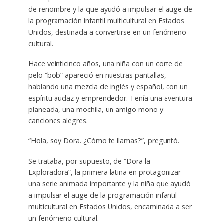
de renombre y la que ayudó a impulsar el auge de
la programación infantil multicultural en Estados
Unidos, destinada a convertirse en un fenómeno
cultural.
Hace veinticinco años, una niña con un corte de
pelo “bob” apareció en nuestras pantallas,
hablando una mezcla de inglés y español, con un
espíritu audaz y emprendedor. Tenía una aventura
planeada, una mochila, un amigo mono y
canciones alegres.
“Hola, soy Dora. ¿Cómo te llamas?”, preguntó.
Se trataba, por supuesto, de “Dora la
Exploradora”, la primera latina en protagonizar
una serie animada importante y la niña que ayudó
a impulsar el auge de la programación infantil
multicultural en Estados Unidos, encaminada a ser
un fenómeno cultural.