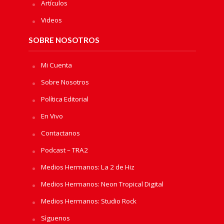
Artículos
Videos
SOBRE NOSOTROS
Mi Cuenta
Sobre Nosotros
Política Editorial
En Vivo
Contactanos
Podcast – TRA2
Medios Hermanos: La 2 de Hiz
Medios Hermanos: Neon Tropical Digital
Medios Hermanos: Studio Rock
Sìguenos