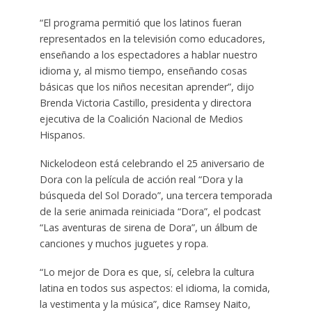
“El programa permitió que los latinos fueran
representados en la televisión como educadores,
enseñando a los espectadores a hablar nuestro
idioma y, al mismo tiempo, enseñando cosas
básicas que los niños necesitan aprender”, dijo
Brenda Victoria Castillo, presidenta y directora
ejecutiva de la Coalición Nacional de Medios
Hispanos.
Nickelodeon está celebrando el 25 aniversario de
Dora con la película de acción real “Dora y la
búsqueda del Sol Dorado”, una tercera temporada
de la serie animada reiniciada “Dora”, el podcast
“Las aventuras de sirena de Dora”, un álbum de
canciones y muchos juguetes y ropa.
“Lo mejor de Dora es que, sí, celebra la cultura
latina en todos sus aspectos: el idioma, la comida,
la vestimenta y la música”, dice Ramsey Naito,