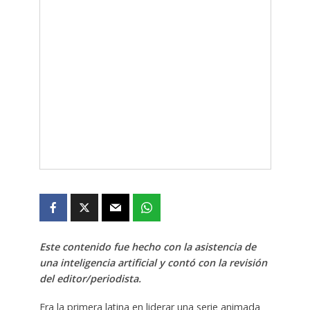
Este contenido fue hecho con la asistencia de
una inteligencia artificial y contó con la revisión
del editor/periodista.
Era la primera latina en liderar una serie animada