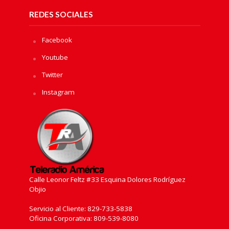
REDES SOCIALES
Facebook
Youtube
Twitter
Instagram
Calle Leonor Feltz #33 Esquina Dolores Rodríguez
Objio
Servicio al Cliente: 829-733-5838
Oficina Corporativa: 809-539-8080