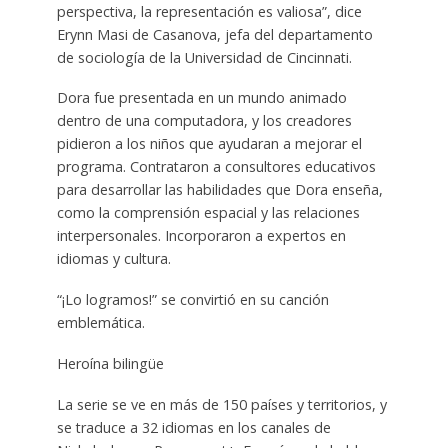
perspectiva, la representación es valiosa”, dice
Erynn Masi de Casanova, jefa del departamento
de sociología de la Universidad de Cincinnati.
Dora fue presentada en un mundo animado
dentro de una computadora, y los creadores
pidieron a los niños que ayudaran a mejorar el
programa. Contrataron a consultores educativos
para desarrollar las habilidades que Dora enseña,
como la comprensión espacial y las relaciones
interpersonales. Incorporaron a expertos en
idiomas y cultura.
“¡Lo logramos!” se convirtió en su canción
emblemática.
Heroína bilingüe
La serie se ve en más de 150 países y territorios, y
se traduce a 32 idiomas en los canales de