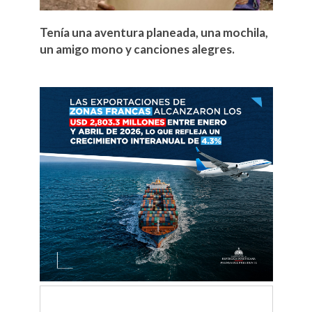
Tenía una aventura planeada, una mochila,
un amigo mono y canciones alegres.