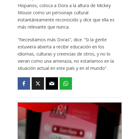
Hispanos, coloca a Dora a la altura de Mickey
Mouse como un personaje cultural
instantáneamente reconocido y dice que ella es
más relevante que nunca.
“Necesitamos más Doras”, dice. “Si la gente
estuviera abierta a recibir educación en los
idiomas, culturas y creencias de otros, y no lo
vieran como una amenaza, no estaríamos en la
situación actual en este país y en el mundo”.