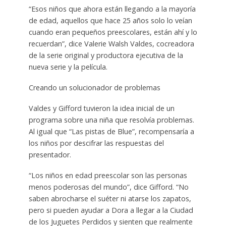
“Esos niños que ahora están llegando a la mayoría
de edad, aquellos que hace 25 años solo lo veían
cuando eran pequeños preescolares, están ahí y lo
recuerdan”, dice Valerie Walsh Valdes, cocreadora
de la serie original y productora ejecutiva de la
nueva serie y la película.
Creando un solucionador de problemas
Valdes y Gifford tuvieron la idea inicial de un
programa sobre una niña que resolvía problemas.
Al igual que “Las pistas de Blue”, recompensaría a
los niños por descifrar las respuestas del
presentador.
“Los niños en edad preescolar son las personas
menos poderosas del mundo”, dice Gifford. “No
saben abrocharse el suéter ni atarse los zapatos,
pero si pueden ayudar a Dora a llegar a la Ciudad
de los Juguetes Perdidos y sienten que realmente