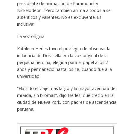
presidente de animación de Paramount y
Nickelodeon. “Pero también anima a todos a ser
auténticos y valientes. No es excluyente. Es
inclusiva”.
La voz original
Kathleen Herles tuvo el privilegio de observar la
influencia de Dora: ella era la voz original de la
pequeña heroína, elegida para el papel a los 7
años y permaneció hasta los 18, cuando fue a la
universidad.
“Ha sido el viaje más largo y la mayor aventura de
mi vida, sin bromas”, dijo Herles, que creció en la
ciudad de Nueva York, con padres de ascendencia
peruana.