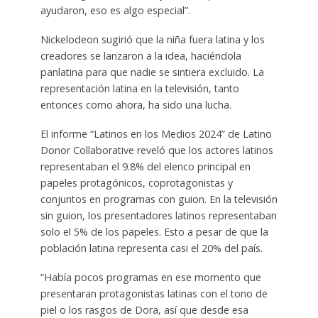
ayudaron, eso es algo especial”.
Nickelodeon sugirió que la niña fuera latina y los
creadores se lanzaron a la idea, haciéndola
panlatina para que nadie se sintiera excluido. La
representación latina en la televisión, tanto
entonces como ahora, ha sido una lucha.
El informe “Latinos en los Medios 2024” de Latino
Donor Collaborative reveló que los actores latinos
representaban el 9.8% del elenco principal en
papeles protagónicos, coprotagonistas y
conjuntos en programas con guion. En la televisión
sin guion, los presentadores latinos representaban
solo el 5% de los papeles. Esto a pesar de que la
población latina representa casi el 20% del país.
“Había pocos programas en ese momento que
presentaran protagonistas latinas con el tono de
piel o los rasgos de Dora, así que desde esa