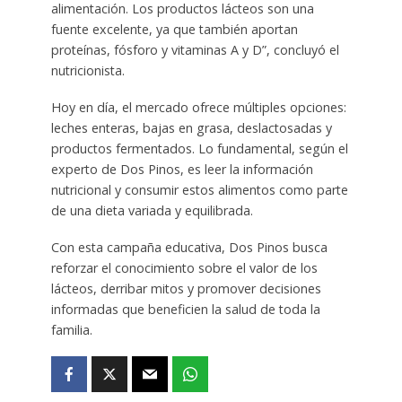
alimentación. Los productos lácteos son una
fuente excelente, ya que también aportan
proteínas, fósforo y vitaminas A y D”, concluyó el
nutricionista.
Hoy en día, el mercado ofrece múltiples opciones:
leches enteras, bajas en grasa, deslactosadas y
productos fermentados. Lo fundamental, según el
experto de Dos Pinos, es leer la información
nutricional y consumir estos alimentos como parte
de una dieta variada y equilibrada.
Con esta campaña educativa, Dos Pinos busca
reforzar el conocimiento sobre el valor de los
lácteos, derribar mitos y promover decisiones
informadas que beneficien la salud de toda la
familia.