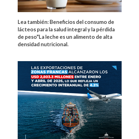
Lea también: Beneficios del consumo de
lácteos para la salud integral y la pérdida
de peso"La leche es un alimento de alta
densidad nutricional.