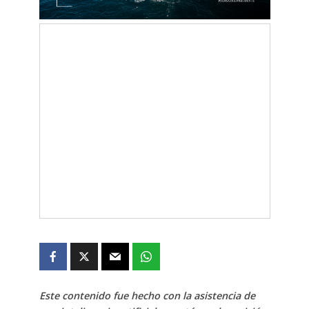
Este contenido fue hecho con la asistencia de