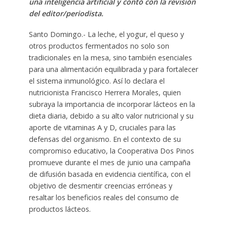
una inteligencia artificial y contó con la revisión
del editor/periodista.
Santo Domingo.- La leche, el yogur, el queso y
otros productos fermentados no solo son
tradicionales en la mesa, sino también esenciales
para una alimentación equilibrada y para fortalecer
el sistema inmunológico. Así lo declara el
nutricionista Francisco Herrera Morales, quien
subraya la importancia de incorporar lácteos en la
dieta diaria, debido a su alto valor nutricional y su
aporte de vitaminas A y D, cruciales para las
defensas del organismo. En el contexto de su
compromiso educativo, la Cooperativa Dos Pinos
promueve durante el mes de junio una campaña
de difusión basada en evidencia científica, con el
objetivo de desmentir creencias erróneas y
resaltar los beneficios reales del consumo de
productos lácteos.