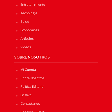
Entretenimiento
Tecnologia
Salud
Economicas
Artículos
Videos
SOBRE NOSOTROS
Mi Cuenta
Sobre Nosotros
Política Editorial
En Vivo
Contactanos