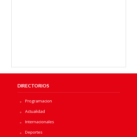
DIRECTORIOS
Programacion
Actualidad
Internacionales
Deportes