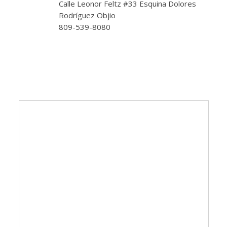
Calle Leonor Feltz #33 Esquina Dolores
Rodríguez Objio
809-539-8080