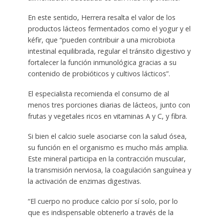
En este sentido, Herrera resalta el valor de los
productos lácteos fermentados como el yogur y el
kéfir, que “pueden contribuir a una microbiota
intestinal equilibrada, regular el tránsito digestivo y
fortalecer la función inmunológica gracias a su
contenido de probióticos y cultivos lácticos”.
El especialista recomienda el consumo de al
menos tres porciones diarias de lácteos, junto con
frutas y vegetales ricos en vitaminas A y C, y fibra.
Si bien el calcio suele asociarse con la salud ósea,
su función en el organismo es mucho más amplia.
Este mineral participa en la contracción muscular,
la transmisión nerviosa, la coagulación sanguínea y
la activación de enzimas digestivas.
“El cuerpo no produce calcio por sí solo, por lo
que es indispensable obtenerlo a través de la