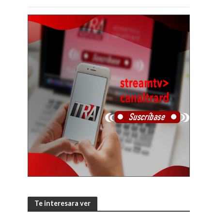
Te interesara ver