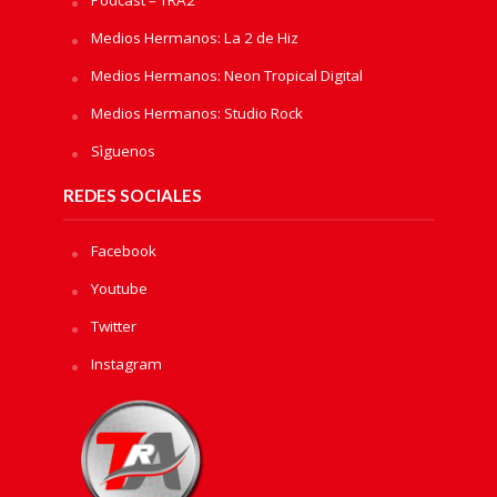
Podcast – TRA2
Medios Hermanos: La 2 de Hiz
Medios Hermanos: Neon Tropical Digital
Medios Hermanos: Studio Rock
Sìguenos
REDES SOCIALES
Facebook
Youtube
Twitter
Instagram