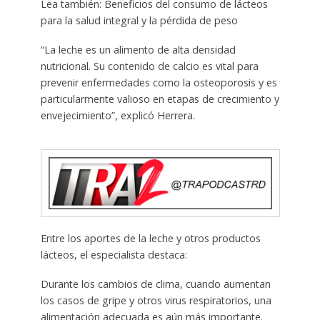
Lea también: Beneficios del consumo de lácteos
para la salud integral y la pérdida de peso
“La leche es un alimento de alta densidad
nutricional. Su contenido de calcio es vital para
prevenir enfermedades como la osteoporosis y es
particularmente valioso en etapas de crecimiento y
envejecimiento”, explicó Herrera.
Entre los aportes de la leche y otros productos
lácteos, el especialista destaca:
Durante los cambios de clima, cuando aumentan
los casos de gripe y otros virus respiratorios, una
alimentación adecuada es aún más importante.