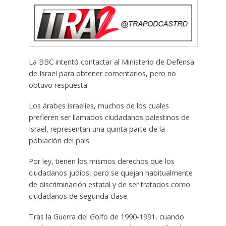
La BBC intentó contactar al Ministerio de Defensa
de Israel para obtener comentarios, pero no
obtuvo respuesta.
Los árabes israelíes, muchos de los cuales
prefieren ser llamados ciudadanos palestinos de
Israel, representan una quinta parte de la
población del país.
Por ley, tienen los mismos derechos que los
ciudadanos judíos, pero se quejan habitualmente
de discriminación estatal y de ser tratados como
ciudadanos de segunda clase.
Tras la Guerra del Golfo de 1990-1991, cuando