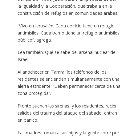
la Igualdad y la Cooperación, que trabaja en la
construcción de refugios en comunidades árabes.
“Vivo en Jerusalén. Cada edificio tiene un refugio
antimisiles. Cada barrio tiene un refugio antimisiles
público”, agrega.
Lea también: Qué se sabe del arsenal nuclear de
Israel
Al anochecer en Tamra, los teléfonos de los
residentes se encienden simultáneamente con una
alerta estridente: “Deben permanecer cerca de una
zona protegida”.
Pronto suenan las sirenas, y los residentes, recién
salidos del trauma del ataque del sábado, entran
en pánico.
Las madres toman a sus hijos y la gente corre por