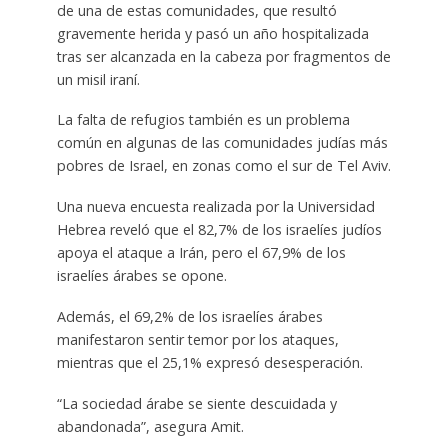
de una de estas comunidades, que resultó
gravemente herida y pasó un año hospitalizada
tras ser alcanzada en la cabeza por fragmentos de
un misil iraní.
La falta de refugios también es un problema
común en algunas de las comunidades judías más
pobres de Israel, en zonas como el sur de Tel Aviv.
Una nueva encuesta realizada por la Universidad
Hebrea reveló que el 82,7% de los israelíes judíos
apoya el ataque a Irán, pero el 67,9% de los
israelíes árabes se opone.
Además, el 69,2% de los israelíes árabes
manifestaron sentir temor por los ataques,
mientras que el 25,1% expresó desesperación.
“La sociedad árabe se siente descuidada y
abandonada”, asegura Amit.