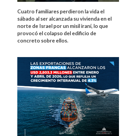
Cuatro familiares perdieron la vida el
sábado al ser alcanzada su vivienda en el
norte de Israel por un misil iraní, lo que
provocó el colapso del edificio de
concreto sobre ellos.