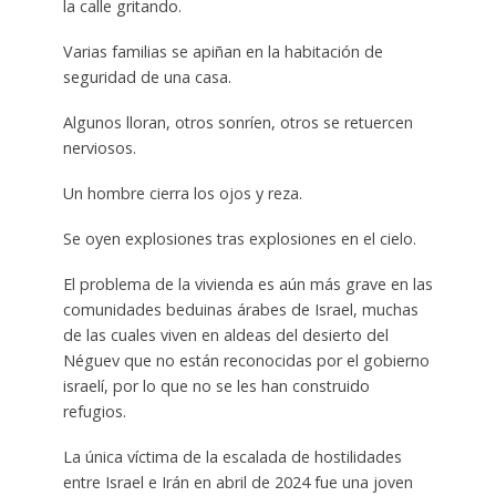
la calle gritando.
Varias familias se apiñan en la habitación de
seguridad de una casa.
Algunos lloran, otros sonríen, otros se retuercen
nerviosos.
Un hombre cierra los ojos y reza.
Se oyen explosiones tras explosiones en el cielo.
El problema de la vivienda es aún más grave en las
comunidades beduinas árabes de Israel, muchas
de las cuales viven en aldeas del desierto del
Néguev que no están reconocidas por el gobierno
israelí, por lo que no se les han construido
refugios.
La única víctima de la escalada de hostilidades
entre Israel e Irán en abril de 2024 fue una joven