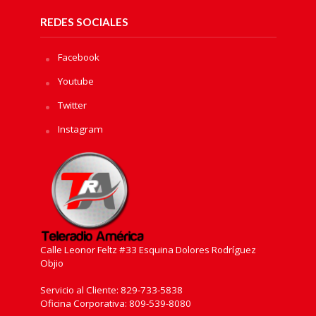
REDES SOCIALES
Facebook
Youtube
Twitter
Instagram
Calle Leonor Feltz #33 Esquina Dolores Rodríguez
Objio
Servicio al Cliente: 829-733-5838
Oficina Corporativa: 809-539-8080