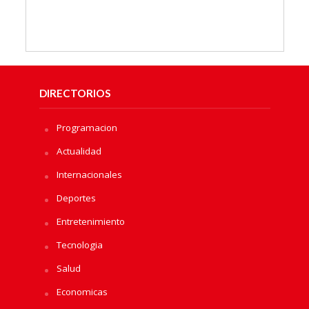
DIRECTORIOS
Programacion
Actualidad
Internacionales
Deportes
Entretenimiento
Tecnologia
Salud
Economicas