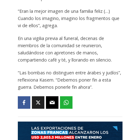
“Eran la mejor imagen de una familia feliz (…)
Cuando los imagino, imagino los fragmentos que
vi de ellos”, agrega.
En una vigilia previa al funeral, decenas de
miembros de la comunidad se reunieron,
saludándose con apretones de manos,
compartiendo café y té, y llorando en silencio.
“Las bombas no distinguen entre árabes y judíos”,
reflexiona Kasem. “Debemos poner fin a esta
guerra. Debemos ponerle fin ahora”.