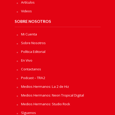
Artículos
Videos
SOBRE NOSOTROS
Mi Cuenta
Sobre Nosotros
Política Editorial
En Vivo
Contactanos
Podcast – TRA2
Medios Hermanos: La 2 de Hiz
Medios Hermanos: Neon Tropical Digital
Medios Hermanos: Studio Rock
Sìguenos