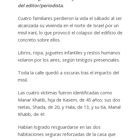
del editor/periodista.
Cuatro familiares perdieron la vida el sábado al ser
alcanzada su vivienda en el norte de Israel por un
misil iraní, lo que provocó el colapso del edificio de
concreto sobre ellos.
Libros, ropa, juguetes infantiles y restos humanos
volaron por los aires, según testigos presenciales.
Toda la calle quedó a oscuras tras el impacto del
misil.
Las cuatro víctimas fueron identificadas como
Manar Khatib, hija de Kasem, de 45 años; sus dos
nietas, Shada, de 20, y Hala, de 13, y su tía, Manal
Khatib, de 41.
Habían logrado resguardarse en las dos
habitaciones seguras reforzadas de la casa que