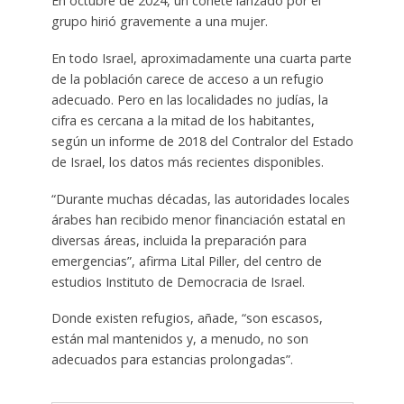
En octubre de 2024, un cohete lanzado por el
grupo hirió gravemente a una mujer.
En todo Israel, aproximadamente una cuarta parte
de la población carece de acceso a un refugio
adecuado. Pero en las localidades no judías, la
cifra es cercana a la mitad de los habitantes,
según un informe de 2018 del Contralor del Estado
de Israel, los datos más recientes disponibles.
“Durante muchas décadas, las autoridades locales
árabes han recibido menor financiación estatal en
diversas áreas, incluida la preparación para
emergencias”, afirma Lital Piller, del centro de
estudios Instituto de Democracia de Israel.
Donde existen refugios, añade, “son escasos,
están mal mantenidos y, a menudo, no son
adecuados para estancias prolongadas”.