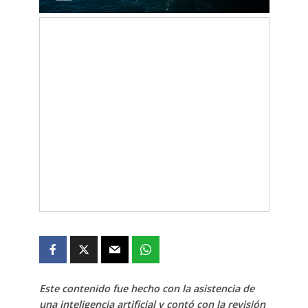
Este contenido fue hecho con la asistencia de
una inteligencia artificial y contó con la revisión