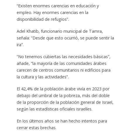
“Existen enormes carencias en educación y
empleo. Hay enormes carencias en la
disponibilidad de refugios”.
Adel Khatib, funcionario municipal de Tamra,
señala: “Desde que esto ocurrió, se puede sentir la
ira”.
“No tenemos cubiertas las necesidades básicas”,
añade, “la mayoría de las comunidades árabes
carecen de centros comunitarios ni edificios para
la cultura y las actividades”.
El 42,4% de la población árabe vivía en 2023 por
debajo del umbral de la pobreza, más del doble
de la proporción de la población general de Israel,
según las estadísticas oficiales israelíes.
En los últimos años se han hecho intentos para
cerrar estas brechas.