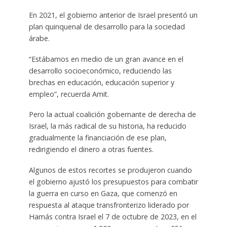
En 2021, el gobierno anterior de Israel presentó un
plan quinquenal de desarrollo para la sociedad
árabe.
“Estábamos en medio de un gran avance en el
desarrollo socioeconómico, reduciendo las
brechas en educación, educación superior y
empleo”, recuerda Amit.
Pero la actual coalición gobernante de derecha de
Israel, la más radical de su historia, ha reducido
gradualmente la financiación de ese plan,
redirigiendo el dinero a otras fuentes.
Algunos de estos recortes se produjeron cuando
el gobierno ajustó los presupuestos para combatir
la guerra en curso en Gaza, que comenzó en
respuesta al ataque transfronterizo liderado por
Hamás contra Israel el 7 de octubre de 2023, en el