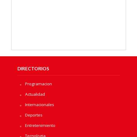
DIRECTORIOS
Programacion
Actualidad
Internacionales
Deportes
Entretenimiento
Tecnologia