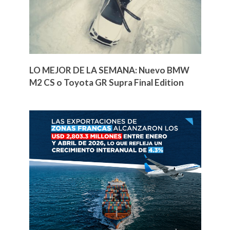
LO MEJOR DE LA SEMANA: Nuevo BMW
M2 CS o Toyota GR Supra Final Edition