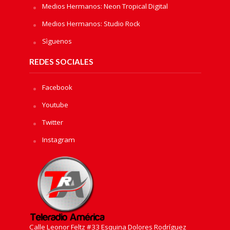
Medios Hermanos: Neon Tropical Digital
Medios Hermanos: Studio Rock
Sìguenos
REDES SOCIALES
Facebook
Youtube
Twitter
Instagram
Calle Leonor Feltz #33 Esquina Dolores Rodríguez