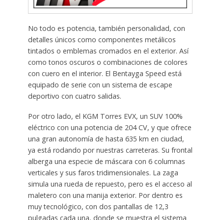
No todo es potencia, también personalidad, con
detalles únicos como componentes metálicos
tintados o emblemas cromados en el exterior. Así
como tonos oscuros o combinaciones de colores
con cuero en el interior. El Bentayga Speed está
equipado de serie con un sistema de escape
deportivo con cuatro salidas.
Por otro lado, el KGM Torres EVX, un SUV 100%
eléctrico con una potencia de 204 CV, y que ofrece
una gran autonomía de hasta 635 km en ciudad,
ya está rodando por nuestras carreteras. Su frontal
alberga una especie de máscara con 6 columnas
verticales y sus faros tridimensionales. La zaga
simula una rueda de repuesto, pero es el acceso al
maletero con una manija exterior. Por dentro es
muy tecnológico, con dos pantallas de 12,3
pulgadas cada una, donde se muestra el sistema