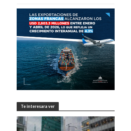
Te interesara ver