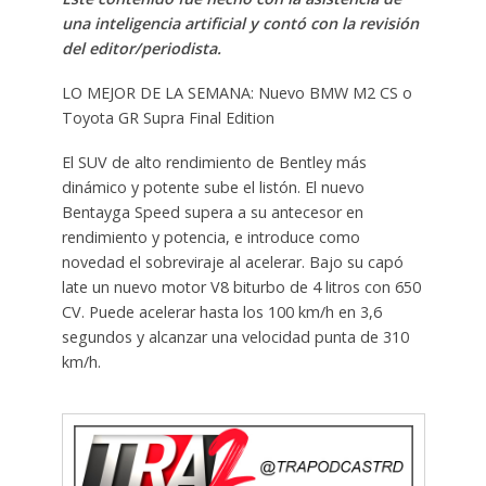
una inteligencia artificial y contó con la revisión
del editor/periodista.
LO MEJOR DE LA SEMANA: Nuevo BMW M2 CS o
Toyota GR Supra Final Edition
El SUV de alto rendimiento de Bentley más
dinámico y potente sube el listón. El nuevo
Bentayga Speed supera a su antecesor en
rendimiento y potencia, e introduce como
novedad el sobreviraje al acelerar. Bajo su capó
late un nuevo motor V8 biturbo de 4 litros con 650
CV. Puede acelerar hasta los 100 km/h en 3,6
segundos y alcanzar una velocidad punta de 310
km/h.