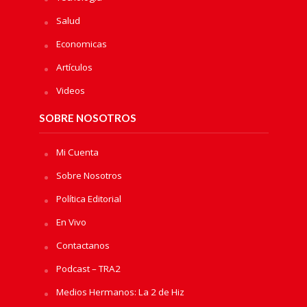
Salud
Economicas
Artículos
Videos
SOBRE NOSOTROS
Mi Cuenta
Sobre Nosotros
Política Editorial
En Vivo
Contactanos
Podcast – TRA2
Medios Hermanos: La 2 de Hiz