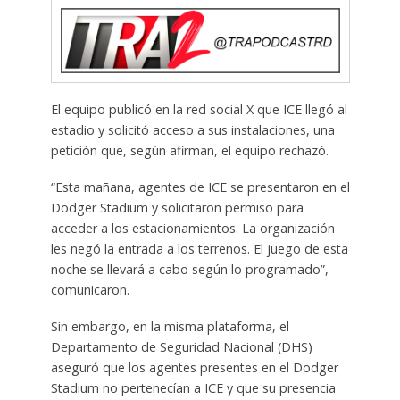
El equipo publicó en la red social X que ICE llegó al
estadio y solicitó acceso a sus instalaciones, una
petición que, según afirman, el equipo rechazó.
“Esta mañana, agentes de ICE se presentaron en el
Dodger Stadium y solicitaron permiso para
acceder a los estacionamientos. La organización
les negó la entrada a los terrenos. El juego de esta
noche se llevará a cabo según lo programado”,
comunicaron.
Sin embargo, en la misma plataforma, el
Departamento de Seguridad Nacional (DHS)
aseguró que los agentes presentes en el Dodger
Stadium no pertenecían a ICE y que su presencia