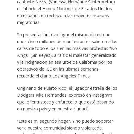
cantante Nezza (Vanessa Hernández) interpretara
el sábado el Himno Nacional de Estados Unidos
en español, en rechazo a las recientes redadas
migratorias.
Su presentación tuvo lugar el mismo día en que
unos cinco millones de manifestantes salieron a las
calles de todo el país en las masivas protestas “No
Kings” (Sin Reyes), a raíz del malestar generalizado
y la indignación en esa urbe de California por los
operativos de ICE en las últimas semanas,
recuerda el diario Los Angeles Times.
Originario de Puerto Rico, el jugador estrella de los
Dodgers Kike Hernández, expresó en Instagram
que le “entristece y enfurece lo que está pasando
en nuestro país y en nuestra ciudad”.
“Este es mi segundo hogar. Y no puedo soportar
ver a nuestra comunidad siendo violentada,