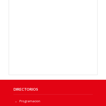
DIRECTORIOS
Programacion