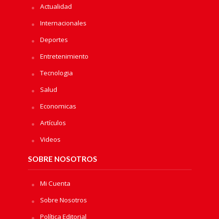
Actualidad
Internacionales
Deportes
Entretenimiento
Tecnologia
Salud
Economicas
Artículos
Videos
SOBRE NOSOTROS
Mi Cuenta
Sobre Nosotros
Política Editorial