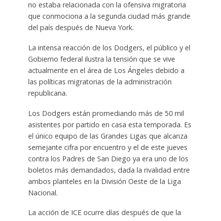
no estaba relacionada con la ofensiva migratoria
que conmociona a la segunda ciudad más grande
del país después de Nueva York.
La intensa reacción de los Dodgers, el público y el
Gobierno federal ilustra la tensión que se vive
actualmente en el área de Los Ángeles debido a
las políticas migratorias de la administración
republicana.
Los Dodgers están promediando más de 50 mil
asistentes por partido en casa esta temporada. Es
el único equipo de las Grandes Ligas que alcanza
semejante cifra por encuentro y el de este jueves
contra los Padres de San Diego ya era uno de los
boletos más demandados, dada la rivalidad entre
ambos planteles en la División Oeste de la Liga
Nacional.
La acción de ICE ocurre días después de que la