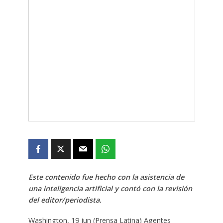
Este contenido fue hecho con la asistencia de
una inteligencia artificial y contó con la revisión
del editor/periodista.
Washington, 19 jun (Prensa Latina) Agentes