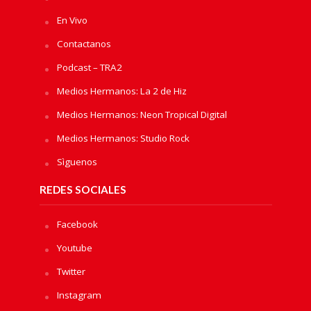
En Vivo
Contactanos
Podcast – TRA2
Medios Hermanos: La 2 de Hiz
Medios Hermanos: Neon Tropical Digital
Medios Hermanos: Studio Rock
Sìguenos
REDES SOCIALES
Facebook
Youtube
Twitter
Instagram