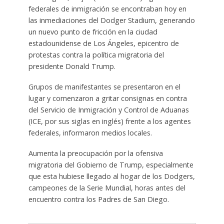
federales de inmigración se encontraban hoy en
las inmediaciones del Dodger Stadium, generando
un nuevo punto de fricción en la ciudad
estadounidense de Los Ángeles, epicentro de
protestas contra la política migratoria del
presidente Donald Trump.
Grupos de manifestantes se presentaron en el
lugar y comenzaron a gritar consignas en contra
del Servicio de Inmigración y Control de Aduanas
(ICE, por sus siglas en inglés) frente a los agentes
federales, informaron medios locales.
Aumenta la preocupación por la ofensiva
migratoria del Gobierno de Trump, especialmente
que esta hubiese llegado al hogar de los Dodgers,
campeones de la Serie Mundial, horas antes del
encuentro contra los Padres de San Diego.