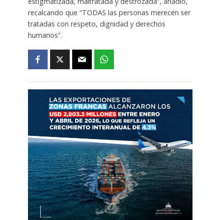
estigmatizada, maltratada y destrozada”, añadió,
recalcando que “TODAS las personas merecen ser
tratadas con respeto, dignidad y derechos
humanos”.