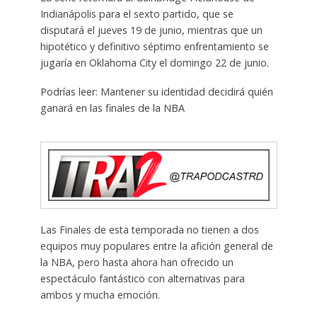
Indianápolis para el sexto partido, que se
disputará el jueves 19 de junio, mientras que un
hipotético y definitivo séptimo enfrentamiento se
jugaría en Oklahoma City el domingo 22 de junio.
Podrías leer: Mantener su identidad decidirá quién
ganará en las finales de la NBA
Las Finales de esta temporada no tienen a dos
equipos muy populares entre la afición general de
la NBA, pero hasta ahora han ofrecido un
espectáculo fantástico con alternativas para
ambos y mucha emoción.