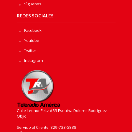
Sìguenos
REDES SOCIALES
Facebook
Youtube
Twitter
Instagram
Calle Leonor Feltz #33 Esquina Dolores Rodríguez
Objio
Servicio al Cliente: 829-733-5838