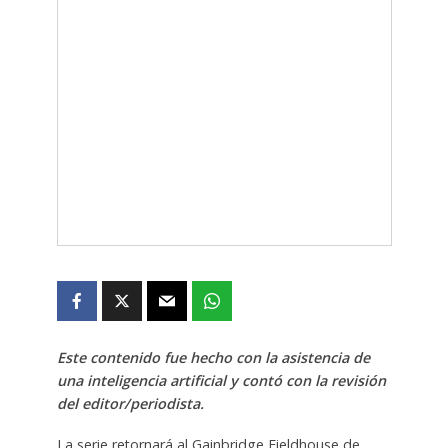
Este contenido fue hecho con la asistencia de
una inteligencia artificial y contó con la revisión
del editor/periodista.
La serie retornará al Gainbridge Fieldhouse de