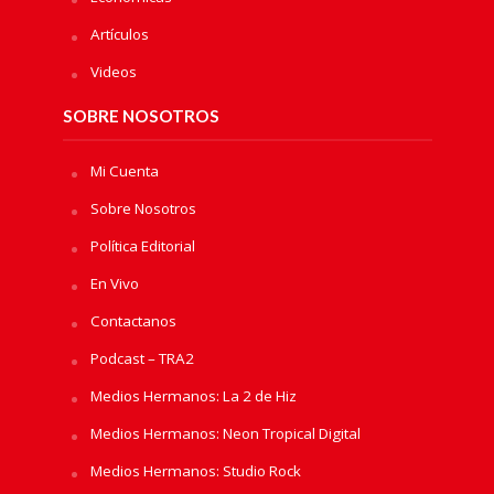
Artículos
Videos
SOBRE NOSOTROS
Mi Cuenta
Sobre Nosotros
Política Editorial
En Vivo
Contactanos
Podcast – TRA2
Medios Hermanos: La 2 de Hiz
Medios Hermanos: Neon Tropical Digital
Medios Hermanos: Studio Rock