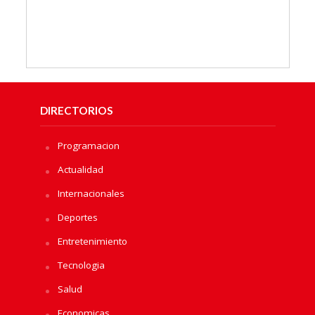
DIRECTORIOS
Programacion
Actualidad
Internacionales
Deportes
Entretenimiento
Tecnologia
Salud
Economicas