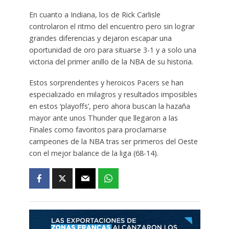
En cuanto a Indiana, los de Rick Carlisle
controlaron el ritmo del encuentro pero sin lograr
grandes diferencias y dejaron escapar una
oportunidad de oro para situarse 3-1 y a solo una
victoria del primer anillo de la NBA de su historia.
Estos sorprendentes y heroicos Pacers se han
especializado en milagros y resultados imposibles
en estos ‘playoffs’, pero ahora buscan la hazaña
mayor ante unos Thunder que llegaron a las
Finales como favoritos para proclamarse
campeones de la NBA tras ser primeros del Oeste
con el mejor balance de la liga (68-14).