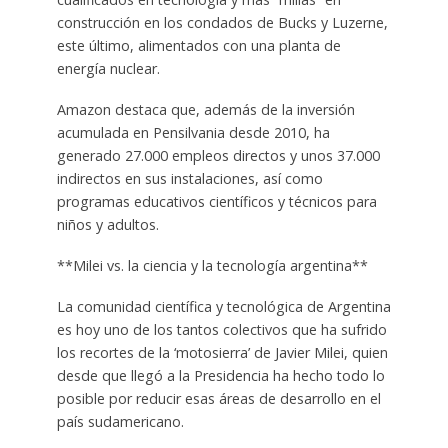
construcción en los condados de Bucks y Luzerne,
este último, alimentados con una planta de
energía nuclear.
Amazon destaca que, además de la inversión
acumulada en Pensilvania desde 2010, ha
generado 27.000 empleos directos y unos 37.000
indirectos en sus instalaciones, así como
programas educativos científicos y técnicos para
niños y adultos.
**Milei vs. la ciencia y la tecnología argentina**
La comunidad científica y tecnológica de Argentina
es hoy uno de los tantos colectivos que ha sufrido
los recortes de la ‘motosierra’ de Javier Milei, quien
desde que llegó a la Presidencia ha hecho todo lo
posible por reducir esas áreas de desarrollo en el
país sudamericano.