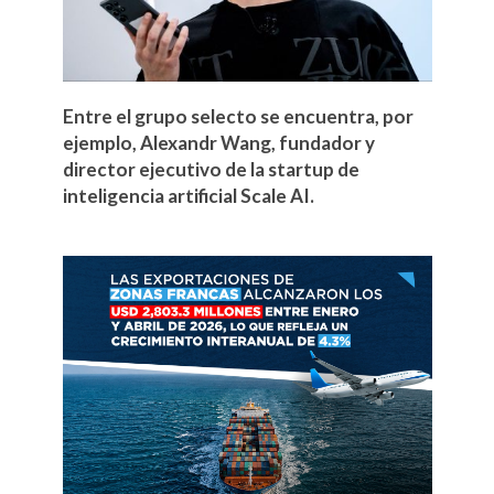
Entre el grupo selecto se encuentra, por
ejemplo, Alexandr Wang, fundador y
director ejecutivo de la startup de
inteligencia artificial Scale AI.