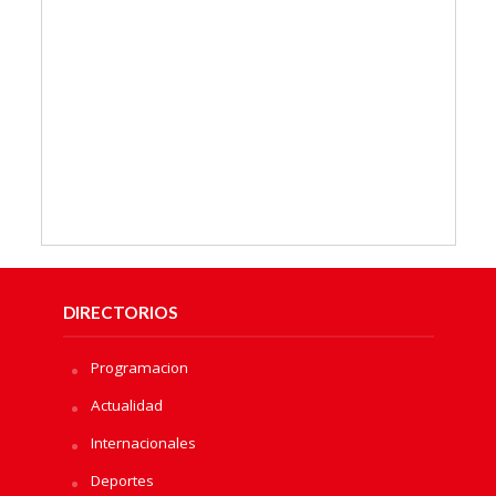
DIRECTORIOS
Programacion
Actualidad
Internacionales
Deportes