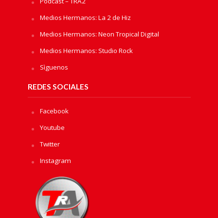
Podcast – TRA2
Medios Hermanos: La 2 de Hiz
Medios Hermanos: Neon Tropical Digital
Medios Hermanos: Studio Rock
Sìguenos
REDES SOCIALES
Facebook
Youtube
Twitter
Instagram