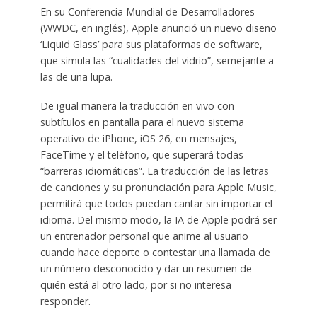
En su Conferencia Mundial de Desarrolladores
(WWDC, en inglés), Apple anunció un nuevo diseño
‘Liquid Glass’ para sus plataformas de software,
que simula las “cualidades del vidrio”, semejante a
las de una lupa.
De igual manera la traducción en vivo con
subtítulos en pantalla para el nuevo sistema
operativo de iPhone, iOS 26, en mensajes,
FaceTime y el teléfono, que superará todas
“barreras idiomáticas”. La traducción de las letras
de canciones y su pronunciación para Apple Music,
permitirá que todos puedan cantar sin importar el
idioma. Del mismo modo, la IA de Apple podrá ser
un entrenador personal que anime al usuario
cuando hace deporte o contestar una llamada de
un número desconocido y dar un resumen de
quién está al otro lado, por si no interesa
responder.