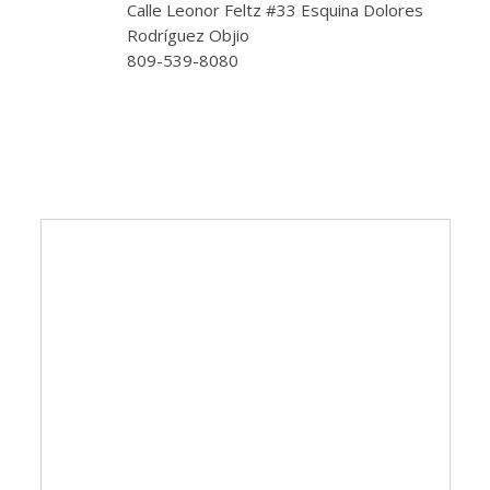
Calle Leonor Feltz #33 Esquina Dolores
Rodríguez Objio
809-539-8080