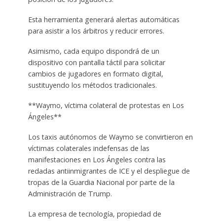
Esta herramienta generará alertas automáticas
para asistir a los árbitros y reducir errores.
Asimismo, cada equipo dispondrá de un
dispositivo con pantalla táctil para solicitar
cambios de jugadores en formato digital,
sustituyendo los métodos tradicionales.
**Waymo, víctima colateral de protestas en Los
Ángeles**
Los taxis autónomos de Waymo se convirtieron en
víctimas colaterales indefensas de las
manifestaciones en Los Ángeles contra las
redadas antiinmigrantes de ICE y el despliegue de
tropas de la Guardia Nacional por parte de la
Administración de Trump.
La empresa de tecnología, propiedad de