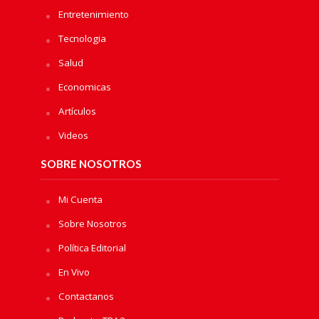
Entretenimiento
Tecnologia
Salud
Economicas
Artículos
Videos
SOBRE NOSOTROS
Mi Cuenta
Sobre Nosotros
Política Editorial
En Vivo
Contactanos