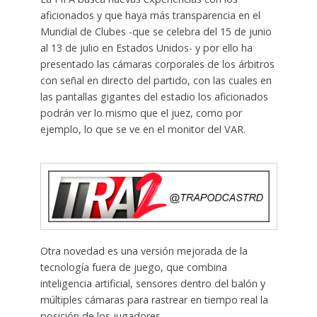
aficionados y que haya más transparencia en el
Mundial de Clubes -que se celebra del 15 de junio
al 13 de julio en Estados Unidos- y por ello ha
presentado las cámaras corporales de los árbitros
con señal en directo del partido, con las cuales en
las pantallas gigantes del estadio los aficionados
podrán ver lo mismo que el juez, como por
ejemplo, lo que se ve en el monitor del VAR.
Otra novedad es una versión mejorada de la
tecnología fuera de juego, que combina
inteligencia artificial, sensores dentro del balón y
múltiples cámaras para rastrear en tiempo real la
posición de los jugadores.