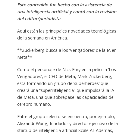
Este contenido fue hecho con la asistencia de
una inteligencia artificial y contó con la revisión
del editor/periodista.
Aquí están las principales novedades tecnológicas
de la semana en América.
**Zuckerberg busca a los ‘Vengadores’ de la IA en
Meta**
Como el personaje de Nick Fury en la película ‘Los
Vengadores’, el CEO de Meta, Mark Zuckerberg,
está formando un grupo de ‘superhéroes’ que
creará una “superinteligencia” que impulsará la IA
de Meta, una que sobrepase las capacidades del
cerebro humano.
Entre el grupo selecto se encuentra, por ejemplo,
Alexandr Wang, fundador y director ejecutivo de la
startup de inteligencia artificial Scale AI. Además,