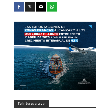
Te interesara ver