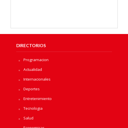
DIRECTORIOS
Programacion
Actualidad
Internacionales
Deportes
Entretenimiento
Tecnologia
Salud
Economicas