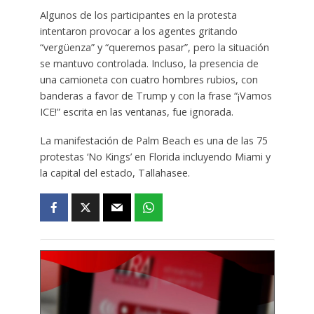
Algunos de los participantes en la protesta
intentaron provocar a los agentes gritando
“vergüenza” y “queremos pasar”, pero la situación
se mantuvo controlada. Incluso, la presencia de
una camioneta con cuatro hombres rubios, con
banderas a favor de Trump y con la frase “¡Vamos
ICE!” escrita en las ventanas, fue ignorada.
La manifestación de Palm Beach es una de las 75
protestas ‘No Kings’ en Florida incluyendo Miami y
la capital del estado, Tallahasee.