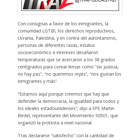
Con consignas a favor de los inmigrantes, la
comunidad LGTBI, los derechos reproductivos,
Ucrania, Palestina, y en contra del autoritarismo,
personas de diferentes razas, estatus
socioeconómico e intereses desafiaron
temperaturas que se acercaron a los 38 grados
centígrados para corear lemas como “sin justicia,
no hay paz”, “no queremos reyes”, “nos gustan los
inmigrantes y más”.
“Estamos aquí porque creemos que hay que
defender la democracia, la igualdad para todos y
los ideales estadounidenses”, dijo a EFE Martin
Bedel, representante del Movimiento 50501, que
organizó la protesta a nivel nacional.
Tras declararse “satisfecho” con la cantidad de