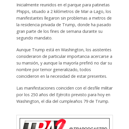
Inicialmente reunidos en el parque para patinetas
Phipps, situado a 2 kilómetros de Mar-a-Lago, los
manifestantes llegaron sin problemas a metros de
la residencia privada de Trump, donde ha pasado
gran parte de los fines de semana durante su
segundo mandato.
Aunque Trump está en Washington, los asistentes
consideraron de particular importancia acercarse a
su mansión, y aunque la mayoría prefirió no dar su
nombre por temor generalizado, todos
coincidieron en la necesidad de estar presentes.
Las manifestaciones coinciden con el desfile militar
por los 250 años del Ejército previsto para hoy en
Washington, el día del cumpleaños 79 de Trump.