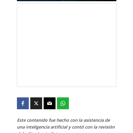
Este contenido fue hecho con la asistencia de
una inteligencia artificial y contó con la revisión