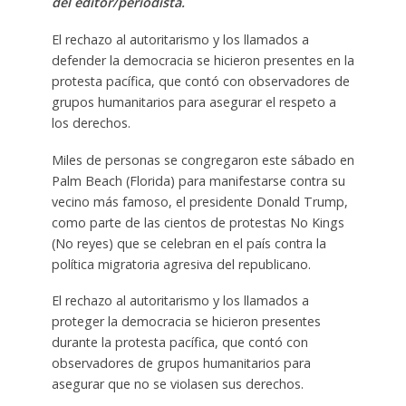
del editor/periodista.
El rechazo al autoritarismo y los llamados a
defender la democracia se hicieron presentes en la
protesta pacífica, que contó con observadores de
grupos humanitarios para asegurar el respeto a
los derechos.
Miles de personas se congregaron este sábado en
Palm Beach (Florida) para manifestarse contra su
vecino más famoso, el presidente Donald Trump,
como parte de las cientos de protestas No Kings
(No reyes) que se celebran en el país contra la
política migratoria agresiva del republicano.
El rechazo al autoritarismo y los llamados a
proteger la democracia se hicieron presentes
durante la protesta pacífica, que contó con
observadores de grupos humanitarios para
asegurar que no se violasen sus derechos.