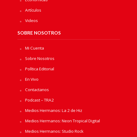
Artículos
Videos
SOBRE NOSOTROS
Mi Cuenta
Sobre Nosotros
Política Editorial
En Vivo
Contactanos
Podcast – TRA2
Medios Hermanos: La 2 de Hiz
Medios Hermanos: Neon Tropical Digital
Medios Hermanos: Studio Rock