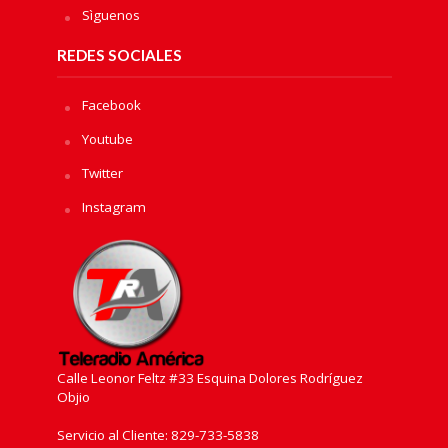
Sìguenos
REDES SOCIALES
Facebook
Youtube
Twitter
Instagram
Calle Leonor Feltz #33 Esquina Dolores Rodríguez
Objio
Servicio al Cliente: 829-733-5838