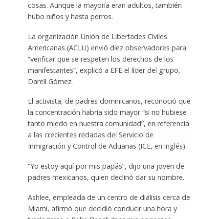
cosas. Aunque la mayoría eran adultos, también
hubo niños y hasta perros.
La organización Unión de Libertades Civiles
Americanas (ACLU) envió diez observadores para
“verificar que se respeten los derechos de los
manifestantes”, explicó a EFE el líder del grupo,
Darell Gómez.
El activista, de padres dominicanos, reconoció que
la concentración habría sido mayor “si no hubiese
tanto miedo en nuestra comunidad”, en referencia
a las crecientes redadas del Servicio de
Inmigración y Control de Aduanas (ICE, en inglés).
“Yo estoy aquí por mis papás”, dijo una joven de
padres mexicanos, quien declinó dar su nombre.
Ashlee, empleada de un centro de diálisis cerca de
Miami, afirmó que decidió conducir una hora y