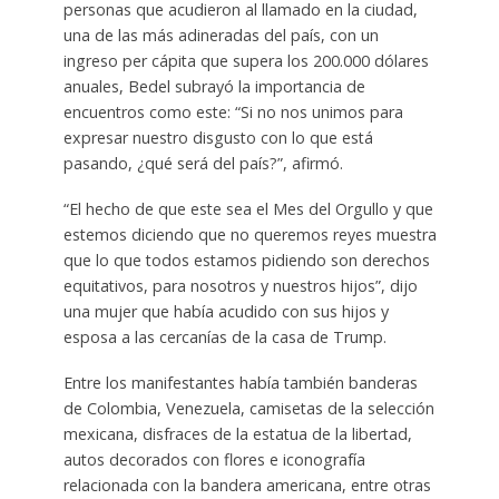
personas que acudieron al llamado en la ciudad,
una de las más adineradas del país, con un
ingreso per cápita que supera los 200.000 dólares
anuales, Bedel subrayó la importancia de
encuentros como este: “Si no nos unimos para
expresar nuestro disgusto con lo que está
pasando, ¿qué será del país?”, afirmó.
“El hecho de que este sea el Mes del Orgullo y que
estemos diciendo que no queremos reyes muestra
que lo que todos estamos pidiendo son derechos
equitativos, para nosotros y nuestros hijos”, dijo
una mujer que había acudido con sus hijos y
esposa a las cercanías de la casa de Trump.
Entre los manifestantes había también banderas
de Colombia, Venezuela, camisetas de la selección
mexicana, disfraces de la estatua de la libertad,
autos decorados con flores e iconografía
relacionada con la bandera americana, entre otras