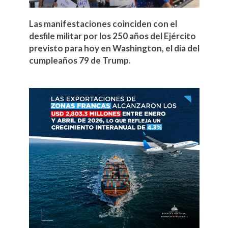
Las manifestaciones coinciden con el
desfile militar por los 250 años del Ejército
previsto para hoy en Washington, el día del
cumpleaños 79 de Trump.