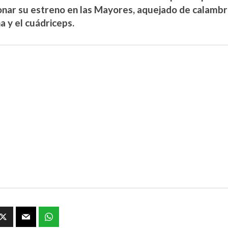
nar su estreno en las Mayores, aquejado de calambre
a y el cuádriceps.