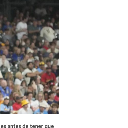
les antes de tener que