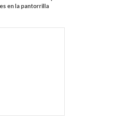
s en la pantorrilla