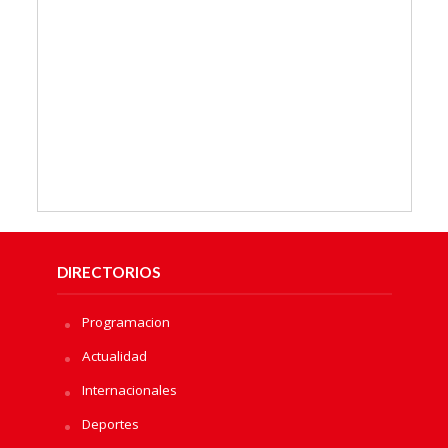
DIRECTORIOS
Programacion
Actualidad
Internacionales
Deportes