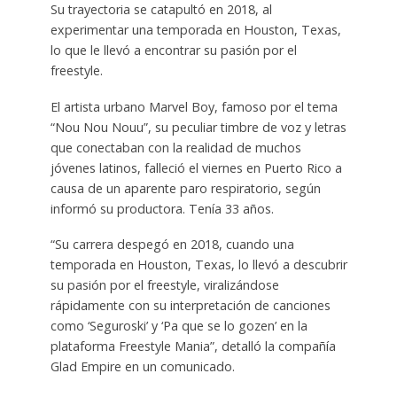
Su trayectoria se catapultó en 2018, al
experimentar una temporada en Houston, Texas,
lo que le llevó a encontrar su pasión por el
freestyle.
El artista urbano Marvel Boy, famoso por el tema
“Nou Nou Nouu”, su peculiar timbre de voz y letras
que conectaban con la realidad de muchos
jóvenes latinos, falleció el viernes en Puerto Rico a
causa de un aparente paro respiratorio, según
informó su productora. Tenía 33 años.
“Su carrera despegó en 2018, cuando una
temporada en Houston, Texas, lo llevó a descubrir
su pasión por el freestyle, viralizándose
rápidamente con su interpretación de canciones
como ‘Seguroski’ y ‘Pa que se lo gozen’ en la
plataforma Freestyle Mania”, detalló la compañía
Glad Empire en un comunicado.