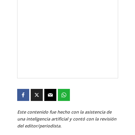
Este contenido fue hecho con la asistencia de
una inteligencia artificial y contó con la revisión
del editor/periodista.