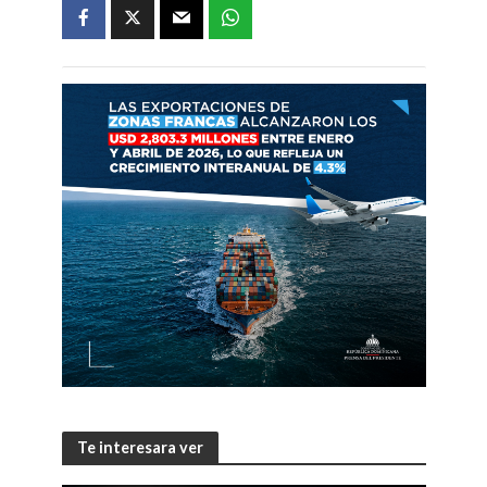
Te interesara ver