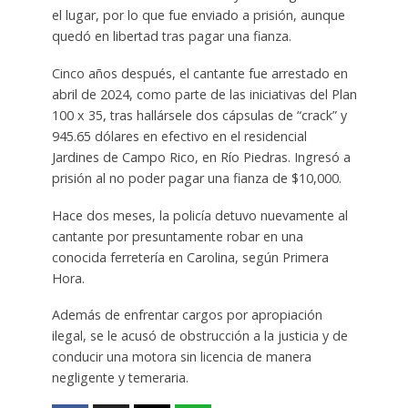
el lugar, por lo que fue enviado a prisión, aunque
quedó en libertad tras pagar una fianza.
Cinco años después, el cantante fue arrestado en
abril de 2024, como parte de las iniciativas del Plan
100 x 35, tras hallársele dos cápsulas de “crack” y
945.65 dólares en efectivo en el residencial
Jardines de Campo Rico, en Río Piedras. Ingresó a
prisión al no poder pagar una fianza de $10,000.
Hace dos meses, la policía detuvo nuevamente al
cantante por presuntamente robar en una
conocida ferretería en Carolina, según Primera
Hora.
Además de enfrentar cargos por apropiación
ilegal, se le acusó de obstrucción a la justicia y de
conducir una motora sin licencia de manera
negligente y temeraria.