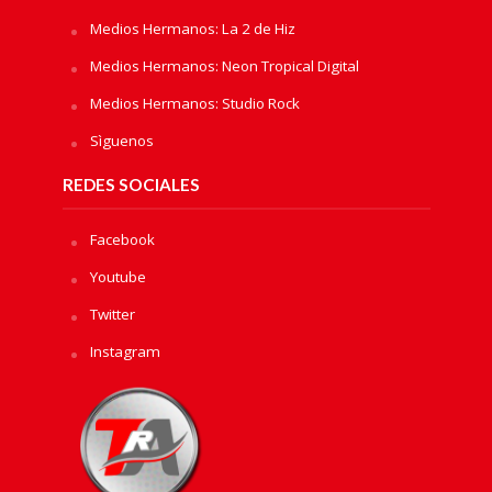
Medios Hermanos: La 2 de Hiz
Medios Hermanos: Neon Tropical Digital
Medios Hermanos: Studio Rock
Sìguenos
REDES SOCIALES
Facebook
Youtube
Twitter
Instagram