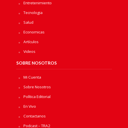
Entretenimiento
Tecnologia
Salud
Economicas
Artículos
Videos
SOBRE NOSOTROS
Mi Cuenta
Sobre Nosotros
Política Editorial
En Vivo
Contactanos
Podcast – TRA2