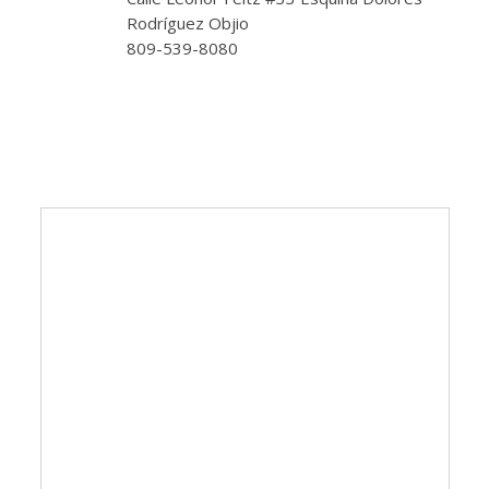
Rodríguez Objio
809-539-8080