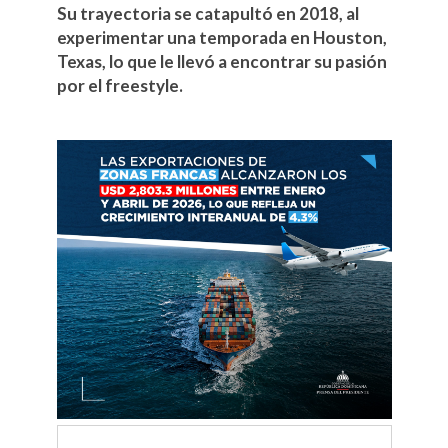
Su trayectoria se catapultó en 2018, al
experimentar una temporada en Houston,
Texas, lo que le llevó a encontrar su pasión
por el freestyle.