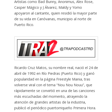
Artistas como Bad Bunny, Anonimus, Alex Rose,
Casper Mágico y J Álvarez, Maldy y Yomo
apoyaron al cantante, quien residió la mayor parte
de su vida en Canóvanas, municipio al norte de
Puerto Rico.
Ricardo Cruz Matos, su nombre real, nació el 24 de
abril de 1992 en Río Piedras (Puerto Rico) y ganó
popularidad en la página Freestyle Mania, tras
volverse viral con el tema “Nou Nou Nouu”, que
rápidamente se convirtió en una de las canciones
más escuchadas del momento, atrayendo la
atención de grandes artistas de la industria,
publicó el periódico puertorriqueño Primera Hora.