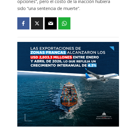
opciones”, pero el costo de la inacción hubiera
sido “una sentencia de muerte”.