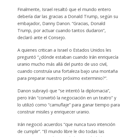
Finalmente, Israel resaltó que el mundo entero
debería dar las gracias a Donald Trump, según su
embajador, Danny Danon. “Gracias, Donald
Trump, por actuar cuando tantos dudaron”,
declaró ante el Consejo.
A quienes critican a Israel o Estados Unidos les
preguntó “¿dónde estaban cuando Irán enriquecía
uranio mucho más allá del punto de uso civil,
cuando construía una fortaleza bajo una montaña
para preparar nuestro próximo exterminio?”.
Danon subrayó que “se intentó la diplomacia”,
pero Irán “convirtió la negociación en un teatro” y
lo utilizó como “camuflaje” para ganar tiempo para
construir misiles y enriquecer uranio.
Irán negoció acuerdos “que nunca tuvo intención
de cumplir”. “El mundo libre le dio todas las