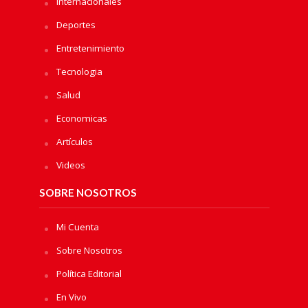
Internacionales
Deportes
Entretenimiento
Tecnologia
Salud
Economicas
Artículos
Videos
SOBRE NOSOTROS
Mi Cuenta
Sobre Nosotros
Política Editorial
En Vivo