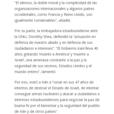
“El silencio, la doble moral y la complicidad de las
organizaciones internacionales y algunos países
occidentales, como Francia y Reino Unido, son
igualmente condenables”, añadió.
Por su parte, la embajadora estadounidense ante
la ONU, Dorothy Shea, defendió la “actuación en
defensa de nuestro aliado y en defensa de sus
ciudadanos e intereses”. “El Gobierno iraní lleva 40
años gritando ‘muerte a América’ y ‘muerte a
Israel’, una amenaza constante a la paz y la
seguridad de sus vecinos, Estados Unidos y el
mundo entero”, lamentó.
Por eso, instó a Irán a “cesar en sus 47 años de
intentos de destruir el Estado de Israel, de intentar
conseguir armas nucleares y atacar a ciudadanos e
intereses estadounidenses para negociar la paz de
buena fe por el bienestar y la seguridad del pueblo
de Irán y de otros países”.