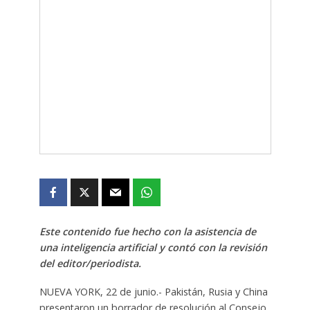
Este contenido fue hecho con la asistencia de
una inteligencia artificial y contó con la revisión
del editor/periodista.
NUEVA YORK, 22 de junio.- Pakistán, Rusia y China
presentaron un borrador de resolución al Consejo