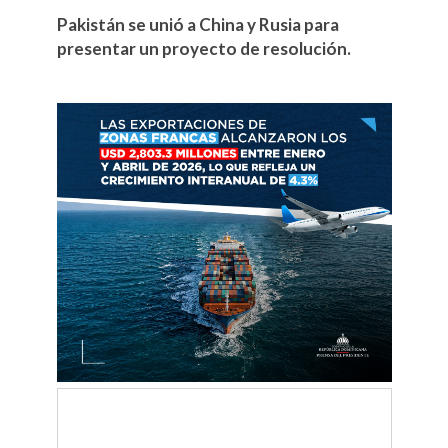
Pakistán se unió a China y Rusia para
presentar un proyecto de resolución.