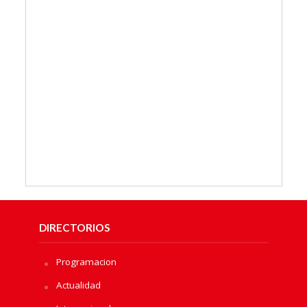
DIRECTORIOS
Programacion
Actualidad