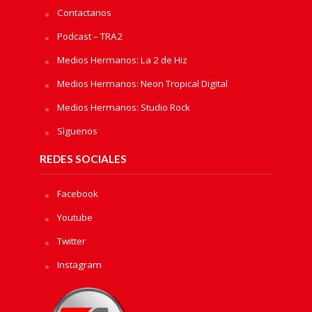
Contactanos
Podcast – TRA2
Medios Hermanos: La 2 de Hiz
Medios Hermanos: Neon Tropical Digital
Medios Hermanos: Studio Rock
Sìguenos
REDES SOCIALES
Facebook
Youtube
Twitter
Instagram