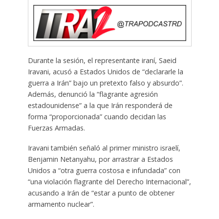
Durante la sesión, el representante iraní, Saeid
Iravani, acusó a Estados Unidos de “declararle la
guerra a Irán” bajo un pretexto falso y absurdo”.
Además, denunció la “flagrante agresión
estadounidense” a la que Irán responderá de
forma “proporcionada” cuando decidan las
Fuerzas Armadas.
Iravani también señaló al primer ministro israelí,
Benjamin Netanyahu, por arrastrar a Estados
Unidos a “otra guerra costosa e infundada” con
“una violación flagrante del Derecho Internacional”,
acusando a Irán de “estar a punto de obtener
armamento nuclear”.