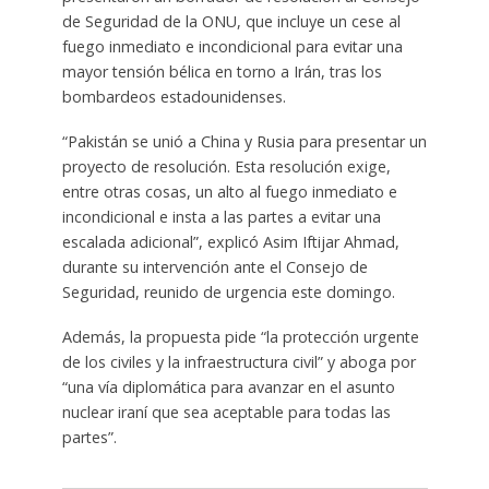
de Seguridad de la ONU, que incluye un cese al
fuego inmediato e incondicional para evitar una
mayor tensión bélica en torno a Irán, tras los
bombardeos estadounidenses.
“Pakistán se unió a China y Rusia para presentar un
proyecto de resolución. Esta resolución exige,
entre otras cosas, un alto al fuego inmediato e
incondicional e insta a las partes a evitar una
escalada adicional”, explicó Asim Iftijar Ahmad,
durante su intervención ante el Consejo de
Seguridad, reunido de urgencia este domingo.
Además, la propuesta pide “la protección urgente
de los civiles y la infraestructura civil” y aboga por
“una vía diplomática para avanzar en el asunto
nuclear iraní que sea aceptable para todas las
partes”.