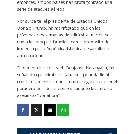
entonces, ambos países han protagonizado una
serie de ataques aéreos.
Por su parte, el presidente de Estados Unidos,
Donald Trump, ha manifestado que en las
próximas dos semanas decidirá si su nación se
une a los ataques israelíes, con el propósito de
impedir que la República Islámica desarrolle un
arma nuclear.
El primer ministro israelí, Benjamín Netanyahu, ha
señalado que eliminar a Jameneí “pondría fin al
conflicto”, mientras que Trump aseguró conocer el
paradero del líder supremo, aunque descartó su
asesinato “por ahora”.