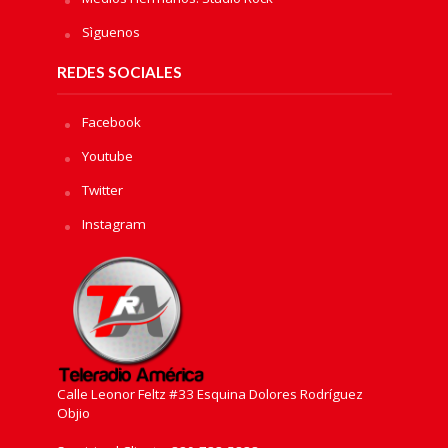
Sìguenos
REDES SOCIALES
Facebook
Youtube
Twitter
Instagram
Calle Leonor Feltz #33 Esquina Dolores Rodríguez
Objio