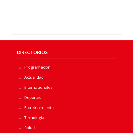
DIRECTORIOS
Programacion
Actualidad
Internacionales
Deportes
Entretenimiento
Tecnologia
Salud