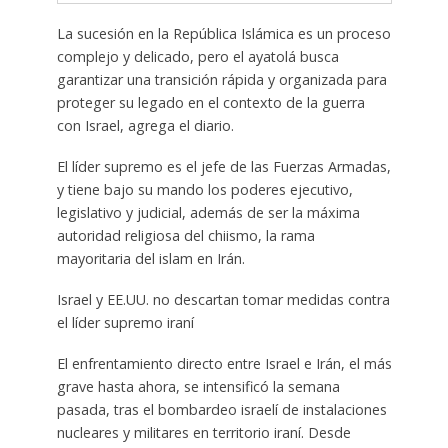
La sucesión en la República Islámica es un proceso
complejo y delicado, pero el ayatolá busca
garantizar una transición rápida y organizada para
proteger su legado en el contexto de la guerra
con Israel, agrega el diario.
El líder supremo es el jefe de las Fuerzas Armadas,
y tiene bajo su mando los poderes ejecutivo,
legislativo y judicial, además de ser la máxima
autoridad religiosa del chiismo, la rama
mayoritaria del islam en Irán.
Israel y EE.UU. no descartan tomar medidas contra
el líder supremo iraní
El enfrentamiento directo entre Israel e Irán, el más
grave hasta ahora, se intensificó la semana
pasada, tras el bombardeo israelí de instalaciones
nucleares y militares en territorio iraní. Desde