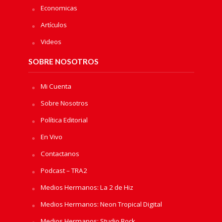
Economicas
Artículos
Videos
SOBRE NOSOTROS
Mi Cuenta
Sobre Nosotros
Política Editorial
En Vivo
Contactanos
Podcast – TRA2
Medios Hermanos: La 2 de Hiz
Medios Hermanos: Neon Tropical Digital
Medios Hermanos: Studio Rock