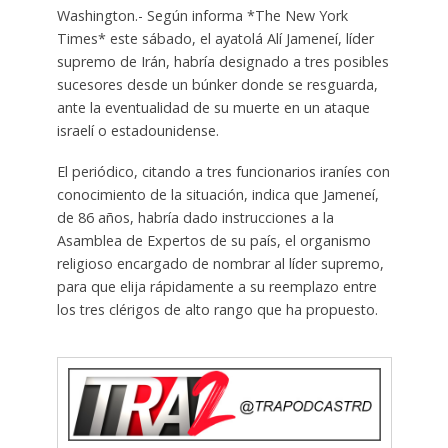
Washington.- Según informa *The New York
Times* este sábado, el ayatolá Alí Jameneí, líder
supremo de Irán, habría designado a tres posibles
sucesores desde un búnker donde se resguarda,
ante la eventualidad de su muerte en un ataque
israelí o estadounidense.
El periódico, citando a tres funcionarios iraníes con
conocimiento de la situación, indica que Jameneí,
de 86 años, habría dado instrucciones a la
Asamblea de Expertos de su país, el organismo
religioso encargado de nombrar al líder supremo,
para que elija rápidamente a su reemplazo entre
los tres clérigos de alto rango que ha propuesto.