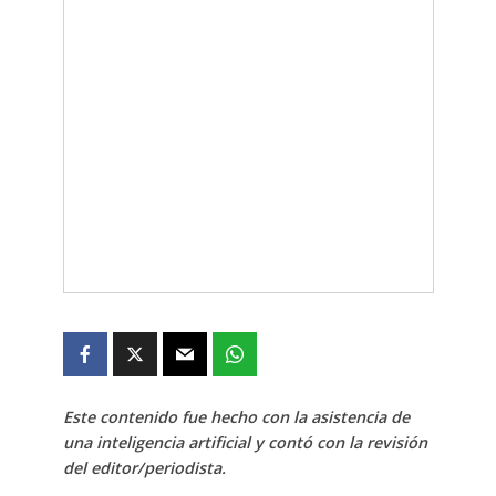
Este contenido fue hecho con la asistencia de
una inteligencia artificial y contó con la revisión
del editor/periodista.