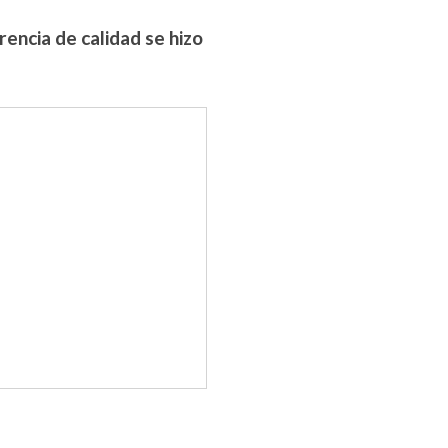
rencia de calidad se hizo