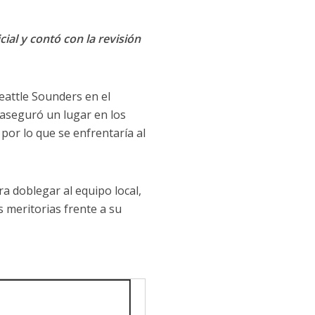
cial y contó con la revisión
Seattle Sounders en el
e aseguró un lugar en los
por lo que se enfrentaría al
 doblegar al equipo local,
 meritorias frente a su