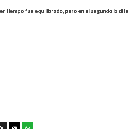
er tiempo fue equilibrado, pero en el segundo la dife