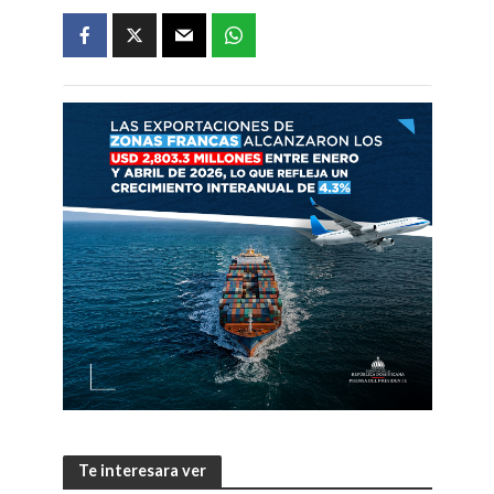
Te interesara ver