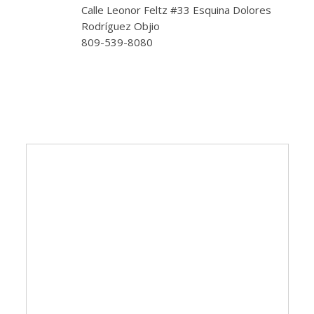
Calle Leonor Feltz #33 Esquina Dolores
Rodríguez Objio
809-539-8080