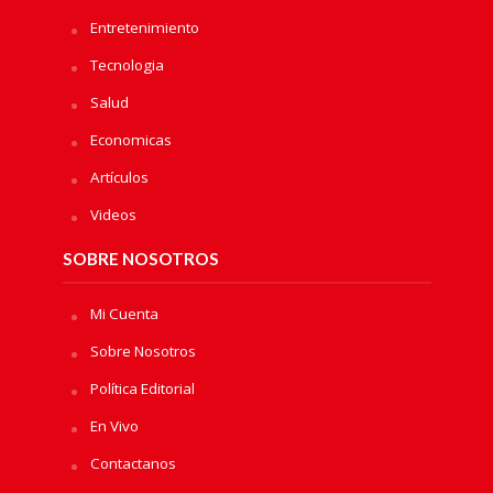
Entretenimiento
Tecnologia
Salud
Economicas
Artículos
Videos
SOBRE NOSOTROS
Mi Cuenta
Sobre Nosotros
Política Editorial
En Vivo
Contactanos