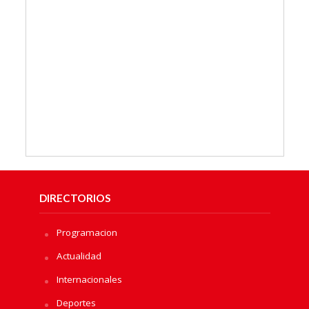
DIRECTORIOS
Programacion
Actualidad
Internacionales
Deportes