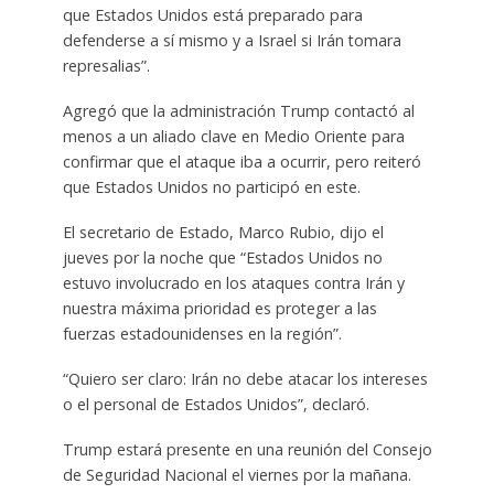
que Estados Unidos está preparado para
defenderse a sí mismo y a Israel si Irán tomara
represalias”.
Agregó que la administración Trump contactó al
menos a un aliado clave en Medio Oriente para
confirmar que el ataque iba a ocurrir, pero reiteró
que Estados Unidos no participó en este.
El secretario de Estado, Marco Rubio, dijo el
jueves por la noche que “Estados Unidos no
estuvo involucrado en los ataques contra Irán y
nuestra máxima prioridad es proteger a las
fuerzas estadounidenses en la región”.
“Quiero ser claro: Irán no debe atacar los intereses
o el personal de Estados Unidos”, declaró.
Trump estará presente en una reunión del Consejo
de Seguridad Nacional el viernes por la mañana.