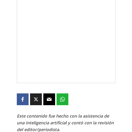
Este contenido fue hecho con la asistencia de
una inteligencia artificial y contó con la revisión
del editor/periodista.