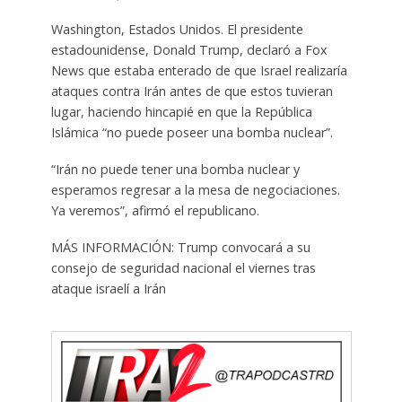
Washington, Estados Unidos. El presidente
estadounidense, Donald Trump, declaró a Fox
News que estaba enterado de que Israel realizaría
ataques contra Irán antes de que estos tuvieran
lugar, haciendo hincapié en que la República
Islámica “no puede poseer una bomba nuclear”.
“Irán no puede tener una bomba nuclear y
esperamos regresar a la mesa de negociaciones.
Ya veremos”, afirmó el republicano.
MÁS INFORMACIÓN: Trump convocará a su
consejo de seguridad nacional el viernes tras
ataque israelí a Irán