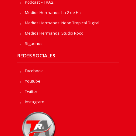
Podcast – TRA2
Medios Hermanos: La 2 de Hiz
Medios Hermanos: Neon Tropical Digital
Medios Hermanos: Studio Rock
Sìguenos
REDES SOCIALES
Facebook
Youtube
Twitter
Instagram