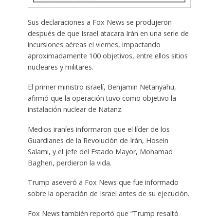
Sus declaraciones a Fox News se produjeron
después de que Israel atacara Irán en una serie de
incursiones aéreas el viernes, impactando
aproximadamente 100 objetivos, entre ellos sitios
nucleares y militares.
El primer ministro israelí, Benjamin Netanyahu,
afirmó que la operación tuvo como objetivo la
instalación nuclear de Natanz.
Medios iraníes informaron que el líder de los
Guardianes de la Revolución de Irán, Hosein
Salami, y el jefe del Estado Mayor, Mohamad
Bagheri, perdieron la vida.
Trump aseveró a Fox News que fue informado
sobre la operación de Israel antes de su ejecución.
Fox News también reportó que “Trump resaltó