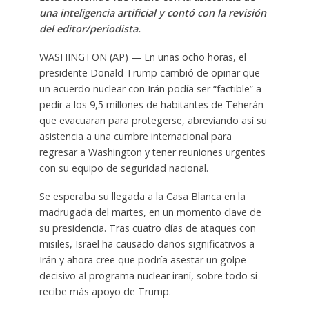
una inteligencia artificial y contó con la revisión
del editor/periodista.
WASHINGTON (AP) — En unas ocho horas, el
presidente Donald Trump cambió de opinar que
un acuerdo nuclear con Irán podía ser “factible” a
pedir a los 9,5 millones de habitantes de Teherán
que evacuaran para protegerse, abreviando así su
asistencia a una cumbre internacional para
regresar a Washington y tener reuniones urgentes
con su equipo de seguridad nacional.
Se esperaba su llegada a la Casa Blanca en la
madrugada del martes, en un momento clave de
su presidencia. Tras cuatro días de ataques con
misiles, Israel ha causado daños significativos a
Irán y ahora cree que podría asestar un golpe
decisivo al programa nuclear iraní, sobre todo si
recibe más apoyo de Trump.