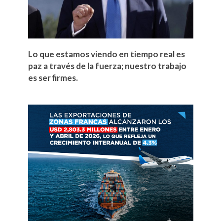
Lo que estamos viendo en tiempo real es
paz a través de la fuerza; nuestro trabajo
es ser firmes.