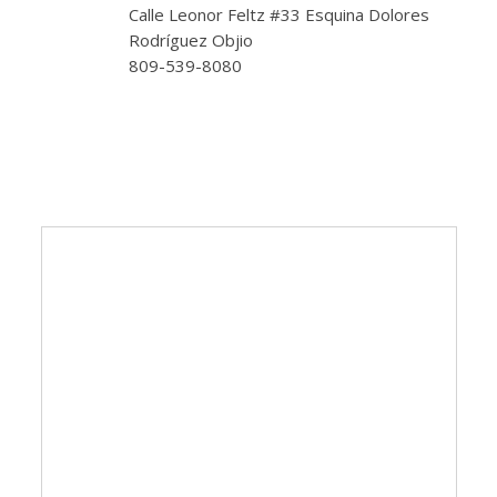
Calle Leonor Feltz #33 Esquina Dolores
Rodríguez Objio
809-539-8080