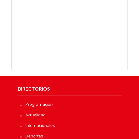
DIRECTORIOS
Programacion
Actualidad
Internacionales
Deportes