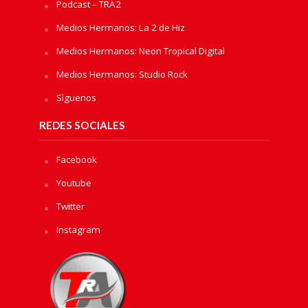
Podcast – TRA2
Medios Hermanos: La 2 de Hiz
Medios Hermanos: Neon Tropical Digital
Medios Hermanos: Studio Rock
Sìguenos
REDES SOCIALES
Facebook
Youtube
Twitter
Instagram