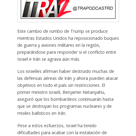
Este cambio de rumbo de Trump se produce
mientras Estados Unidos ha reposicionado buques
de guerra y aviones militares en la región,
preparándose para responder si el conflicto entre
Israel e Irán se agrava aún más.
Los israelíes afirman haber destruido muchas de
las defensas aéreas de Irán y ahora pueden atacar
objetivos en todo el país sin restricciones. El
primer ministro israelí, Benjamin Netanyahu,
aseguró que los bombardeos continuarán hasta
que se destruyan los programas nucleares y de
misiles balísticos en Irán.
Pese a estos esfuerzos, Israel ha tenido
dificultades para acabar con la instalación de