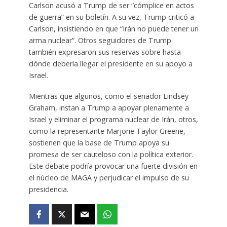
Carlson acusó a Trump de ser “cómplice en actos
de guerra” en su boletín. A su vez, Trump criticó a
Carlson, insistiendo en que “Irán no puede tener un
arma nuclear”. Otros seguidores de Trump
también expresaron sus reservas sobre hasta
dónde debería llegar el presidente en su apoyo a
Israel.
Mientras que algunos, como el senador Lindsey
Graham, instan a Trump a apoyar plenamente a
Israel y eliminar el programa nuclear de Irán, otros,
como la representante Marjorie Taylor Greene,
sostienen que la base de Trump apoya su
promesa de ser cauteloso con la política exterior.
Este debate podría provocar una fuerte división en
el núcleo de MAGA y perjudicar el impulso de su
presidencia.