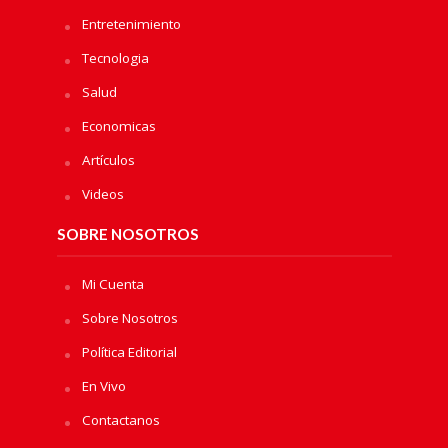
Entretenimiento
Tecnologia
Salud
Economicas
Artículos
Videos
SOBRE NOSOTROS
Mi Cuenta
Sobre Nosotros
Política Editorial
En Vivo
Contactanos