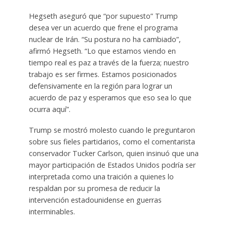
Hegseth aseguró que “por supuesto” Trump
desea ver un acuerdo que frene el programa
nuclear de Irán. “Su postura no ha cambiado”,
afirmó Hegseth. “Lo que estamos viendo en
tiempo real es paz a través de la fuerza; nuestro
trabajo es ser firmes. Estamos posicionados
defensivamente en la región para lograr un
acuerdo de paz y esperamos que eso sea lo que
ocurra aquí”.
Trump se mostró molesto cuando le preguntaron
sobre sus fieles partidarios, como el comentarista
conservador Tucker Carlson, quien insinuó que una
mayor participación de Estados Unidos podría ser
interpretada como una traición a quienes lo
respaldan por su promesa de reducir la
intervención estadounidense en guerras
interminables.