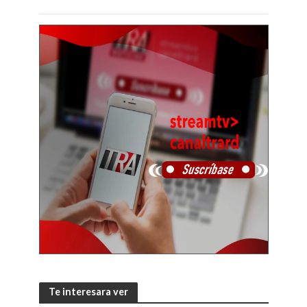
Te interesara ver