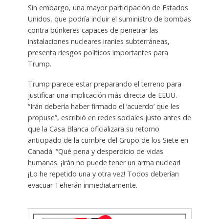
Sin embargo, una mayor participación de Estados
Unidos, que podría incluir el suministro de bombas
contra búnkeres capaces de penetrar las
instalaciones nucleares iraníes subterráneas,
presenta riesgos políticos importantes para
Trump.
Trump parece estar preparando el terreno para
justificar una implicación más directa de EEUU.
“Irán debería haber firmado el ‘acuerdo’ que les
propuse”, escribió en redes sociales justo antes de
que la Casa Blanca oficializara su retorno
anticipado de la cumbre del Grupo de los Siete en
Canadá. “Qué pena y desperdicio de vidas
humanas. ¡Irán no puede tener un arma nuclear!
¡Lo he repetido una y otra vez! Todos deberían
evacuar Teherán inmediatamente.