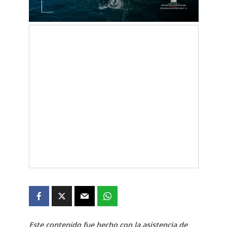
Este contenido fue hecho con la asistencia de