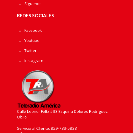
Sìguenos
REDES SOCIALES
Facebook
Youtube
Twitter
Instagram
Calle Leonor Feltz #33 Esquina Dolores Rodríguez
Objio
Servicio al Cliente: 829-733-5838