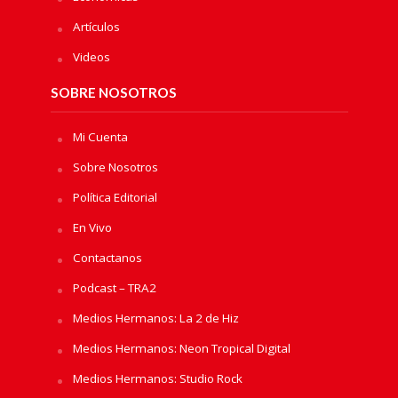
Artículos
Videos
SOBRE NOSOTROS
Mi Cuenta
Sobre Nosotros
Política Editorial
En Vivo
Contactanos
Podcast – TRA2
Medios Hermanos: La 2 de Hiz
Medios Hermanos: Neon Tropical Digital
Medios Hermanos: Studio Rock