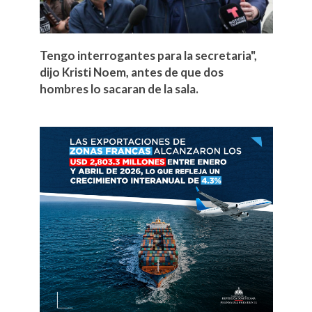
Tengo interrogantes para la secretaria",
dijo Kristi Noem, antes de que dos
hombres lo sacaran de la sala.