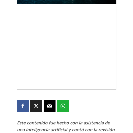
Este contenido fue hecho con la asistencia de
una inteligencia artificial y contó con la revisión