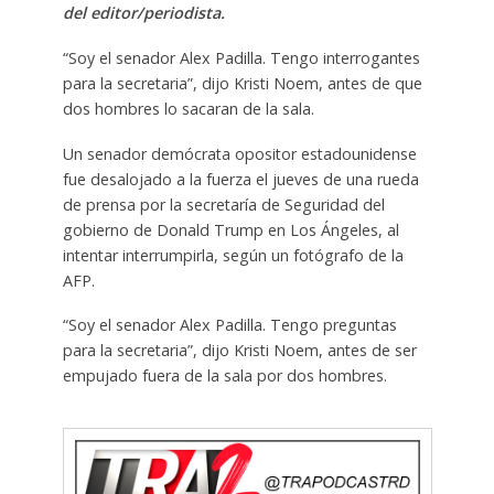
del editor/periodista.
“Soy el senador Alex Padilla. Tengo interrogantes
para la secretaria”, dijo Kristi Noem, antes de que
dos hombres lo sacaran de la sala.
Un senador demócrata opositor estadounidense
fue desalojado a la fuerza el jueves de una rueda
de prensa por la secretaría de Seguridad del
gobierno de Donald Trump en Los Ángeles, al
intentar interrumpirla, según un fotógrafo de la
AFP.
“Soy el senador Alex Padilla. Tengo preguntas
para la secretaria”, dijo Kristi Noem, antes de ser
empujado fuera de la sala por dos hombres.