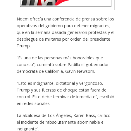
Noem ofrecía una conferencia de prensa sobre los
operativos del gobierno para detener migrantes,
que en la semana pasada generaron protestas y el
despliegue de militares por orden del presidente
Trump.
“Es una de las personas más honorables que
conozco”, comentó sobre Padilla el gobernador
demócrata de California, Gavin Newsom.
“Esto es indignante, dictatorial y vergonzoso.
Trump y sus fuerzas de choque están fuera de
control. Esto debe terminar de inmediato”, escribió
en redes sociales.
La alcaldesa de Los Ángeles, Karen Bass, calificó
el incidente de “absolutamente abominable e
indignante”.