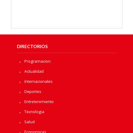
DIRECTORIOS
Programacion
Actualidad
Internacionales
Deportes
Entretenimiento
Tecnologia
Salud
Economicas