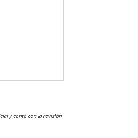
cial y contó con la revisión