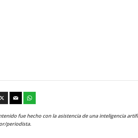
tenido fue hecho con la asistencia de una inteligencia artifi
or/periodista.