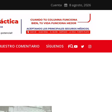
Cuenta
8 agosto, 2026
NUESTRO COMENTARIO
SÍGUENOS