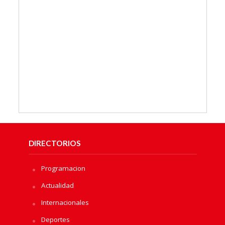
DIRECTORIOS
Programacion
Actualidad
Internacionales
Deportes