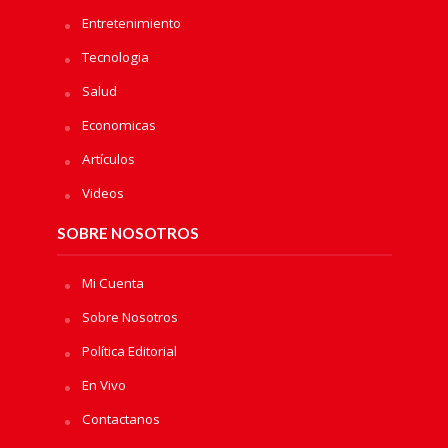
Entretenimiento
Tecnologia
Salud
Economicas
Artículos
Videos
SOBRE NOSOTROS
Mi Cuenta
Sobre Nosotros
Política Editorial
En Vivo
Contactanos