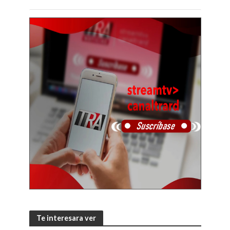
Te interesara ver