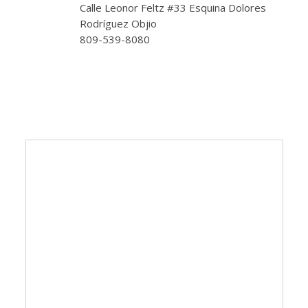
Calle Leonor Feltz #33 Esquina Dolores
Rodríguez Objio
809-539-8080