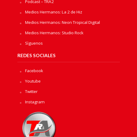
Podcast – TRA2
Medios Hermanos: La 2 de Hiz
Medios Hermanos: Neon Tropical Digital
Medios Hermanos: Studio Rock
Sìguenos
REDES SOCIALES
Facebook
Youtube
Twitter
Instagram