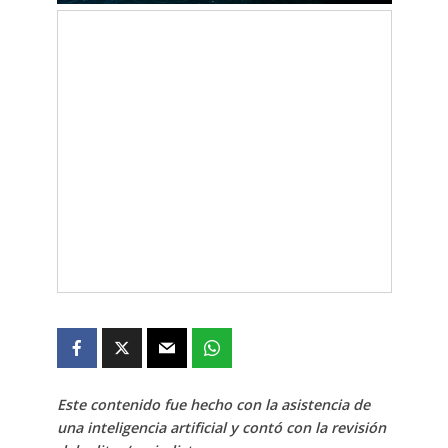
Este contenido fue hecho con la asistencia de
una inteligencia artificial y contó con la revisión