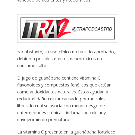
No obstante, su uso clínico no ha sido aprobado,
debido a posibles efectos neurotóxicos en
consumos altos.
El jugo de guanábana contiene vitamina C,
flavonoides y compuestos fenólicos que actúan
como antioxidantes naturales. Estos ayudan a
reducir el daño celular causado por radicales
libres, lo cual se asocia con menor riesgo de
enfermedades crónicas, inflamación celular y
envejecimiento prematuro.
La vitamina C presente en la guanábana fortalece