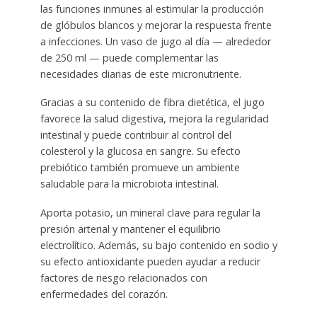
las funciones inmunes al estimular la producción
de glóbulos blancos y mejorar la respuesta frente
a infecciones. Un vaso de jugo al día — alrededor
de 250 ml — puede complementar las
necesidades diarias de este micronutriente.
Gracias a su contenido de fibra dietética, el jugo
favorece la salud digestiva, mejora la regularidad
intestinal y puede contribuir al control del
colesterol y la glucosa en sangre. Su efecto
prebiótico también promueve un ambiente
saludable para la microbiota intestinal.
Aporta potasio, un mineral clave para regular la
presión arterial y mantener el equilibrio
electrolítico. Además, su bajo contenido en sodio y
su efecto antioxidante pueden ayudar a reducir
factores de riesgo relacionados con
enfermedades del corazón.