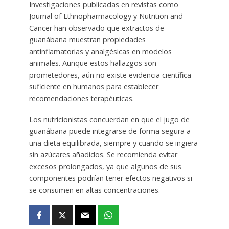
Investigaciones publicadas en revistas como
Journal of Ethnopharmacology y Nutrition and
Cancer han observado que extractos de
guanábana muestran propiedades
antinflamatorias y analgésicas en modelos
animales. Aunque estos hallazgos son
prometedores, aún no existe evidencia científica
suficiente en humanos para establecer
recomendaciones terapéuticas.
Los nutricionistas concuerdan en que el jugo de
guanábana puede integrarse de forma segura a
una dieta equilibrada, siempre y cuando se ingiera
sin azúcares añadidos. Se recomienda evitar
excesos prolongados, ya que algunos de sus
componentes podrían tener efectos negativos si
se consumen en altas concentraciones.