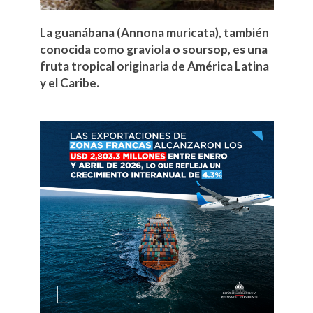
La guanábana (Annona muricata), también
conocida como graviola o soursop, es una
fruta tropical originaria de América Latina
y el Caribe.