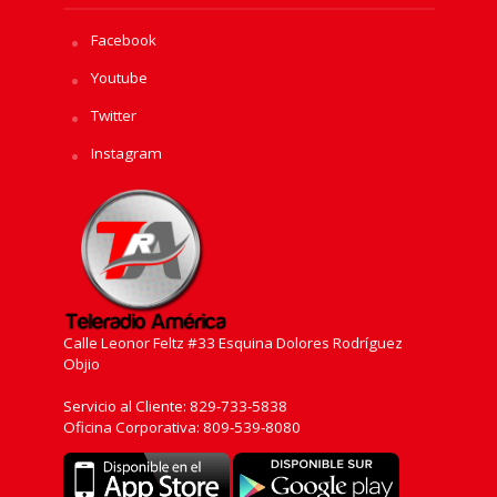
Facebook
Youtube
Twitter
Instagram
Calle Leonor Feltz #33 Esquina Dolores Rodríguez
Objio
Servicio al Cliente: 829-733-5838
Oficina Corporativa: 809-539-8080