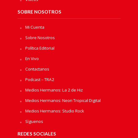
SOBRE NOSOTROS
Mi Cuenta
Sobre Nosotros
Política Editorial
En Vivo
Contactanos
Podcast – TRA2
Medios Hermanos: La 2 de Hiz
Medios Hermanos: Neon Tropical Digital
Medios Hermanos: Studio Rock
Sìguenos
REDES SOCIALES