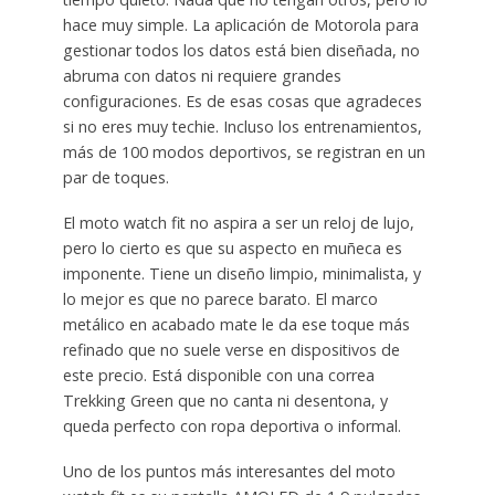
hace muy simple. La aplicación de Motorola para
gestionar todos los datos está bien diseñada, no
abruma con datos ni requiere grandes
configuraciones. Es de esas cosas que agradeces
si no eres muy techie. Incluso los entrenamientos,
más de 100 modos deportivos, se registran en un
par de toques.
El moto watch fit no aspira a ser un reloj de lujo,
pero lo cierto es que su aspecto en muñeca es
imponente. Tiene un diseño limpio, minimalista, y
lo mejor es que no parece barato. El marco
metálico en acabado mate le da ese toque más
refinado que no suele verse en dispositivos de
este precio. Está disponible con una correa
Trekking Green que no canta ni desentona, y
queda perfecto con ropa deportiva o informal.
Uno de los puntos más interesantes del moto