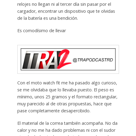
relojes no llegan ni al tercer día sin pasar por el
cargador, encontrar un dispositivo que te olvidas
de la batería es una bendición.
Es comodísimo de llevar
Con el moto watch fit me ha pasado algo curioso,
se me olvidaba que lo llevaba puesto. El peso es
mínimo, unos 25 gramos y el formato rectangular,
muy parecido al de otras propuestas, hace que
pase completamente desapercibido.
El material de la correa también acompaña. No da
calor y no me ha dado problemas ni con el sudor