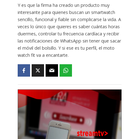
Y es que la firma ha creado un producto muy
interesante para quienes buscan un smartwatch
sencillo, funcional y fiable sin complicarse la vida. A
veces lo único que quieres es saber cuántas horas
duermes, controlar tu frecuencia cardíaca y recibir
las notificaciones de WhatsApp sin tener que sacar
el móvil del bolsillo. Y si ese es tu perfil, el moto
watch fit va a encantarte.