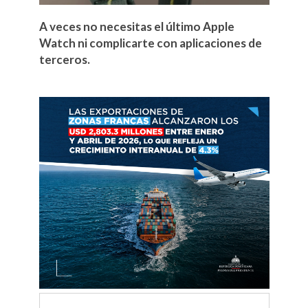
A veces no necesitas el último Apple
Watch ni complicarte con aplicaciones de
terceros.