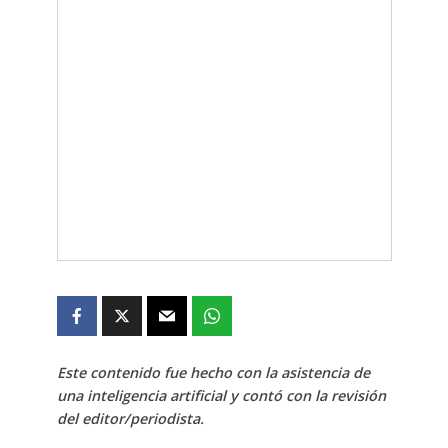
Este contenido fue hecho con la asistencia de
una inteligencia artificial y contó con la revisión
del editor/periodista.