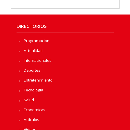
DIRECTORIOS
Programacion
Actualidad
Internacionales
Deportes
Entretenimiento
Tecnologia
Salud
Economicas
Artículos
Videos