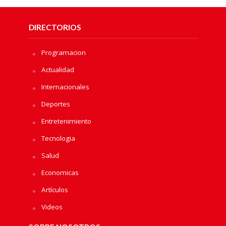
DIRECTORIOS
Programacion
Actualidad
Internacionales
Deportes
Entretenimiento
Tecnologia
Salud
Economicas
Artículos
Videos