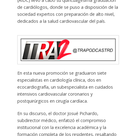
(AIDC) llevó a cabo su quincuagésima graduación
de cardiólogos, donde se puso a disposición de la
sociedad expertos con preparación de alto nivel,
dedicados a la salud cardiovascular del país.
En esta nueva promoción se graduaron siete
especialistas en cardiología clínica, dos en
ecocardiografía, un subespecialista en cuidados
intensivos cardiovascular coronarios y
postquirúrgicos en cirugía cardíaca.
En su discurso, el doctor Josué Pichardo,
subdirector médico, enfatizó el compromiso
institucional con la excelencia académica y la
formación completa de los residentes, resaltando