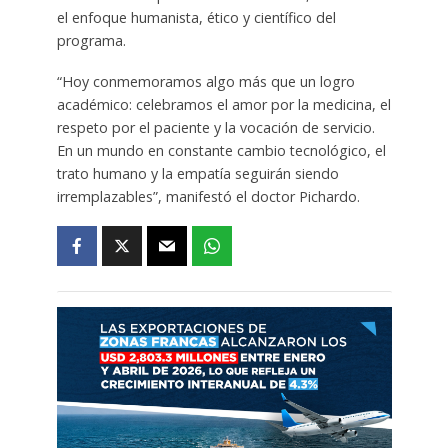
el enfoque humanista, ético y científico del
programa.
“Hoy conmemoramos algo más que un logro
académico: celebramos el amor por la medicina, el
respeto por el paciente y la vocación de servicio.
En un mundo en constante cambio tecnológico, el
trato humano y la empatía seguirán siendo
irremplazables”, manifestó el doctor Pichardo.