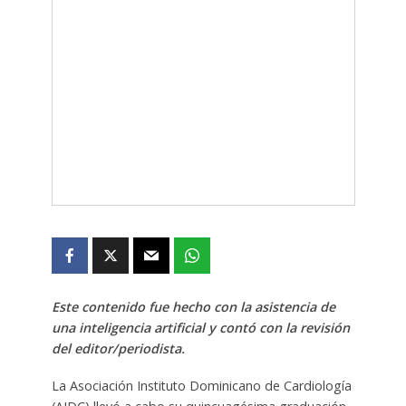
Este contenido fue hecho con la asistencia de
una inteligencia artificial y contó con la revisión
del editor/periodista.
La Asociación Instituto Dominicano de Cardiología