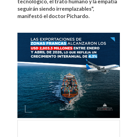
tecnológico, el trato humano y la empatía
seguirán siendo irremplazables",
manifestó el doctor Pichardo.