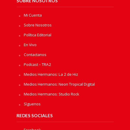
SOBRE NOSOTROS
Mi Cuenta
Sobre Nosotros
Política Editorial
En Vivo
Contactanos
Podcast – TRA2
Medios Hermanos: La 2 de Hiz
Medios Hermanos: Neon Tropical Digital
Medios Hermanos: Studio Rock
Sìguenos
REDES SOCIALES
Facebook