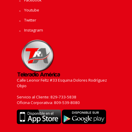
Youtube
Twitter
Instagram
Calle Leonor Feltz #33 Esquina Dolores Rodríguez
Objio
Servicio al Cliente: 829-733-5838
Oficina Corporativa: 809-539-8080