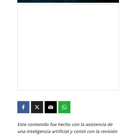
Este contenido fue hecho con la asistencia de
una inteligencia artificial y contó con la revisión