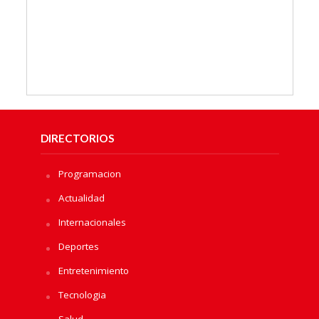
DIRECTORIOS
Programacion
Actualidad
Internacionales
Deportes
Entretenimiento
Tecnologia
Salud