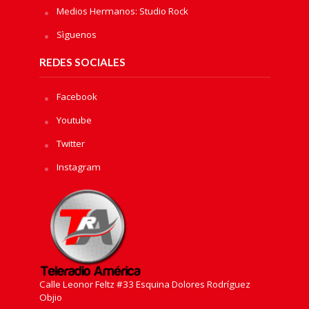
Medios Hermanos: Studio Rock
Sìguenos
REDES SOCIALES
Facebook
Youtube
Twitter
Instagram
Calle Leonor Feltz #33 Esquina Dolores Rodríguez
Objio