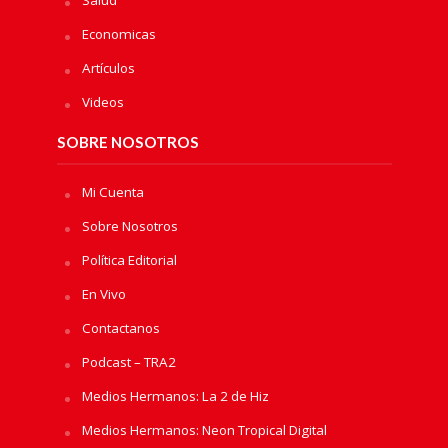
Economicas
Artículos
Videos
SOBRE NOSOTROS
Mi Cuenta
Sobre Nosotros
Política Editorial
En Vivo
Contactanos
Podcast – TRA2
Medios Hermanos: La 2 de Hiz
Medios Hermanos: Neon Tropical Digital