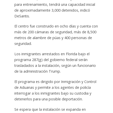
para entrenamiento, tendrá una capacidad inicial
de aproximadamente 3,000 detenidos, indicó
DeSantis.
El centro fue construido en ocho días y cuenta con
más de 200 cámaras de seguridad, más de 8,500
metros de alambre de púas y 400 personas de
seguridad.
Los inmigrantes arrestados en Florida bajo el
programa 287(g) del gobierno federal serán
trasladados a la instalación, según un funcionario
de la administración Trump.
El programa es dirigido por Inmigración y Control
de Aduanas y permite a los agentes de policía
interrogar a los inmigrantes bajo su custodia y
detenerlos para una posible deportación.
Se espera que la instalación se expanda en