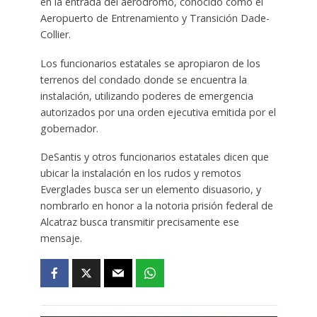
en la entrada del aeródromo, conocido como el
Aeropuerto de Entrenamiento y Transición Dade-
Collier.
Los funcionarios estatales se apropiaron de los
terrenos del condado donde se encuentra la
instalación, utilizando poderes de emergencia
autorizados por una orden ejecutiva emitida por el
gobernador.
DeSantis y otros funcionarios estatales dicen que
ubicar la instalación en los rudos y remotos
Everglades busca ser un elemento disuasorio, y
nombrarlo en honor a la notoria prisión federal de
Alcatraz busca transmitir precisamente ese
mensaje.