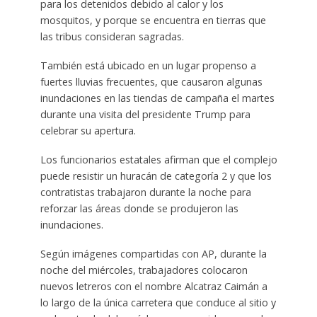
para los detenidos debido al calor y los
mosquitos, y porque se encuentra en tierras que
las tribus consideran sagradas.
También está ubicado en un lugar propenso a
fuertes lluvias frecuentes, que causaron algunas
inundaciones en las tiendas de campaña el martes
durante una visita del presidente Trump para
celebrar su apertura.
Los funcionarios estatales afirman que el complejo
puede resistir un huracán de categoría 2 y que los
contratistas trabajaron durante la noche para
reforzar las áreas donde se produjeron las
inundaciones.
Según imágenes compartidas con AP, durante la
noche del miércoles, trabajadores colocaron
nuevos letreros con el nombre Alcatraz Caimán a
lo largo de la única carretera que conduce al sitio y