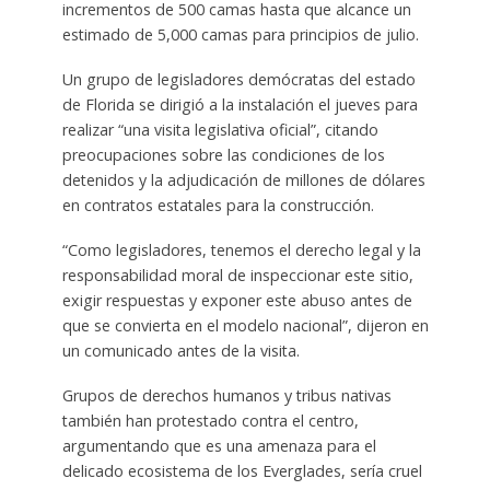
incrementos de 500 camas hasta que alcance un
estimado de 5,000 camas para principios de julio.
Un grupo de legisladores demócratas del estado
de Florida se dirigió a la instalación el jueves para
realizar “una visita legislativa oficial”, citando
preocupaciones sobre las condiciones de los
detenidos y la adjudicación de millones de dólares
en contratos estatales para la construcción.
“Como legisladores, tenemos el derecho legal y la
responsabilidad moral de inspeccionar este sitio,
exigir respuestas y exponer este abuso antes de
que se convierta en el modelo nacional”, dijeron en
un comunicado antes de la visita.
Grupos de derechos humanos y tribus nativas
también han protestado contra el centro,
argumentando que es una amenaza para el
delicado ecosistema de los Everglades, sería cruel