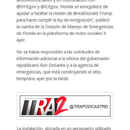
@DHSgov y @ICEgov, Florida se enorgullece de
ayudar a facilitar la misión de @realDonald-Trump
para hacer cumplir la ley de inmigración”, publicó
la cuenta de la División de Manejo de Emergencias
de Florida en la plataforma de redes sociales X
ayer.
No se había respondido a las solicitudes de
información adicional a la oficina del gobernador
republicano Ron DeSantis y a la agencia de
emergencias, que está construyendo el sitio,
temprano ayer por la tarde.
La instalación, ubicada en un aeropuerto utilizado