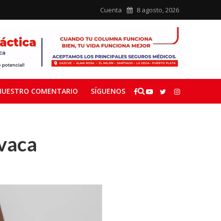
Cuenta
8 agosto, 2026
NUESTRO COMENTARIO
SÍGUENOS
 vaca