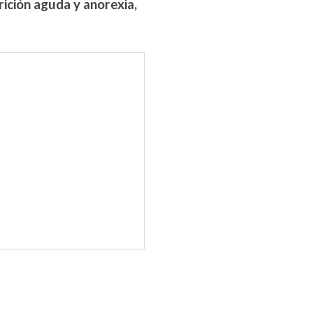
ición aguda y anorexia,