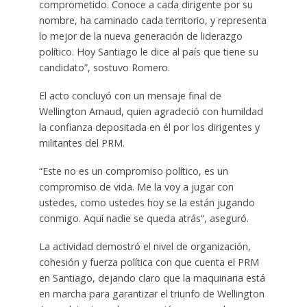
comprometido. Conoce a cada dirigente por su
nombre, ha caminado cada territorio, y representa
lo mejor de la nueva generación de liderazgo
político. Hoy Santiago le dice al país que tiene su
candidato”, sostuvo Romero.
El acto concluyó con un mensaje final de
Wellington Arnaud, quien agradeció con humildad
la confianza depositada en él por los dirigentes y
militantes del PRM.
“Este no es un compromiso político, es un
compromiso de vida. Me la voy a jugar con
ustedes, como ustedes hoy se la están jugando
conmigo. Aquí nadie se queda atrás”, aseguró.
La actividad demostró el nivel de organización,
cohesión y fuerza política con que cuenta el PRM
en Santiago, dejando claro que la maquinaria está
en marcha para garantizar el triunfo de Wellington