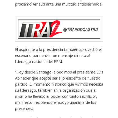
proclamó Arnaud ante una multitud entusiasmada.
El aspirante a la presidencia también aprovechó el
escenario para enviar un mensaje directo al
liderazgo nacional del PRM:
“Hoy desde Santiago le pedimos al presidente Luis
Abinader que acepte ser el presidente de nuestro
partido. El momento histórico que vivimos necesita
su liderazgo, también en la organización que él
mismo ha llevado al poder con tanto sacrificio”,
manifestó, recibiendo el apoyo unánime de los
presentes.