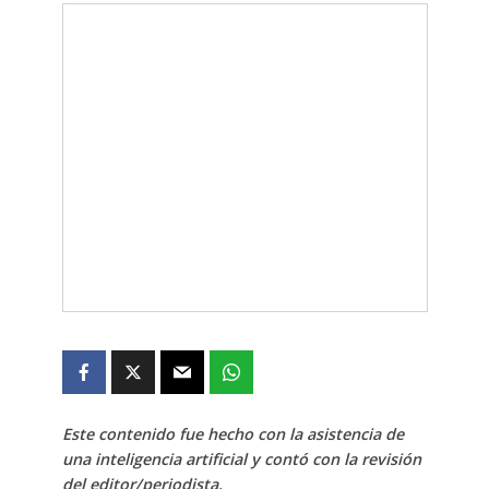
Este contenido fue hecho con la asistencia de
una inteligencia artificial y contó con la revisión
del editor/periodista.