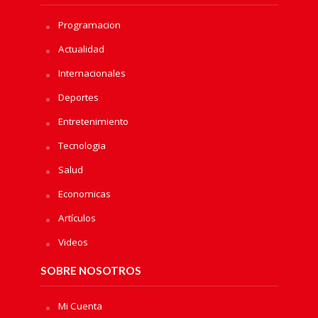
Programacion
Actualidad
Internacionales
Deportes
Entretenimiento
Tecnologia
Salud
Economicas
Artículos
Videos
SOBRE NOSOTROS
Mi Cuenta