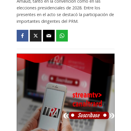
Arnaud, tanto en la convención como en las
elecciones presidenciales de 2028. Entre los
presentes en el acto se destacó la participación de
importantes dirigentes del PRM.