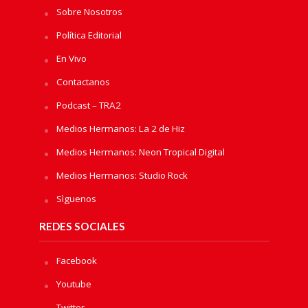
Sobre Nosotros
Política Editorial
En Vivo
Contactanos
Podcast – TRA2
Medios Hermanos: La 2 de Hiz
Medios Hermanos: Neon Tropical Digital
Medios Hermanos: Studio Rock
Sìguenos
REDES SOCIALES
Facebook
Youtube
Twitter