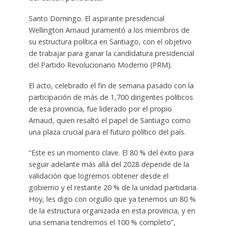
Santo Domingo. El aspirante presidencial
Wellington Arnaud juramentó a los miembros de
su estructura política en Santiago, con el objetivo
de trabajar para ganar la candidatura presidencial
del Partido Revolucionario Moderno (PRM).
El acto, celebrado el fin de semana pasado con la
participación de más de 1,700 dirigentes políticos
de esa provincia, fue liderado por el propio
Arnaud, quien resaltó el papel de Santiago como
una plaza crucial para el futuro político del país.
“Este es un momento clave. El 80 % del éxito para
seguir adelante más allá del 2028 depende de la
validación que logremos obtener desde el
gobierno y el restante 20 % de la unidad partidaria.
Hoy, les digo con orgullo que ya tenemos un 80 %
de la estructura organizada en esta provincia, y en
una semana tendremos el 100 % completo”,