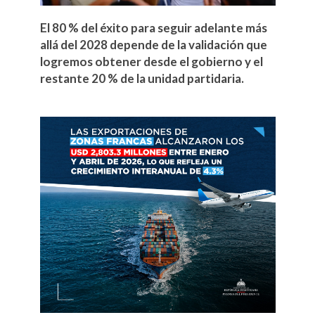
El 80 % del éxito para seguir adelante más
allá del 2028 depende de la validación que
logremos obtener desde el gobierno y el
restante 20 % de la unidad partidaria.