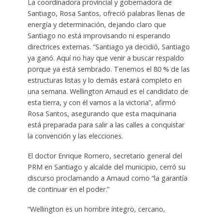
La coordinadora provincial y gobernadora de
Santiago, Rosa Santos, ofreció palabras llenas de
energía y determinación, dejando claro que
Santiago no está improvisando ni esperando
directrices externas. “Santiago ya decidió, Santiago
ya ganó. Aquí no hay que venir a buscar respaldo
porque ya está sembrado. Tenemos el 80 % de las
estructuras listas y lo demás estará completo en
una semana. Wellington Arnaud es el candidato de
esta tierra, y con él vamos a la victoria”, afirmó
Rosa Santos, asegurando que esta maquinaria
está preparada para salir a las calles a conquistar
la convención y las elecciones.
El doctor Enrique Romero, secretario general del
PRM en Santiago y alcalde del municipio, cerró su
discurso proclamando a Arnaud como “la garantía
de continuar en el poder.”
“Wellington es un hombre íntegro, cercano,