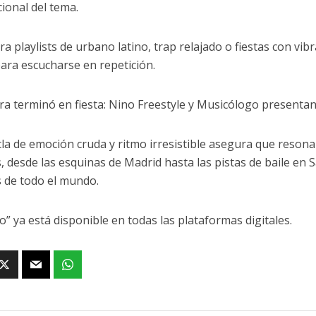
cional del tema.
ra playlists de urbano latino, trap relajado o fiestas con vibr
ara escucharse en repetición.
ra terminó en fiesta: Nino Freestyle y Musicólogo presentan 
la de emoción cruda y ritmo irresistible asegura que resona
s, desde las esquinas de Madrid hasta las pistas de baile en
ts de todo el mundo.
o” ya está disponible en todas las plataformas digitales.