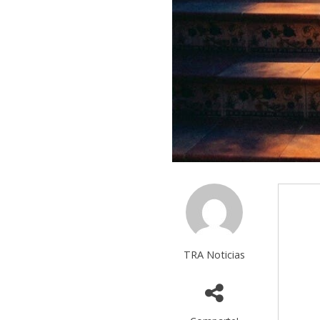
TRA Noticias