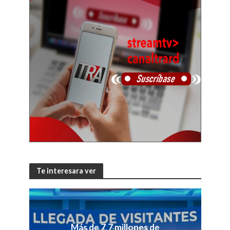
Te interesara ver
Más de 7,7 millones de