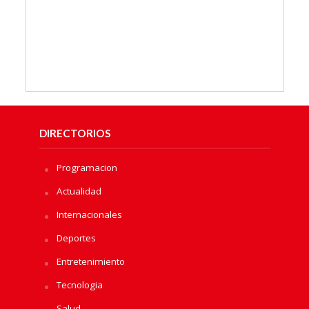
DIRECTORIOS
Programacion
Actualidad
Internacionales
Deportes
Entretenimiento
Tecnologia
Salud