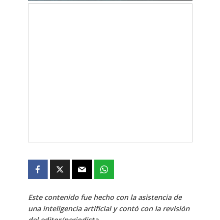
Este contenido fue hecho con la asistencia de
una inteligencia artificial y contó con la revisión
del editor/periodista.