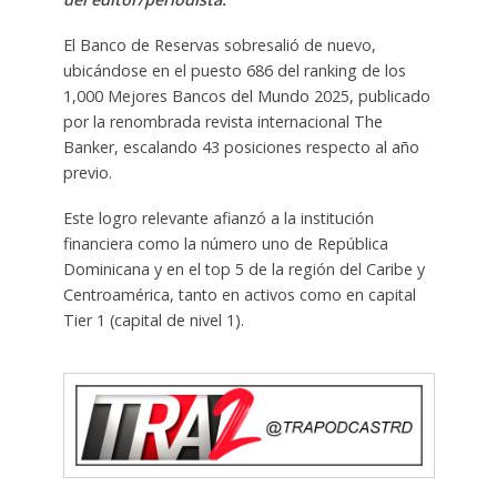
El Banco de Reservas sobresalió de nuevo,
ubicándose en el puesto 686 del ranking de los
1,000 Mejores Bancos del Mundo 2025, publicado
por la renombrada revista internacional The
Banker, escalando 43 posiciones respecto al año
previo.
Este logro relevante afianzó a la institución
financiera como la número uno de República
Dominicana y en el top 5 de la región del Caribe y
Centroamérica, tanto en activos como en capital
Tier 1 (capital de nivel 1).