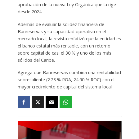
aprobación de la nueva Ley Orgánica que la rige
desde 2024.
Además de evaluar la solidez financiera de
Banreservas y su capacidad operativa en el
mercado local, la revista enfatizó que la entidad es
el banco estatal más rentable, con un retorno
sobre capital de casi el 30 % y uno de los más
sólidos del Caribe.
Agrega que Banreservas combina una rentabilidad
sobresaliente (2.23 % ROA, 24.90 % ROC) con el
mayor crecimiento de capital del sistema local.