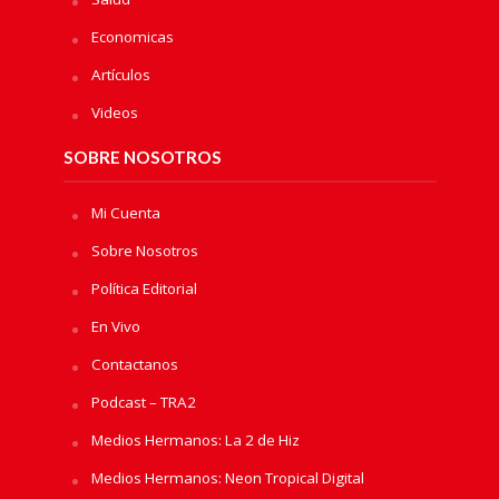
Economicas
Artículos
Videos
SOBRE NOSOTROS
Mi Cuenta
Sobre Nosotros
Política Editorial
En Vivo
Contactanos
Podcast – TRA2
Medios Hermanos: La 2 de Hiz
Medios Hermanos: Neon Tropical Digital