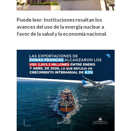
Puede leer: Instituciones resaltan los
avances del uso de la energía nuclear a
favor de la salud y la economía nacional.