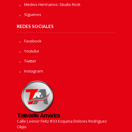
Medios Hermanos: Studio Rock
Sìguenos
REDES SOCIALES
Facebook
Youtube
Twitter
Instagram
Calle Leonor Feltz #33 Esquina Dolores Rodríguez
Objio