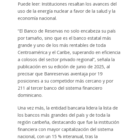
Puede leer: Instituciones resaltan los avances del
uso de la energía nuclear a favor de la salud y la
economía nacional.
“El Banco de Reservas no solo encabeza su país
por tamaño, sino que es el banco estatal más
grande y uno de los más rentables de toda
Centroamérica y el Caribe, superando en eficiencia
a colosos del sector privado regional”, señala la
publicación en su edición de junio de 2025, al
precisar que Banreservas aventaja por 19
posiciones a su competidor más cercano y por
211 al tercer banco del sistema financiero
dominicano.
Una vez más, la entidad bancaria lidera la lista de
los bancos más grandes del país y de toda la
región caribeña, destacando que fue la institución
financiera con mayor capitalización del sistema
nacional, con un 15 % interanual, tras la