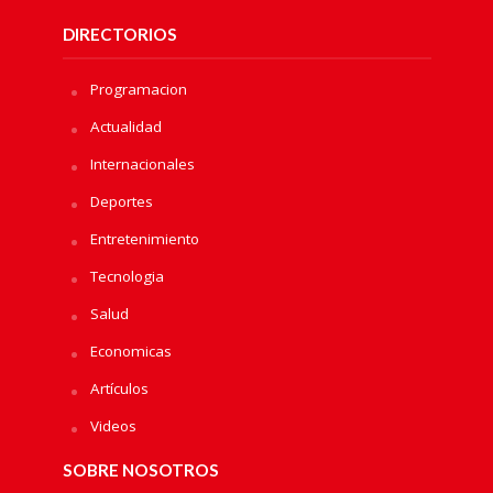
DIRECTORIOS
Programacion
Actualidad
Internacionales
Deportes
Entretenimiento
Tecnologia
Salud
Economicas
Artículos
Videos
SOBRE NOSOTROS