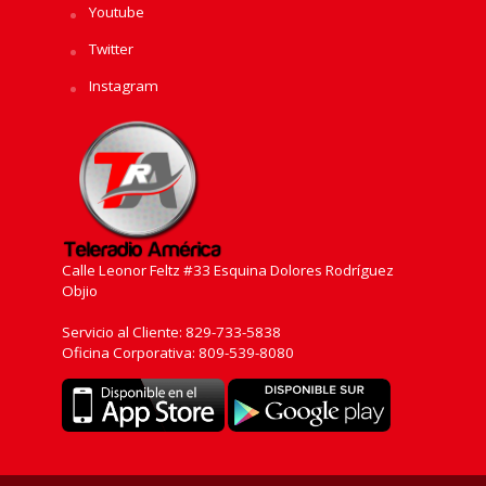
Youtube
Twitter
Instagram
Calle Leonor Feltz #33 Esquina Dolores Rodríguez
Objio
Servicio al Cliente: 829-733-5838
Oficina Corporativa: 809-539-8080