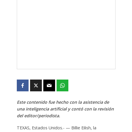
Este contenido fue hecho con la asistencia de
una inteligencia artificial y contó con la revisión
del editor/periodista.
TEXAS, Estados Unidos.- — Billie Eilish, la