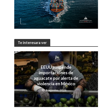
Te interesara ver
EEUU suspende
importaciones de
aguacate por alerta de
violencia en México
6 agosto, 2026