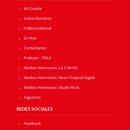
Mi Cuenta
Sobre Nosotros
Política Editorial
En Vivo
Contactanos
Podcast – TRA2
Medios Hermanos: La 2 de Hiz
Medios Hermanos: Neon Tropical Digital
Medios Hermanos: Studio Rock
Sìguenos
REDES SOCIALES
Facebook