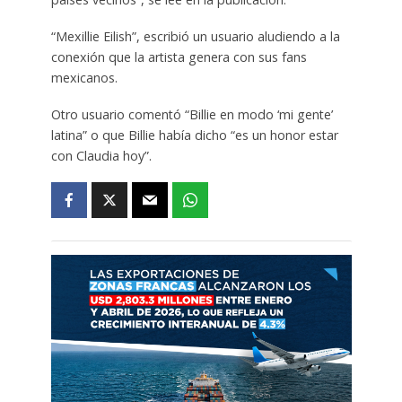
“Mexillie Eilish”, escribió un usuario aludiendo a la
conexión que la artista genera con sus fans
mexicanos.
Otro usuario comentó “Billie en modo ‘mi gente’
latina” o que Billie había dicho “es un honor estar
con Claudia hoy”.