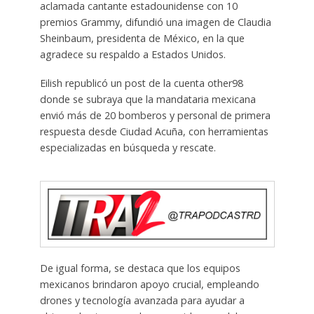
aclamada cantante estadounidense con 10
premios Grammy, difundió una imagen de Claudia
Sheinbaum, presidenta de México, en la que
agradece su respaldo a Estados Unidos.
Eilish republicó un post de la cuenta other98
donde se subraya que la mandataria mexicana
envió más de 20 bomberos y personal de primera
respuesta desde Ciudad Acuña, con herramientas
especializadas en búsqueda y rescate.
De igual forma, se destaca que los equipos
mexicanos brindaron apoyo crucial, empleando
drones y tecnología avanzada para ayudar a