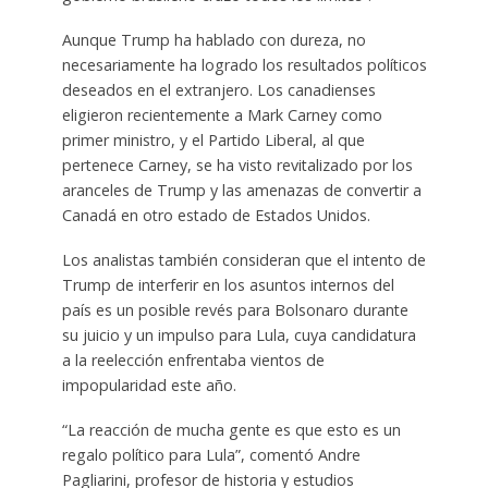
Aunque Trump ha hablado con dureza, no
necesariamente ha logrado los resultados políticos
deseados en el extranjero. Los canadienses
eligieron recientemente a Mark Carney como
primer ministro, y el Partido Liberal, al que
pertenece Carney, se ha visto revitalizado por los
aranceles de Trump y las amenazas de convertir a
Canadá en otro estado de Estados Unidos.
Los analistas también consideran que el intento de
Trump de interferir en los asuntos internos del
país es un posible revés para Bolsonaro durante
su juicio y un impulso para Lula, cuya candidatura
a la reelección enfrentaba vientos de
impopularidad este año.
“La reacción de mucha gente es que esto es un
regalo político para Lula”, comentó Andre
Pagliarini, profesor de historia y estudios