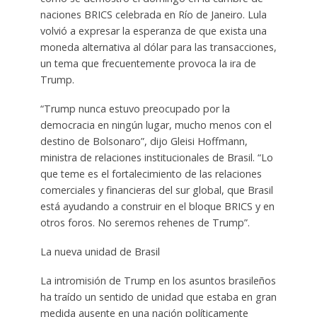
naciones BRICS celebrada en Río de Janeiro. Lula
volvió a expresar la esperanza de que exista una
moneda alternativa al dólar para las transacciones,
un tema que frecuentemente provoca la ira de
Trump.
“Trump nunca estuvo preocupado por la
democracia en ningún lugar, mucho menos con el
destino de Bolsonaro”, dijo Gleisi Hoffmann,
ministra de relaciones institucionales de Brasil. “Lo
que teme es el fortalecimiento de las relaciones
comerciales y financieras del sur global, que Brasil
está ayudando a construir en el bloque BRICS y en
otros foros. No seremos rehenes de Trump”.
La nueva unidad de Brasil
La intromisión de Trump en los asuntos brasileños
ha traído un sentido de unidad que estaba en gran
medida ausente en una nación políticamente