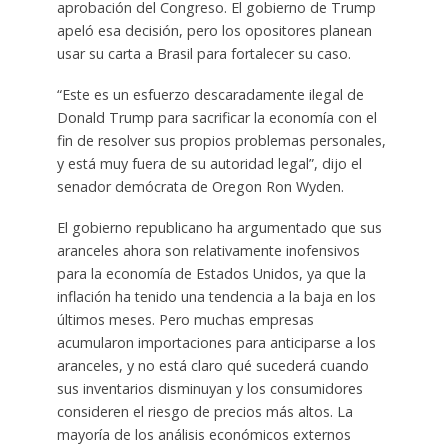
aprobación del Congreso. El gobierno de Trump
apeló esa decisión, pero los opositores planean
usar su carta a Brasil para fortalecer su caso.
“Este es un esfuerzo descaradamente ilegal de
Donald Trump para sacrificar la economía con el
fin de resolver sus propios problemas personales,
y está muy fuera de su autoridad legal”, dijo el
senador demócrata de Oregon Ron Wyden.
El gobierno republicano ha argumentado que sus
aranceles ahora son relativamente inofensivos
para la economía de Estados Unidos, ya que la
inflación ha tenido una tendencia a la baja en los
últimos meses. Pero muchas empresas
acumularon importaciones para anticiparse a los
aranceles, y no está claro qué sucederá cuando
sus inventarios disminuyan y los consumidores
consideren el riesgo de precios más altos. La
mayoría de los análisis económicos externos