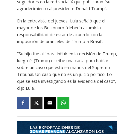
seguidores en la red social X que publicaran “su
agradecimiento al presidente Donald Trump”.
En la entrevista del jueves, Lula señaló que el
mayor de los Bolsonaro “debería asumir la
responsabilidad de estar de acuerdo con la
imposición de aranceles de Trump a Brasil”.
“Su hijo fue allí para influir en la decisión de Trump,
luego él (Trump) escribe una carta para hablar
sobre un caso que está en manos del Supremo
Tribunal. Un caso que no es un juicio político. Lo
que se está investigando es la evidencia del caso”,
dijo Lula.