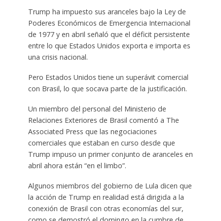
Trump ha impuesto sus aranceles bajo la Ley de
Poderes Económicos de Emergencia Internacional
de 1977 y en abril señaló que el déficit persistente
entre lo que Estados Unidos exporta e importa es
una crisis nacional.
Pero Estados Unidos tiene un superávit comercial
con Brasil, lo que socava parte de la justificación.
Un miembro del personal del Ministerio de
Relaciones Exteriores de Brasil comentó a The
Associated Press que las negociaciones
comerciales que estaban en curso desde que
Trump impuso un primer conjunto de aranceles en
abril ahora están “en el limbo”.
Algunos miembros del gobierno de Lula dicen que
la acción de Trump en realidad está dirigida a la
conexión de Brasil con otras economías del sur,
como se demostró el domingo en la cumbre de