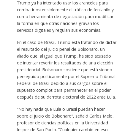
Trump ya ha intentado usar los aranceles para
combatir ostensiblemente el tráfico de fentanilo y
como herramienta de negociación para modificar
la forma en que otras naciones gravan los
servicios digitales y regulan sus economías.
En el caso de Brasil, Trump está tratando de dictar
el resultado del juicio penal de Bolsonaro, un
aliado que, al igual que Trump, ha sido acusado
de intentar revertir los resultados de una elección
presidencial. Bolsonaro sostiene que está siendo
perseguido políticamente por el Supremo Tribunal
Federal de Brasil debido a sus cargos sobre el
supuesto complot para permanecer en el poder
después de su derrota electoral de 2022 ante Lula.
“No hay nada que Lula o Brasil puedan hacer
sobre el juicio de Bolsonaro”, señaló Carlos Melo,
profesor de ciencias políticas en la Universidad
Insper de Sao Paulo. “Cualquier cambio en eso