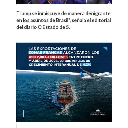
Trump se inmiscuye de manera denigrante
en los asuntos de Brasil", señala el editorial
del diario O Estado de S.