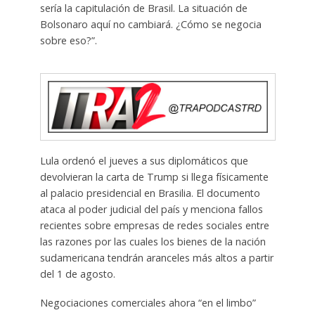
sería la capitulación de Brasil. La situación de
Bolsonaro aquí no cambiará. ¿Cómo se negocia
sobre eso?”.
Lula ordenó el jueves a sus diplomáticos que
devolvieran la carta de Trump si llega físicamente
al palacio presidencial en Brasilia. El documento
ataca al poder judicial del país y menciona fallos
recientes sobre empresas de redes sociales entre
las razones por las cuales los bienes de la nación
sudamericana tendrán aranceles más altos a partir
del 1 de agosto.
Negociaciones comerciales ahora “en el limbo”