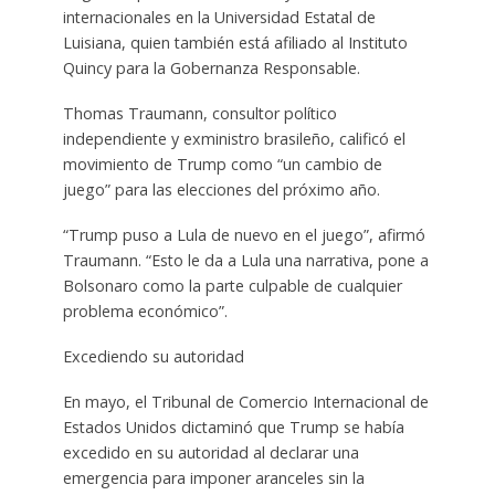
internacionales en la Universidad Estatal de
Luisiana, quien también está afiliado al Instituto
Quincy para la Gobernanza Responsable.
Thomas Traumann, consultor político
independiente y exministro brasileño, calificó el
movimiento de Trump como “un cambio de
juego” para las elecciones del próximo año.
“Trump puso a Lula de nuevo en el juego”, afirmó
Traumann. “Esto le da a Lula una narrativa, pone a
Bolsonaro como la parte culpable de cualquier
problema económico”.
Excediendo su autoridad
En mayo, el Tribunal de Comercio Internacional de
Estados Unidos dictaminó que Trump se había
excedido en su autoridad al declarar una
emergencia para imponer aranceles sin la