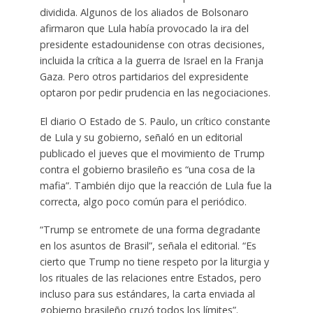
dividida. Algunos de los aliados de Bolsonaro
afirmaron que Lula había provocado la ira del
presidente estadounidense con otras decisiones,
incluida la crítica a la guerra de Israel en la Franja
Gaza. Pero otros partidarios del expresidente
optaron por pedir prudencia en las negociaciones.
El diario O Estado de S. Paulo, un crítico constante
de Lula y su gobierno, señaló en un editorial
publicado el jueves que el movimiento de Trump
contra el gobierno brasileño es “una cosa de la
mafia”. También dijo que la reacción de Lula fue la
correcta, algo poco común para el periódico.
“Trump se entromete de una forma degradante
en los asuntos de Brasil”, señala el editorial. “Es
cierto que Trump no tiene respeto por la liturgia y
los rituales de las relaciones entre Estados, pero
incluso para sus estándares, la carta enviada al
gobierno brasileño cruzó todos los límites”.