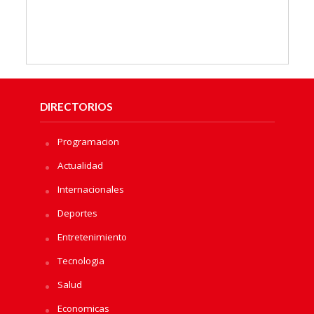
DIRECTORIOS
Programacion
Actualidad
Internacionales
Deportes
Entretenimiento
Tecnologia
Salud
Economicas