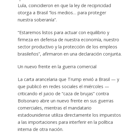
Lula, coincidieron en que la ley de recipricidad
otorga a Brasil “los medios… para proteger
nuestra soberanía”.
“Estaremos listos para actuar con equilibrio y
firmeza en defensa de nuestra economía, nuestro
sector productivo y la protección de los empleos
brasileños”, afirmaron en una declaración conjunta.
Un nuevo frente en la guerra comercial
La carta arancelaria que Trump envió a Brasil — y
que publicó en redes sociales el miércoles —
criticando el juicio de “caza de brujas” contra
Bolsonaro abre un nuevo frente en sus guerras
comerciales, mientras el mandatario
estadounidense utiliza directamente los impuestos
a las importaciones para interferir en la política
interna de otra nación.