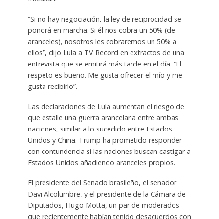
“Si no hay negociación, la ley de reciprocidad se
pondrá en marcha. Si él nos cobra un 50% (de
aranceles), nosotros les cobraremos un 50% a
ellos”, dijo Lula a TV Record en extractos de una
entrevista que se emitirá más tarde en el día. “El
respeto es bueno. Me gusta ofrecer el mío y me
gusta recibirlo”.
Las declaraciones de Lula aumentan el riesgo de
que estalle una guerra arancelaria entre ambas
naciones, similar a lo sucedido entre Estados
Unidos y China. Trump ha prometido responder
con contundencia si las naciones buscan castigar a
Estados Unidos añadiendo aranceles propios.
El presidente del Senado brasileño, el senador
Davi Alcolumbre, y el presidente de la Cámara de
Diputados, Hugo Motta, un par de moderados
que recientemente habían tenido desacuerdos con