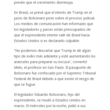
prevén que el crecimiento disminuya.
En Brasil, se prevé que el interés de Trump en el
juicio de Bolsonaro pese sobre el proceso judicial.
Los medios de comunicación han informado que
los legisladores y jueces están preocupados de
que el expresidente intente salir de Brasil hacia
Estados Unidos si es declarado culpable.
“No podemos descartar que Trump le dé algún
tipo de exilio más adelante y esté aumentando los
aranceles para preparar su excusa”, comentó
Melo, el profesor en Sao Paulo. El pasaporte de
Bolsonaro fue confiscado por el Supremo Tribunal
Federal de Brasil debido a que existe el riesgo de
que se fugue.
El legislador Eduardo Bolsonaro, hijo del
expresidente, se mudó a Estados Unidos en
marzo. El miércoles por la noche, pidió a sus