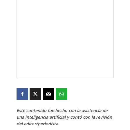
Este contenido fue hecho con la asistencia de
una inteligencia artificial y contó con la revisión
del editor/periodista.