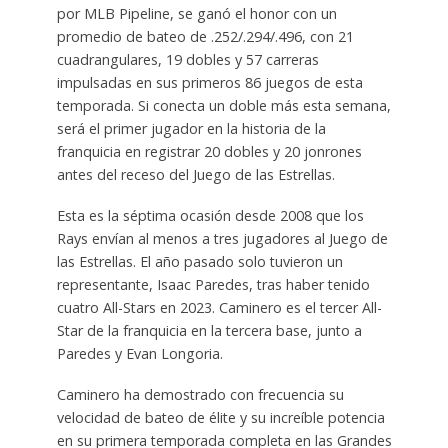
por MLB Pipeline, se ganó el honor con un
promedio de bateo de .252/.294/.496, con 21
cuadrangulares, 19 dobles y 57 carreras
impulsadas en sus primeros 86 juegos de esta
temporada. Si conecta un doble más esta semana,
será el primer jugador en la historia de la
franquicia en registrar 20 dobles y 20 jonrones
antes del receso del Juego de las Estrellas.
Esta es la séptima ocasión desde 2008 que los
Rays envían al menos a tres jugadores al Juego de
las Estrellas. El año pasado solo tuvieron un
representante, Isaac Paredes, tras haber tenido
cuatro All-Stars en 2023. Caminero es el tercer All-
Star de la franquicia en la tercera base, junto a
Paredes y Evan Longoria.
Caminero ha demostrado con frecuencia su
velocidad de bateo de élite y su increíble potencia
en su primera temporada completa en las Grandes