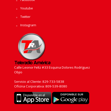
Youtube
Twitter
Instagram
Calle Leonor Feltz #33 Esquina Dolores Rodríguez
Objio
Servicio al Cliente: 829-733-5838
Oficina Corporativa: 809-539-8080