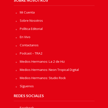
SOBRE NOSOTROS
Mi Cuenta
Sobre Nosotros
Política Editorial
En Vivo
Contactanos
Podcast – TRA2
Medios Hermanos: La 2 de Hiz
Medios Hermanos: Neon Tropical Digital
Medios Hermanos: Studio Rock
Sìguenos
REDES SOCIALES
Facebook