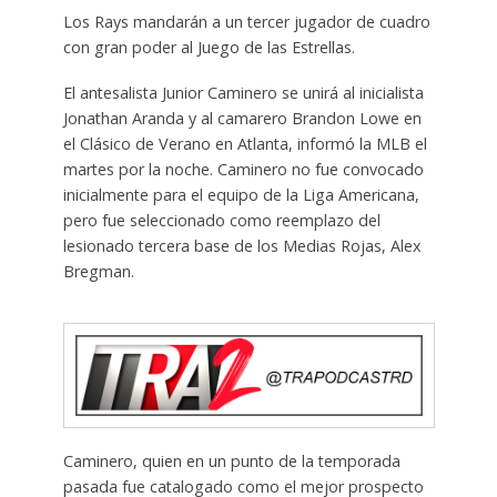
Los Rays mandarán a un tercer jugador de cuadro
con gran poder al Juego de las Estrellas.
El antesalista Junior Caminero se unirá al inicialista
Jonathan Aranda y al camarero Brandon Lowe en
el Clásico de Verano en Atlanta, informó la MLB el
martes por la noche. Caminero no fue convocado
inicialmente para el equipo de la Liga Americana,
pero fue seleccionado como reemplazo del
lesionado tercera base de los Medias Rojas, Alex
Bregman.
Caminero, quien en un punto de la temporada
pasada fue catalogado como el mejor prospecto