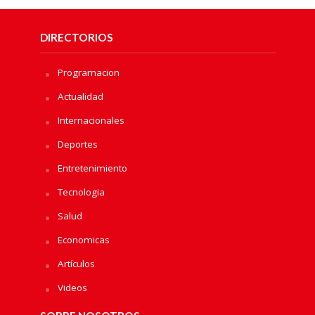
DIRECTORIOS
Programacion
Actualidad
Internacionales
Deportes
Entretenimiento
Tecnologia
Salud
Economicas
Artículos
Videos