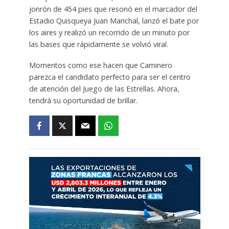
jonrón de 454 pies que resonó en el marcador del
Estadio Quisqueya Juan Marichal, lanzó el bate por
los aires y realizó un recorrido de un minuto por
las bases que rápidamente se volvió viral.
Momentos como ese hacen que Caminero
parezca el candidato perfecto para ser el centro
de atención del Juego de las Estrellas. Ahora,
tendrá su oportunidad de brillar.