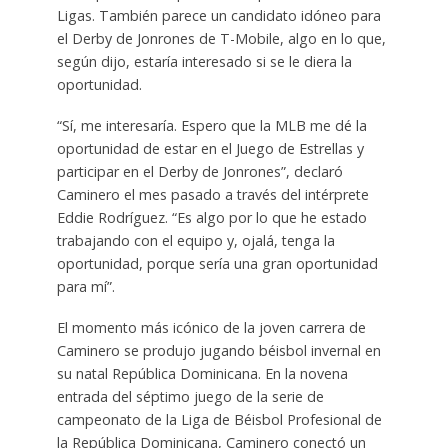
Ligas. También parece un candidato idóneo para
el Derby de Jonrones de T-Mobile, algo en lo que,
según dijo, estaría interesado si se le diera la
oportunidad.
“Sí, me interesaría. Espero que la MLB me dé la
oportunidad de estar en el Juego de Estrellas y
participar en el Derby de Jonrones”, declaró
Caminero el mes pasado a través del intérprete
Eddie Rodríguez. “Es algo por lo que he estado
trabajando con el equipo y, ojalá, tenga la
oportunidad, porque sería una gran oportunidad
para mí”.
El momento más icónico de la joven carrera de
Caminero se produjo jugando béisbol invernal en
su natal República Dominicana. En la novena
entrada del séptimo juego de la serie de
campeonato de la Liga de Béisbol Profesional de
la República Dominicana, Caminero conectó un