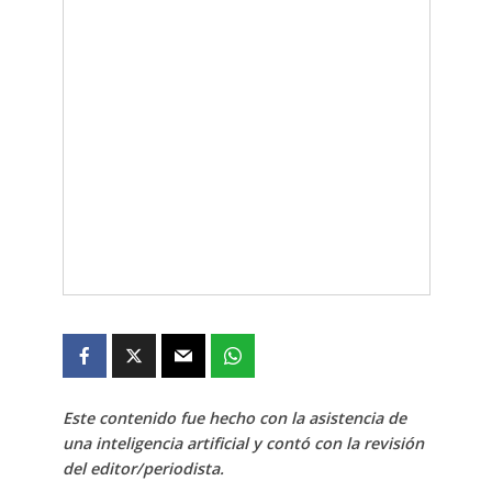
Este contenido fue hecho con la asistencia de
una inteligencia artificial y contó con la revisión
del editor/periodista.