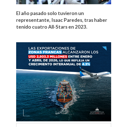
El año pasado solo tuvieron un
representante, Isaac Paredes, tras haber
tenido cuatro All-Stars en 2023.