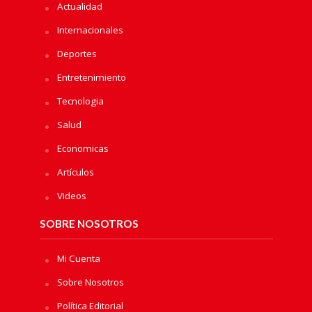
Actualidad
Internacionales
Deportes
Entretenimiento
Tecnologia
Salud
Economicas
Artículos
Videos
SOBRE NOSOTROS
Mi Cuenta
Sobre Nosotros
Política Editorial