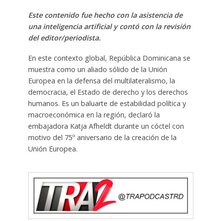
Este contenido fue hecho con la asistencia de
una inteligencia artificial y contó con la revisión
del editor/periodista.
En este contexto global, República Dominicana se
muestra como un aliado sólido de la Unión
Europea en la defensa del multilateralismo, la
democracia, el Estado de derecho y los derechos
humanos. Es un baluarte de estabilidad política y
macroeconómica en la región, declaró la
embajadora Katja Afheldt durante un cóctel con
motivo del 75º aniversario de la creación de la
Unión Europea.