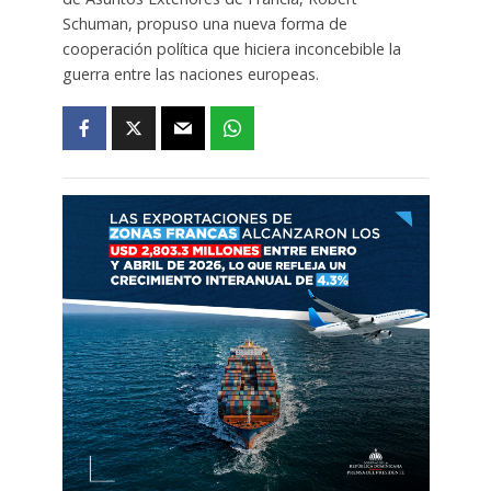
Schuman, propuso una nueva forma de
cooperación política que hiciera inconcebible la
guerra entre las naciones europeas.