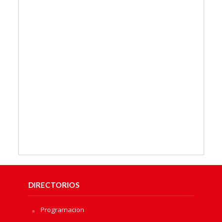
DIRECTORIOS
Programacion