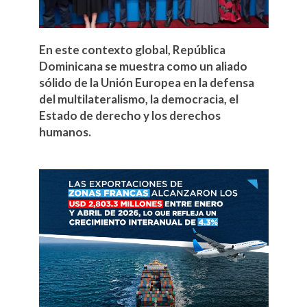
En este contexto global, República
Dominicana se muestra como un aliado
sólido de la Unión Europea en la defensa
del multilateralismo, la democracia, el
Estado de derecho y los derechos
humanos.