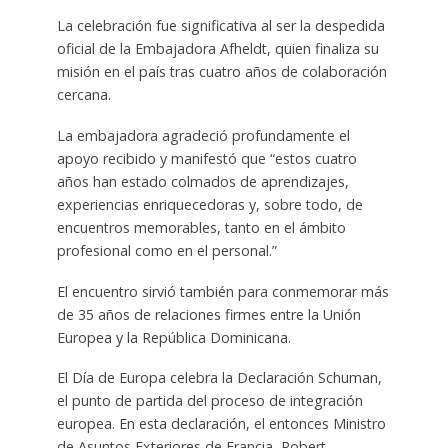
La celebración fue significativa al ser la despedida
oficial de la Embajadora Afheldt, quien finaliza su
misión en el país tras cuatro años de colaboración
cercana.
La embajadora agradeció profundamente el
apoyo recibido y manifestó que “estos cuatro
años han estado colmados de aprendizajes,
experiencias enriquecedoras y, sobre todo, de
encuentros memorables, tanto en el ámbito
profesional como en el personal.”
El encuentro sirvió también para conmemorar más
de 35 años de relaciones firmes entre la Unión
Europea y la República Dominicana.
El Día de Europa celebra la Declaración Schuman,
el punto de partida del proceso de integración
europea. En esta declaración, el entonces Ministro
de Asuntos Exteriores de Francia, Robert