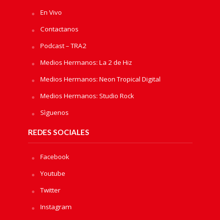
En Vivo
Contactanos
Podcast – TRA2
Medios Hermanos: La 2 de Hiz
Medios Hermanos: Neon Tropical Digital
Medios Hermanos: Studio Rock
Sìguenos
REDES SOCIALES
Facebook
Youtube
Twitter
Instagram