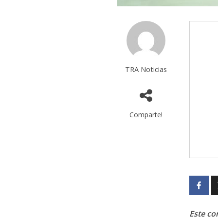
TRA Noticias
Comparte!
Este con