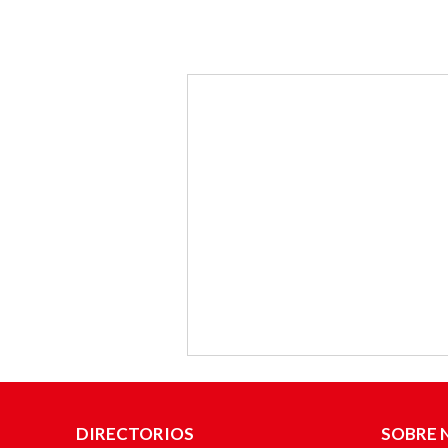
DIRECTORIOS
SOBRE 