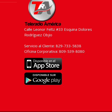
Calle Leonor Feltz #33 Esquina Dolores
Rodríguez Objio
Servicio al Cliente: 829-733-5838
Oficina Corporativa: 809-539-8080