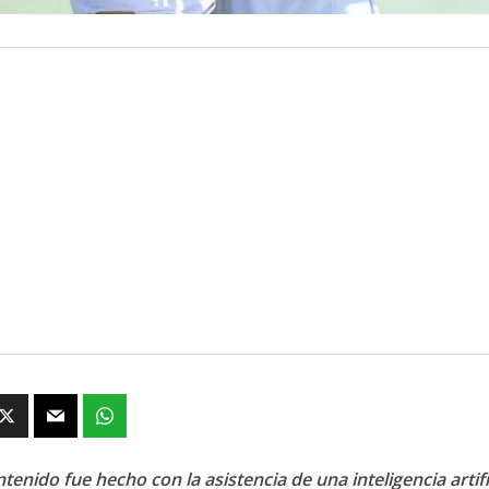
tenido fue hecho con la asistencia de una inteligencia artifi