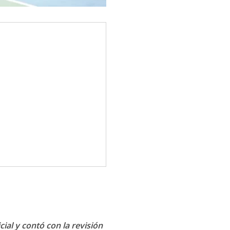
cial y contó con la revisión