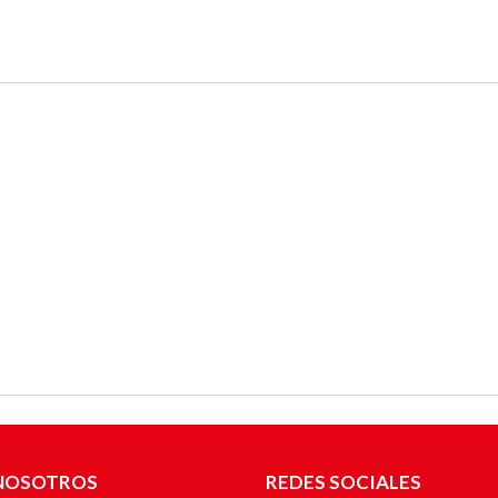
NOSOTROS
REDES SOCIALES