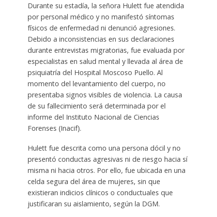
Durante su estadía, la señora Hulett fue atendida
por personal médico y no manifestó síntomas
físicos de enfermedad ni denunció agresiones.
Debido a inconsistencias en sus declaraciones
durante entrevistas migratorias, fue evaluada por
especialistas en salud mental y llevada al área de
psiquiatría del Hospital Moscoso Puello. Al
momento del levantamiento del cuerpo, no
presentaba signos visibles de violencia. La causa
de su fallecimiento será determinada por el
informe del Instituto Nacional de Ciencias
Forenses (Inacif).
Hulett fue descrita como una persona dócil y no
presentó conductas agresivas ni de riesgo hacia sí
misma ni hacia otros. Por ello, fue ubicada en una
celda segura del área de mujeres, sin que
existieran indicios clínicos o conductuales que
justificaran su aislamiento, según la DGM.