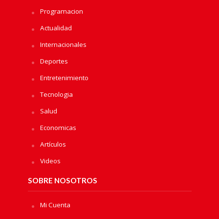
Programacion
Actualidad
Internacionales
Deportes
Entretenimiento
Tecnologia
Salud
Economicas
Artículos
Videos
SOBRE NOSOTROS
Mi Cuenta