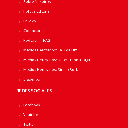
Sobre Nosotros
Política Editorial
En Vivo
Contactanos
Podcast – TRA2
Medios Hermanos: La 2 de Hiz
Medios Hermanos: Neon Tropical Digital
Medios Hermanos: Studio Rock
Sìguenos
REDES SOCIALES
Facebook
Youtube
Twitter