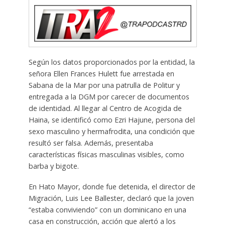
Según los datos proporcionados por la entidad, la
señora Ellen Frances Hulett fue arrestada en
Sabana de la Mar por una patrulla de Politur y
entregada a la DGM por carecer de documentos
de identidad. Al llegar al Centro de Acogida de
Haina, se identificó como Ezri Hajune, persona del
sexo masculino y hermafrodita, una condición que
resultó ser falsa. Además, presentaba
características físicas masculinas visibles, como
barba y bigote.
En Hato Mayor, donde fue detenida, el director de
Migración, Luis Lee Ballester, declaró que la joven
“estaba conviviendo” con un dominicano en una
casa en construcción, acción que alertó a los