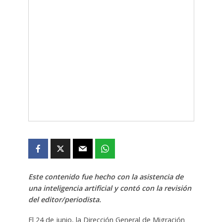
Este contenido fue hecho con la asistencia de
una inteligencia artificial y contó con la revisión
del editor/periodista.
El 24 de junio, la Dirección General de Migración