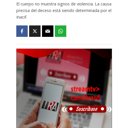
El cuerpo no muestra signos de violencia. La causa
precisa del deceso está siendo determinada por el
Inacif.