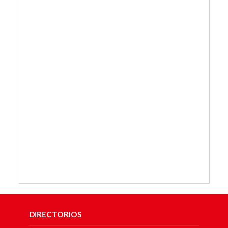
DIRECTORIOS