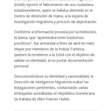
(DGM) reportó el fallecimiento de una ciudadana
estadounidense, quien se hallaba detenida en el
Centro de Retención de Haina, a la espera de
investigación migratoria y proceso de deportación.
Conforme a información provista por la institución,
la dama, que “aparentaba tener trastornos
psicóticos”, fue arrestada a fines de abril en Hato
Mayor por miembros de la Policía Turística,
quienes la remitieron a la DGM con el objetivo de
validar su identidad, al no portar documentación
personal.
Desconociéndose su identidad y nacionalidad, la
Dirección de Inteligencia Migratoria realizó las
indagaciones pertinentes, contactando varias
embajadas acreditadas en República Dominicana.
Se trataba de Ellen Frances Hulett.