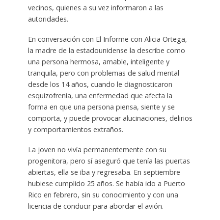
vecinos, quienes a su vez informaron a las
autoridades.
En conversación con El Informe con Alicia Ortega,
la madre de la estadounidense la describe como
una persona hermosa, amable, inteligente y
tranquila, pero con problemas de salud mental
desde los 14 años, cuando le diagnosticaron
esquizofrenia, una enfermedad que afecta la
forma en que una persona piensa, siente y se
comporta, y puede provocar alucinaciones, delirios
y comportamientos extraños.
La joven no vivía permanentemente con su
progenitora, pero sí aseguró que tenía las puertas
abiertas, ella se iba y regresaba. En septiembre
hubiese cumplido 25 años. Se había ido a Puerto
Rico en febrero, sin su conocimiento y con una
licencia de conducir para abordar el avión.