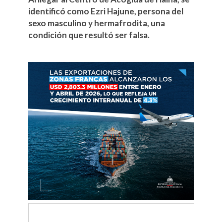
identificó como Ezri Hajune, persona del
sexo masculino y hermafrodita, una
condición que resultó ser falsa.