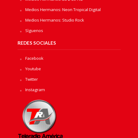
Medios Hermanos: Neon Tropical Digital
Medios Hermanos: Studio Rock
Sìguenos
REDES SOCIALES
Facebook
Youtube
Twitter
Instagram