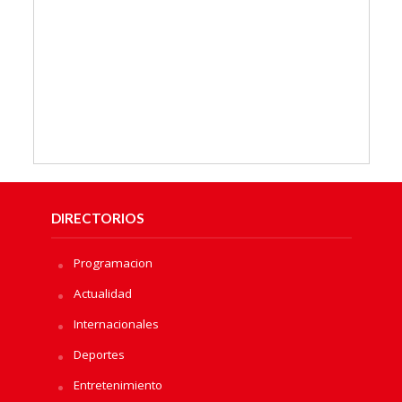
DIRECTORIOS
Programacion
Actualidad
Internacionales
Deportes
Entretenimiento