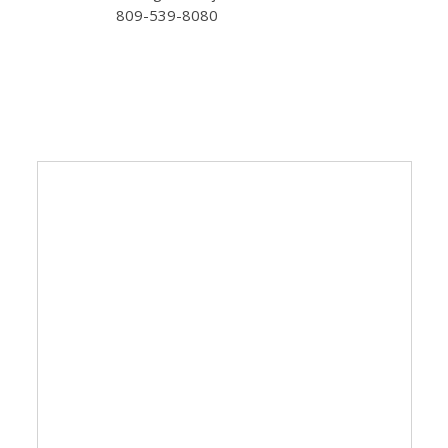
809-539-8080