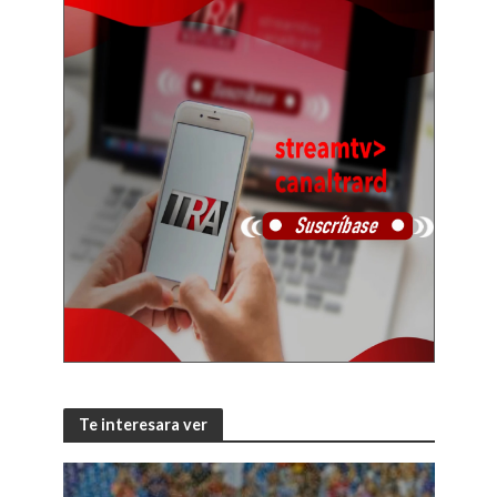
Te interesara ver