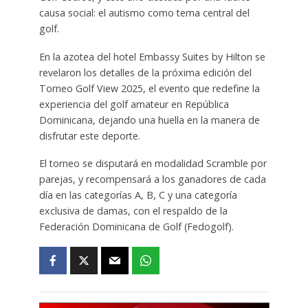
causa social: el autismo como tema central del
golf.
En la azotea del hotel Embassy Suites by Hilton se
revelaron los detalles de la próxima edición del
Torneo Golf View 2025, el evento que redefine la
experiencia del golf amateur en República
Dominicana, dejando una huella en la manera de
disfrutar este deporte.
El torneo se disputará en modalidad Scramble por
parejas, y recompensará a los ganadores de cada
día en las categorías A, B, C y una categoría
exclusiva de damas, con el respaldo de la
Federación Dominicana de Golf (Fedogolf).