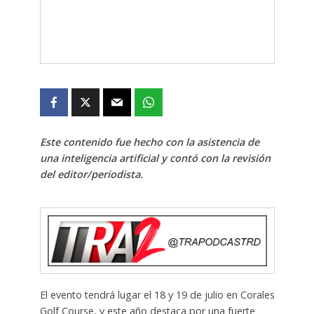
Este contenido fue hecho con la asistencia de
una inteligencia artificial y contó con la revisión
del editor/periodista.
El evento tendrá lugar el 18 y 19 de julio en Corales
Golf Course, y este año destaca por una fuerte