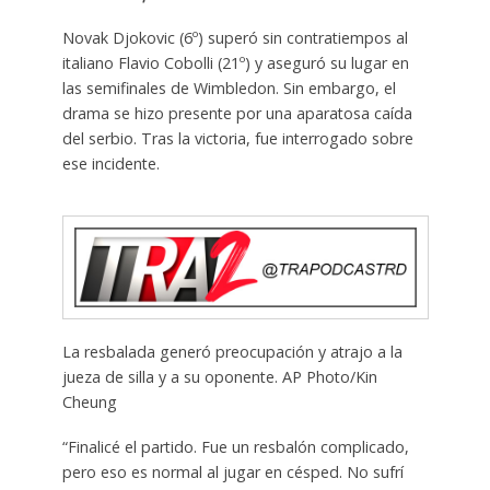
Novak Djokovic (6º) superó sin contratiempos al
italiano Flavio Cobolli (21º) y aseguró su lugar en
las semifinales de Wimbledon. Sin embargo, el
drama se hizo presente por una aparatosa caída
del serbio. Tras la victoria, fue interrogado sobre
ese incidente.
La resbalada generó preocupación y atrajo a la
jueza de silla y a su oponente. AP Photo/Kin
Cheung
“Finalicé el partido. Fue un resbalón complicado,
pero eso es normal al jugar en césped. No sufrí