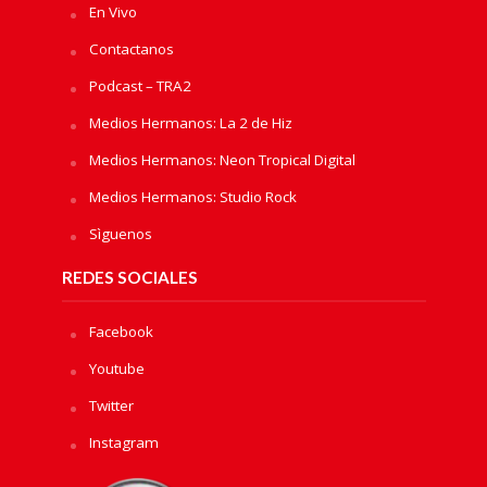
En Vivo
Contactanos
Podcast – TRA2
Medios Hermanos: La 2 de Hiz
Medios Hermanos: Neon Tropical Digital
Medios Hermanos: Studio Rock
Sìguenos
REDES SOCIALES
Facebook
Youtube
Twitter
Instagram