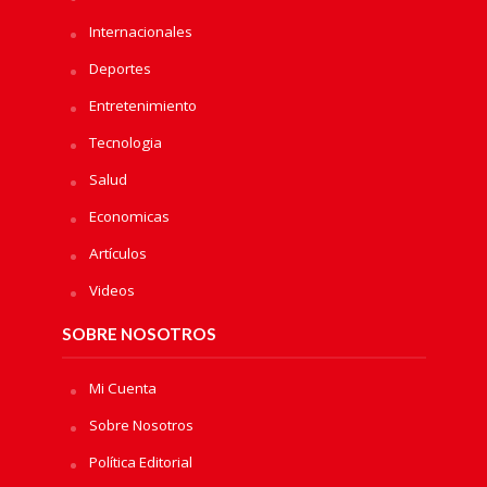
Internacionales
Deportes
Entretenimiento
Tecnologia
Salud
Economicas
Artículos
Videos
SOBRE NOSOTROS
Mi Cuenta
Sobre Nosotros
Política Editorial