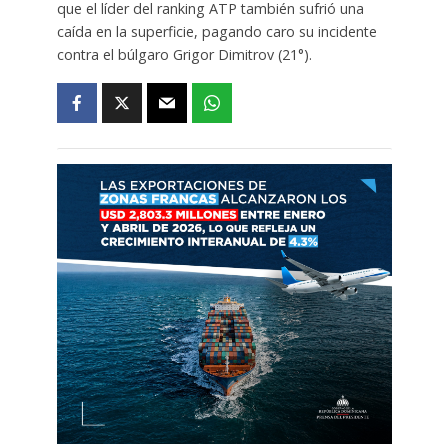
que el líder del ranking ATP también sufrió una
caída en la superficie, pagando caro su incidente
contra el búlgaro Grigor Dimitrov (21°).