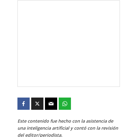
Este contenido fue hecho con la asistencia de
una inteligencia artificial y contó con la revisión
del editor/periodista.