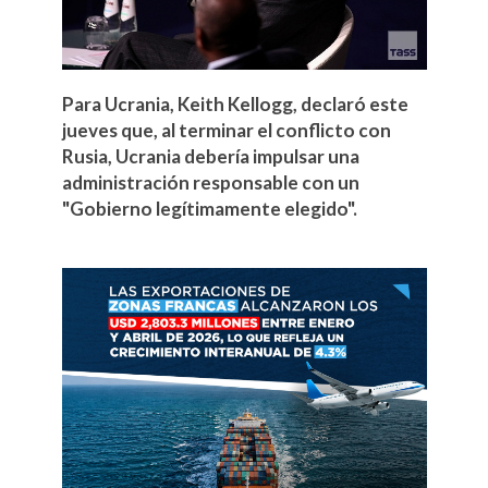
Para Ucrania, Keith Kellogg, declaró este
jueves que, al terminar el conflicto con
Rusia, Ucrania debería impulsar una
administración responsable con un
"Gobierno legítimamente elegido".