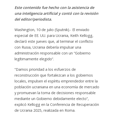
Este contenido fue hecho con la asistencia de
una inteligencia artificial y contó con la revisión
del editor/periodista.
Washington, 10 de julio (Sputnik).- El enviado
especial de EE. UU. para Ucrania, Keith Kellogg,
declaró este jueves que, al terminar el conflicto
con Rusia, Ucrania debería impulsar una
administración responsable con un “Gobierno
legítimamente elegido”.
“Damos prioridad a los esfuerzos de
reconstrucción que fortalezcan a los gobiernos
locales, impulsen el espíritu emprendedor entre la
población ucraniana en una economía de mercado
y promuevan la toma de decisiones responsable
mediante un Gobierno debidamente electo”,
explicó Kellogg en la Conferencia de Recuperación
de Ucrania 2025, realizada en Roma.