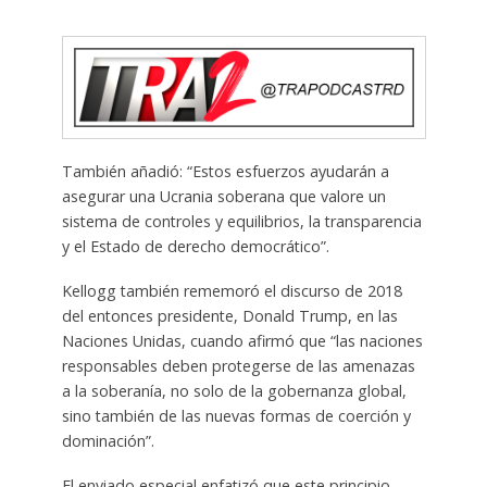
También añadió: “Estos esfuerzos ayudarán a
asegurar una Ucrania soberana que valore un
sistema de controles y equilibrios, la transparencia
y el Estado de derecho democrático”.
Kellogg también rememoró el discurso de 2018
del entonces presidente, Donald Trump, en las
Naciones Unidas, cuando afirmó que “las naciones
responsables deben protegerse de las amenazas
a la soberanía, no solo de la gobernanza global,
sino también de las nuevas formas de coerción y
dominación”.
El enviado especial enfatizó que este principio