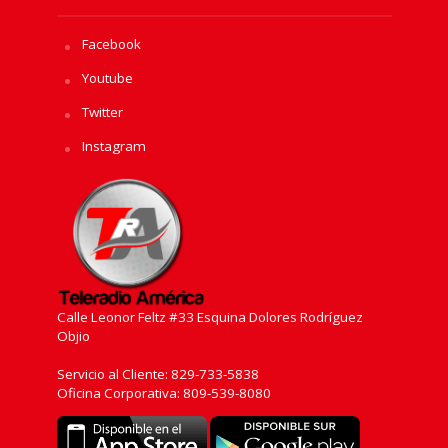
Facebook
Youtube
Twitter
Instagram
Calle Leonor Feltz #33 Esquina Dolores Rodríguez
Objio
Servicio al Cliente: 829-733-5838
Oficina Corporativa: 809-539-8080