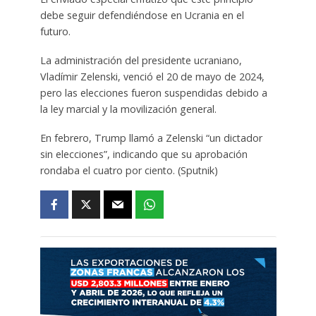
debe seguir defendiéndose en Ucrania en el
futuro.
La administración del presidente ucraniano,
Vladímir Zelenski, venció el 20 de mayo de 2024,
pero las elecciones fueron suspendidas debido a
la ley marcial y la movilización general.
En febrero, Trump llamó a Zelenski “un dictador
sin elecciones”, indicando que su aprobación
rondaba el cuatro por ciento. (Sputnik)