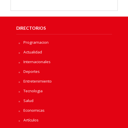
DIRECTORIOS
Programacion
Actualidad
Internacionales
Deportes
Entretenimiento
Tecnologia
Salud
Economicas
Artículos