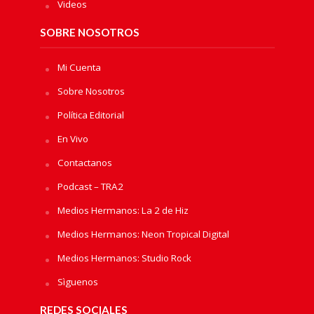
Videos
SOBRE NOSOTROS
Mi Cuenta
Sobre Nosotros
Política Editorial
En Vivo
Contactanos
Podcast – TRA2
Medios Hermanos: La 2 de Hiz
Medios Hermanos: Neon Tropical Digital
Medios Hermanos: Studio Rock
Sìguenos
REDES SOCIALES