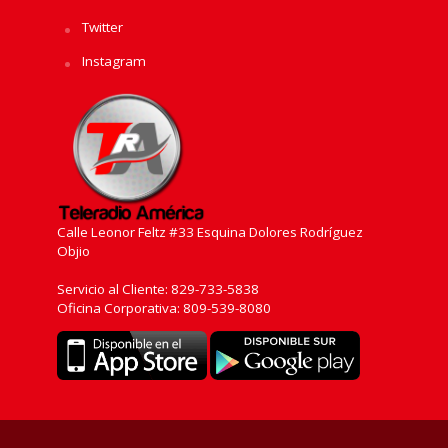
Twitter
Instagram
Calle Leonor Feltz #33 Esquina Dolores Rodríguez
Objio
Servicio al Cliente: 829-733-5838
Oficina Corporativa: 809-539-8080