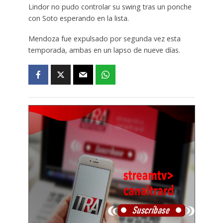
Lindor no pudo controlar su swing tras un ponche
con Soto esperando en la lista.
Mendoza fue expulsado por segunda vez esta
temporada, ambas en un lapso de nueve días.