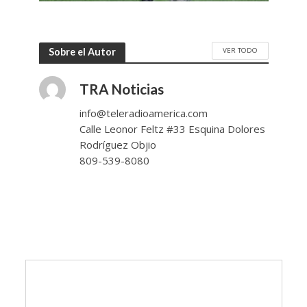
VER TODO
Sobre el Autor
TRA Noticias
info@teleradioamerica.com
Calle Leonor Feltz #33 Esquina Dolores
Rodríguez Objio
809-539-8080