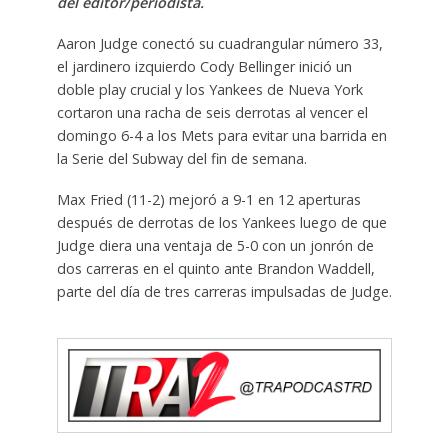
del editor/periodista.
Aaron Judge conectó su cuadrangular número 33,
el jardinero izquierdo Cody Bellinger inició un
doble play crucial y los Yankees de Nueva York
cortaron una racha de seis derrotas al vencer el
domingo 6-4 a los Mets para evitar una barrida en
la Serie del Subway del fin de semana.
Max Fried (11-2) mejoró a 9-1 en 12 aperturas
después de derrotas de los Yankees luego de que
Judge diera una ventaja de 5-0 con un jonrón de
dos carreras en el quinto ante Brandon Waddell,
parte del día de tres carreras impulsadas de Judge.