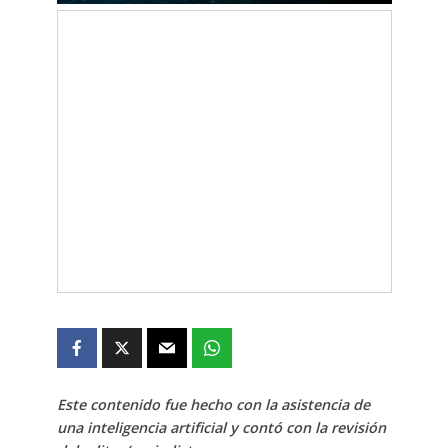
Este contenido fue hecho con la asistencia de
una inteligencia artificial y contó con la revisión