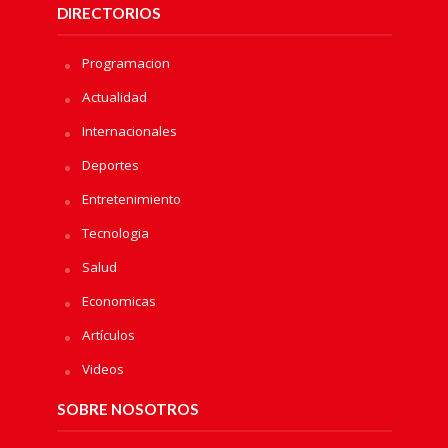
DIRECTORIOS
Programacion
Actualidad
Internacionales
Deportes
Entretenimiento
Tecnologia
Salud
Economicas
Artículos
Videos
SOBRE NOSOTROS