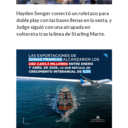
Hayden Senger conectó un roletazo para
doble play con las bases llenas en la sexta, y
Judge siguió con una atrapada en
voltereta tras la línea de Starling Marte.