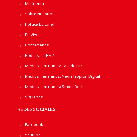
Mi Cuenta
Sobre Nosotros
Política Editorial
En Vivo
Contactanos
Podcast – TRA2
Medios Hermanos: La 2 de Hiz
Medios Hermanos: Neon Tropical Digital
Medios Hermanos: Studio Rock
Sìguenos
REDES SOCIALES
Facebook
Youtube