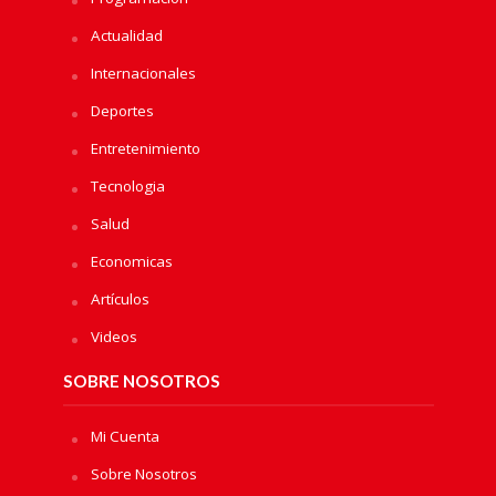
Actualidad
Internacionales
Deportes
Entretenimiento
Tecnologia
Salud
Economicas
Artículos
Videos
SOBRE NOSOTROS
Mi Cuenta
Sobre Nosotros