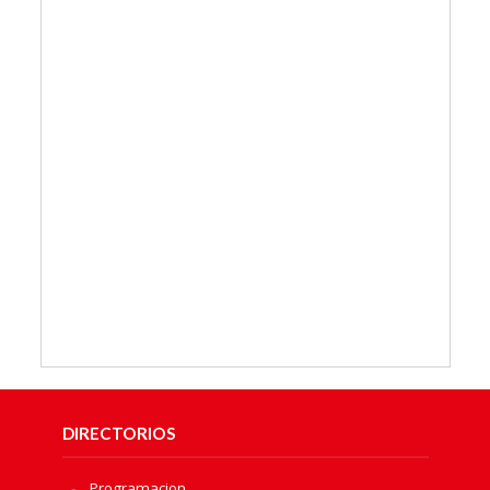
DIRECTORIOS
Programacion