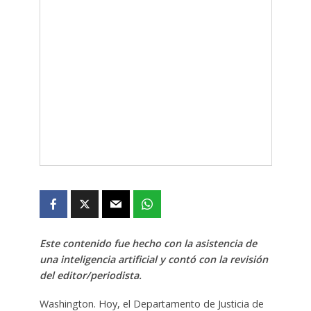
Este contenido fue hecho con la asistencia de
una inteligencia artificial y contó con la revisión
del editor/periodista.
Washington. Hoy, el Departamento de Justicia de