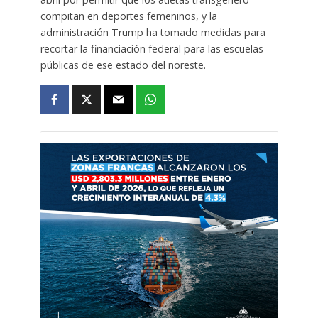
compitan en deportes femeninos, y la
administración Trump ha tomado medidas para
recortar la financiación federal para las escuelas
públicas de ese estado del noreste.