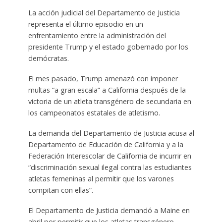
La acción judicial del Departamento de Justicia
representa el último episodio en un
enfrentamiento entre la administración del
presidente Trump y el estado gobernado por los
demócratas.
El mes pasado, Trump amenazó con imponer
multas “a gran escala” a California después de la
victoria de un atleta transgénero de secundaria en
los campeonatos estatales de atletismo.
La demanda del Departamento de Justicia acusa al
Departamento de Educación de California y a la
Federación Interescolar de California de incurrir en
“discriminación sexual ilegal contra las estudiantes
atletas femeninas al permitir que los varones
compitan con ellas”.
El Departamento de Justicia demandó a Maine en
abril por permitir que los atletas transgénero