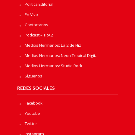
Política Editorial
En Vivo
Contactanos
Podcast – TRA2
Medios Hermanos: La 2 de Hiz
Medios Hermanos: Neon Tropical Digital
Medios Hermanos: Studio Rock
Sìguenos
REDES SOCIALES
Facebook
Youtube
Twitter
Instagram