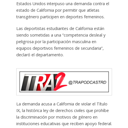
Estados Unidos interpuso una demanda contra el
estado de California por permitir que atletas
transgénero participen en deportes femeninos.
Las deportistas estudiantes de California están
siendo sometidas a una “competencia desleal y
peligrosa por la participación masculina en
equipos deportivos femeninos de secundaria”,
declaró el departamento.
La demanda acusa a California de violar el Título
IX, la histórica ley de derechos civiles que prohíbe
la discriminación por motivos de género en
instituciones educativas que reciben apoyo federal.