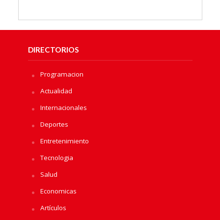
DIRECTORIOS
Programacion
Actualidad
Internacionales
Deportes
Entretenimiento
Tecnologia
Salud
Economicas
Artículos