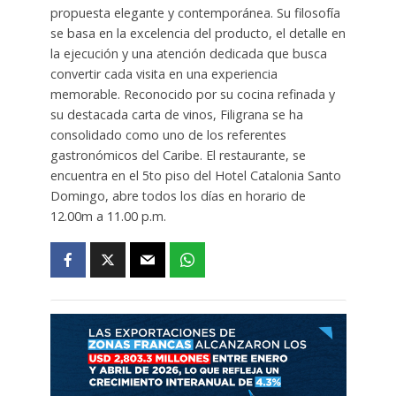
propuesta elegante y contemporánea. Su filosofía
se basa en la excelencia del producto, el detalle en
la ejecución y una atención dedicada que busca
convertir cada visita en una experiencia
memorable. Reconocido por su cocina refinada y
su destacada carta de vinos, Filigrana se ha
consolidado como uno de los referentes
gastronómicos del Caribe. El restaurante, se
encuentra en el 5to piso del Hotel Catalonia Santo
Domingo, abre todos los días en horario de
12.00m a 11.00 p.m.