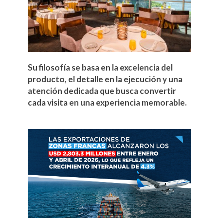
Su filosofía se basa en la excelencia del
producto, el detalle en la ejecución y una
atención dedicada que busca convertir
cada visita en una experiencia memorable.