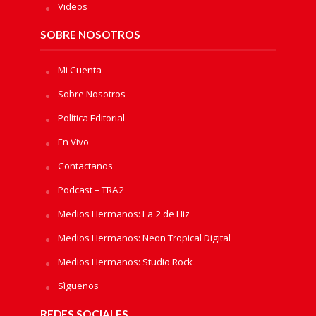
Videos
SOBRE NOSOTROS
Mi Cuenta
Sobre Nosotros
Política Editorial
En Vivo
Contactanos
Podcast – TRA2
Medios Hermanos: La 2 de Hiz
Medios Hermanos: Neon Tropical Digital
Medios Hermanos: Studio Rock
Sìguenos
REDES SOCIALES