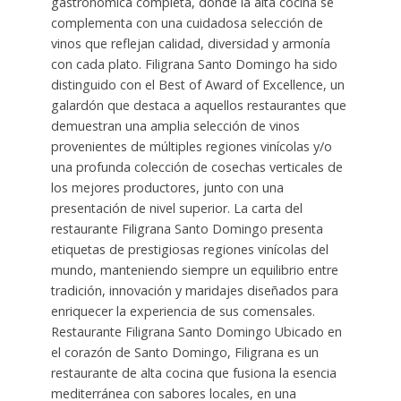
gastronómica completa, donde la alta cocina se
complementa con una cuidadosa selección de
vinos que reflejan calidad, diversidad y armonía
con cada plato. Filigrana Santo Domingo ha sido
distinguido con el Best of Award of Excellence, un
galardón que destaca a aquellos restaurantes que
demuestran una amplia selección de vinos
provenientes de múltiples regiones vinícolas y/o
una profunda colección de cosechas verticales de
los mejores productores, junto con una
presentación de nivel superior. La carta del
restaurante Filigrana Santo Domingo presenta
etiquetas de prestigiosas regiones vinícolas del
mundo, manteniendo siempre un equilibrio entre
tradición, innovación y maridajes diseñados para
enriquecer la experiencia de sus comensales.
Restaurante Filigrana Santo Domingo Ubicado en
el corazón de Santo Domingo, Filigrana es un
restaurante de alta cocina que fusiona la esencia
mediterránea con sabores locales, en una