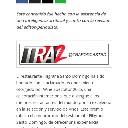
Este contenido fue hecho con la asistencia de
una inteligencia artificial y contó con la revisión
del editor/periodista.
El restaurante Filigrana Santo Domingo ha sido
honrado con el aclamado reconocimiento
otorgado por Wine Spectator 2025, una
celebración internacional que distingue a los
mejores restaurantes del mundo por su excelencia
en la selección y servicio de vinos. Este premio
ratifica el compromiso del restaurante Filigrana
Santo Domingo, de ofrecer una experiencia