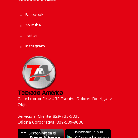
Facebook
Youtube
Twitter
Instagram
Calle Leonor Feltz #33 Esquina Dolores Rodríguez
Objio
Servicio al Cliente: 829-733-5838
Oficina Corporativa: 809-539-8080