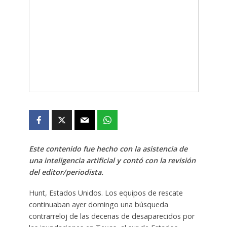
Este contenido fue hecho con la asistencia de
una inteligencia artificial y contó con la revisión
del editor/periodista.
Hunt, Estados Unidos. Los equipos de rescate
continuaban ayer domingo una búsqueda
contrarreloj de las decenas de desaparecidos por