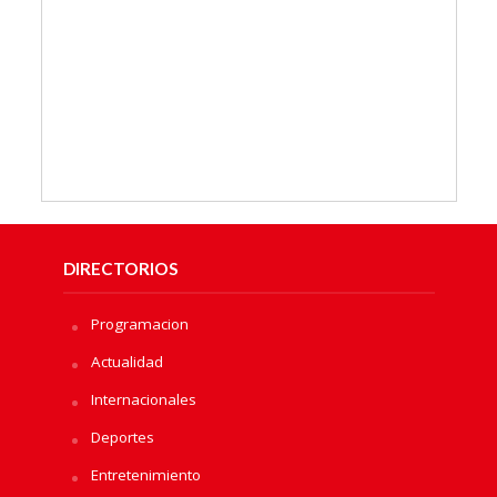
DIRECTORIOS
Programacion
Actualidad
Internacionales
Deportes
Entretenimiento