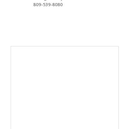
809-539-8080