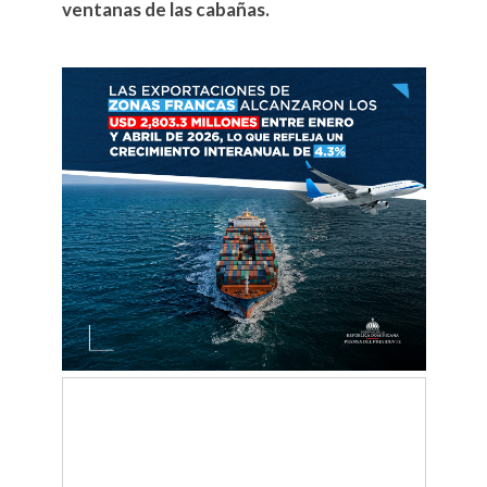
ventanas de las cabañas.