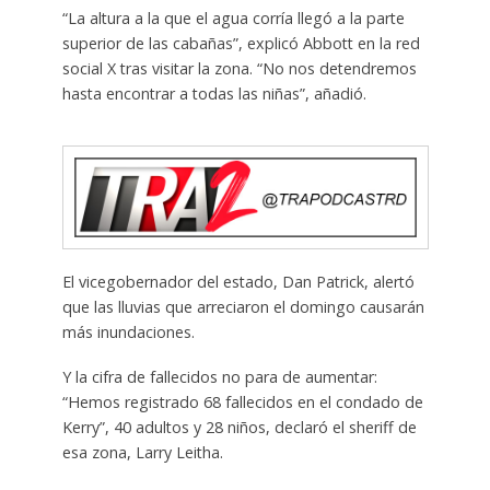
“La altura a la que el agua corría llegó a la parte
superior de las cabañas”, explicó Abbott en la red
social X tras visitar la zona. “No nos detendremos
hasta encontrar a todas las niñas”, añadió.
El vicegobernador del estado, Dan Patrick, alertó
que las lluvias que arreciaron el domingo causarán
más inundaciones.
Y la cifra de fallecidos no para de aumentar:
“Hemos registrado 68 fallecidos en el condado de
Kerry”, 40 adultos y 28 niños, declaró el sheriff de
esa zona, Larry Leitha.