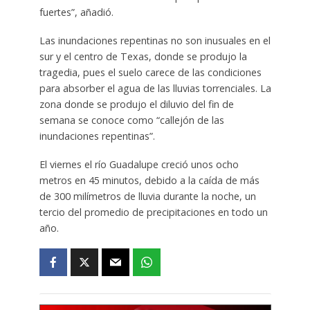
fuertes”, añadió.
Las inundaciones repentinas no son inusuales en el
sur y el centro de Texas, donde se produjo la
tragedia, pues el suelo carece de las condiciones
para absorber el agua de las lluvias torrenciales. La
zona donde se produjo el diluvio del fin de
semana se conoce como “callejón de las
inundaciones repentinas”.
El viernes el río Guadalupe creció unos ocho
metros en 45 minutos, debido a la caída de más
de 300 milímetros de lluvia durante la noche, un
tercio del promedio de precipitaciones en todo un
año.