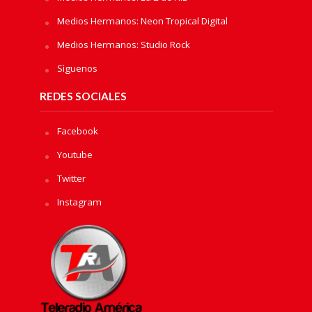
Medios Hermanos: Neon Tropical Digital
Medios Hermanos: Studio Rock
Sìguenos
REDES SOCIALES
Facebook
Youtube
Twitter
Instagram