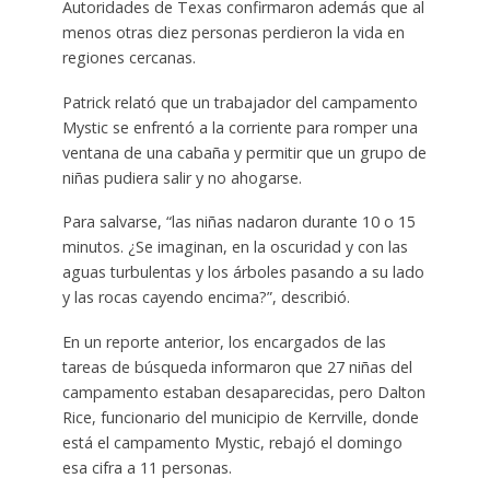
Autoridades de Texas confirmaron además que al
menos otras diez personas perdieron la vida en
regiones cercanas.
Patrick relató que un trabajador del campamento
Mystic se enfrentó a la corriente para romper una
ventana de una cabaña y permitir que un grupo de
niñas pudiera salir y no ahogarse.
Para salvarse, “las niñas nadaron durante 10 o 15
minutos. ¿Se imaginan, en la oscuridad y con las
aguas turbulentas y los árboles pasando a su lado
y las rocas cayendo encima?”, describió.
En un reporte anterior, los encargados de las
tareas de búsqueda informaron que 27 niñas del
campamento estaban desaparecidas, pero Dalton
Rice, funcionario del municipio de Kerrville, donde
está el campamento Mystic, rebajó el domingo
esa cifra a 11 personas.