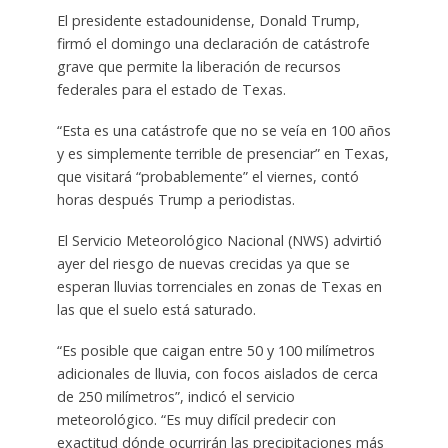
El presidente estadounidense, Donald Trump,
firmó el domingo una declaración de catástrofe
grave que permite la liberación de recursos
federales para el estado de Texas.
“Esta es una catástrofe que no se veía en 100 años
y es simplemente terrible de presenciar” en Texas,
que visitará “probablemente” el viernes, contó
horas después Trump a periodistas.
El Servicio Meteorológico Nacional (NWS) advirtió
ayer del riesgo de nuevas crecidas ya que se
esperan lluvias torrenciales en zonas de Texas en
las que el suelo está saturado.
“Es posible que caigan entre 50 y 100 milímetros
adicionales de lluvia, con focos aislados de cerca
de 250 milímetros”, indicó el servicio
meteorológico. “Es muy difícil predecir con
exactitud dónde ocurrirán las precipitaciones más