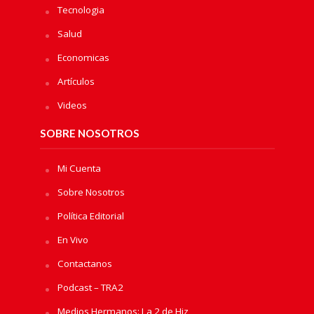
Tecnologia
Salud
Economicas
Artículos
Videos
SOBRE NOSOTROS
Mi Cuenta
Sobre Nosotros
Política Editorial
En Vivo
Contactanos
Podcast – TRA2
Medios Hermanos: La 2 de Hiz