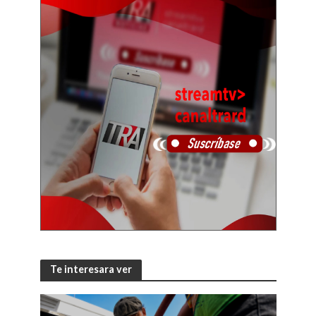
Te interesara ver