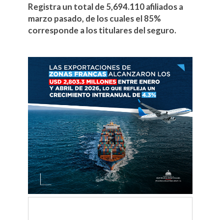
Registra un total de 5,694.110 afiliados a
marzo pasado, de los cuales el 85%
corresponde a los titulares del seguro.