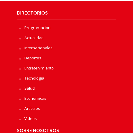
DIRECTORIOS
Programacion
Actualidad
Internacionales
Deportes
Entretenimiento
Tecnologia
Salud
Economicas
Artículos
Videos
SOBRE NOSOTROS