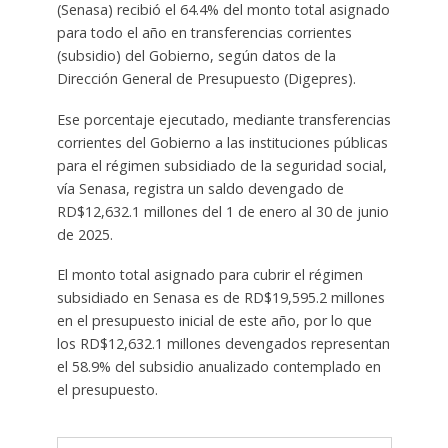
(Senasa) recibió el 64.4% del monto total asignado
para todo el año en transferencias corrientes
(subsidio) del Gobierno, según datos de la
Dirección General de Presupuesto (Digepres).
Ese porcentaje ejecutado, mediante transferencias
corrientes del Gobierno a las instituciones públicas
para el régimen subsidiado de la seguridad social,
vía Senasa, registra un saldo devengado de
RD$12,632.1 millones del 1 de enero al 30 de junio
de 2025.
El monto total asignado para cubrir el régimen
subsidiado en Senasa es de RD$19,595.2 millones
en el presupuesto inicial de este año, por lo que
los RD$12,632.1 millones devengados representan
el 58.9% del subsidio anualizado contemplado en
el presupuesto.