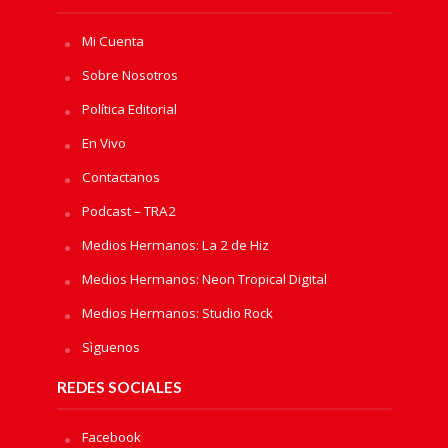
Mi Cuenta
Sobre Nosotros
Política Editorial
En Vivo
Contactanos
Podcast – TRA2
Medios Hermanos: La 2 de Hiz
Medios Hermanos: Neon Tropical Digital
Medios Hermanos: Studio Rock
Sìguenos
REDES SOCIALES
Facebook