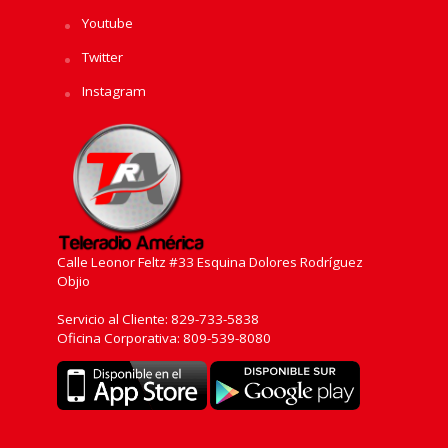
Youtube
Twitter
Instagram
Calle Leonor Feltz #33 Esquina Dolores Rodríguez
Objio
Servicio al Cliente: 829-733-5838
Oficina Corporativa: 809-539-8080