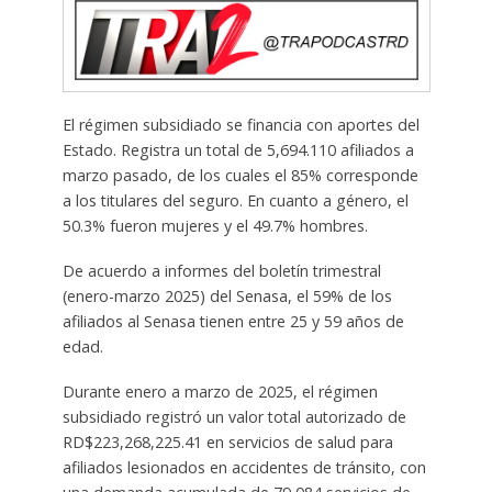
El régimen subsidiado se financia con aportes del
Estado. Registra un total de 5,694.110 afiliados a
marzo pasado, de los cuales el 85% corresponde
a los titulares del seguro. En cuanto a género, el
50.3% fueron mujeres y el 49.7% hombres.
De acuerdo a informes del boletín trimestral
(enero-marzo 2025) del Senasa, el 59% de los
afiliados al Senasa tienen entre 25 y 59 años de
edad.
Durante enero a marzo de 2025, el régimen
subsidiado registró un valor total autorizado de
RD$223,268,225.41 en servicios de salud para
afiliados lesionados en accidentes de tránsito, con