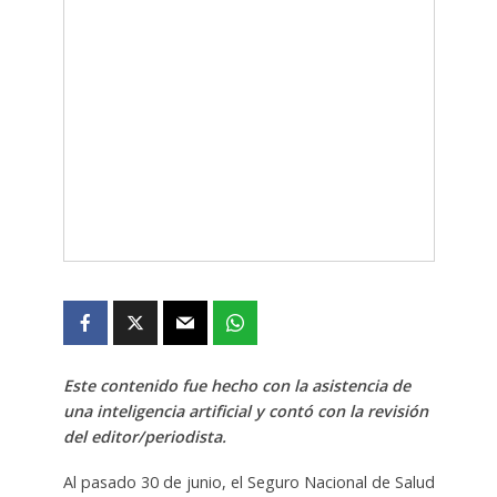
Este contenido fue hecho con la asistencia de
una inteligencia artificial y contó con la revisión
del editor/periodista.
Al pasado 30 de junio, el Seguro Nacional de Salud