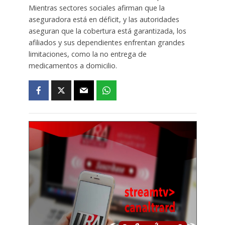
Mientras sectores sociales afirman que la
aseguradora está en déficit, y las autoridades
aseguran que la cobertura está garantizada, los
afiliados y sus dependientes enfrentan grandes
limitaciones, como la no entrega de
medicamentos a domicilio.