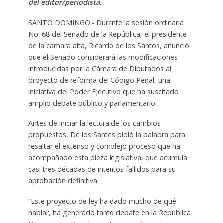
del editor/periodista.
SANTO DOMINGO.- Durante la sesión ordinaria
No. 68 del Senado de la República, el presidente
de la cámara alta, Ricardo de los Santos, anunció
que el Senado considerará las modificaciones
introducidas por la Cámara de Diputados al
proyecto de reforma del Código Penal, una
iniciativa del Poder Ejecutivo que ha suscitado
amplio debate público y parlamentario.
Antes de iniciar la lectura de los cambios
propuestos, De los Santos pidió la palabra para
resaltar el extenso y complejo proceso que ha
acompañado esta pieza legislativa, que acumula
casi tres décadas de intentos fallidos para su
aprobación definitiva.
“Este proyecto de ley ha dado mucho de qué
hablar, ha generado tanto debate en la República