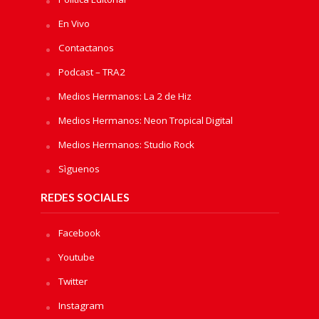
En Vivo
Contactanos
Podcast – TRA2
Medios Hermanos: La 2 de Hiz
Medios Hermanos: Neon Tropical Digital
Medios Hermanos: Studio Rock
Sìguenos
REDES SOCIALES
Facebook
Youtube
Twitter
Instagram