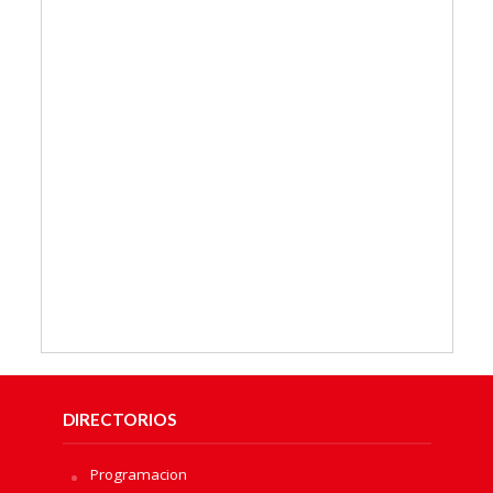
DIRECTORIOS
Programacion