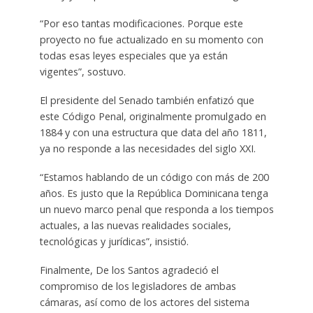
“Por eso tantas modificaciones. Porque este
proyecto no fue actualizado en su momento con
todas esas leyes especiales que ya están
vigentes”, sostuvo.
El presidente del Senado también enfatizó que
este Código Penal, originalmente promulgado en
1884 y con una estructura que data del año 1811,
ya no responde a las necesidades del siglo XXI.
“Estamos hablando de un código con más de 200
años. Es justo que la República Dominicana tenga
un nuevo marco penal que responda a los tiempos
actuales, a las nuevas realidades sociales,
tecnológicas y jurídicas”, insistió.
Finalmente, De los Santos agradeció el
compromiso de los legisladores de ambas
cámaras, así como de los actores del sistema