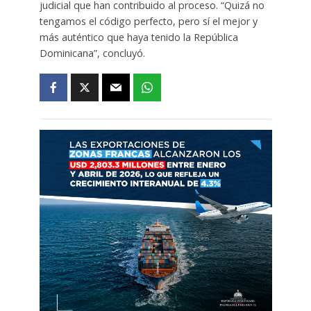
judicial que han contribuido al proceso. “Quizá no
tengamos el código perfecto, pero sí el mejor y
más auténtico que haya tenido la República
Dominicana”, concluyó.