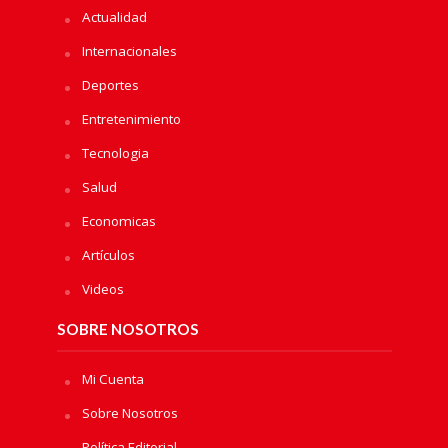
Actualidad
Internacionales
Deportes
Entretenimiento
Tecnologia
Salud
Economicas
Artículos
Videos
SOBRE NOSOTROS
Mi Cuenta
Sobre Nosotros
Política Editorial