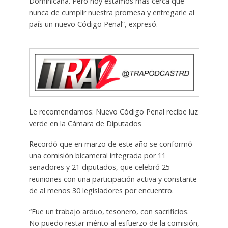
Dominicana. Pero hoy estamos más cerca que
nunca de cumplir nuestra promesa y entregarle al
país un nuevo Código Penal”, expresó.
Le recomendamos: Nuevo Código Penal recibe luz
verde en la Cámara de Diputados
Recordó que en marzo de este año se conformó
una comisión bicameral integrada por 11
senadores y 21 diputados, que celebró 25
reuniones con una participación activa y constante
de al menos 30 legisladores por encuentro.
“Fue un trabajo arduo, tesonero, con sacrificios.
No puedo restar mérito al esfuerzo de la comisión,