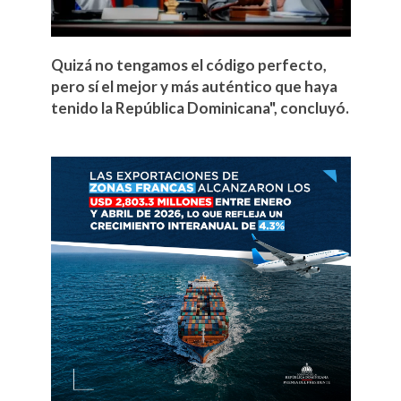
Quizá no tengamos el código perfecto,
pero sí el mejor y más auténtico que haya
tenido la República Dominicana", concluyó.