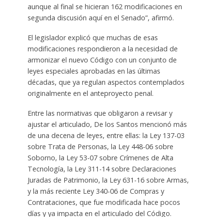
aunque al final se hicieran 162 modificaciones en
segunda discusión aquí en el Senado”, afirmó.
El legislador explicó que muchas de esas
modificaciones respondieron a la necesidad de
armonizar el nuevo Código con un conjunto de
leyes especiales aprobadas en las últimas
décadas, que ya regulan aspectos contemplados
originalmente en el anteproyecto penal.
Entre las normativas que obligaron a revisar y
ajustar el articulado, De los Santos mencionó más
de una decena de leyes, entre ellas: la Ley 137-03
sobre Trata de Personas, la Ley 448-06 sobre
Soborno, la Ley 53-07 sobre Crímenes de Alta
Tecnología, la Ley 311-14 sobre Declaraciones
Juradas de Patrimonio, la Ley 631-16 sobre Armas,
y la más reciente Ley 340-06 de Compras y
Contrataciones, que fue modificada hace pocos
días y ya impacta en el articulado del Código.