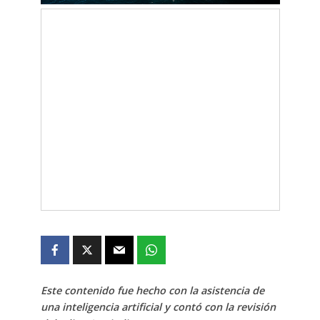
Este contenido fue hecho con la asistencia de
una inteligencia artificial y contó con la revisión