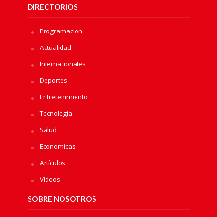
DIRECTORIOS
Programacion
Actualidad
Internacionales
Deportes
Entretenimiento
Tecnologia
Salud
Economicas
Artículos
Videos
SOBRE NOSOTROS