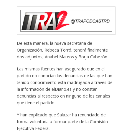
De esta manera, la nueva secretaria de
Organización, Rebeca Torró, tendrá finalmente
dos adjuntos, Anabel Mateos y Borja Cabezón.
Las mismas fuentes han asegurado que en el
partido no conocían las denuncias de las que han
tenido conocimiento esta madrugada a través de
la información de elDiario.es y no constan
denuncias al respecto en ninguno de los canales
que tiene el partido.
Y han explicado que Salazar ha renunciado de
forma voluntaria a formar parte de la Comisión
Ejecutiva Federal.