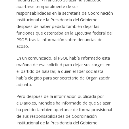
apartarse temporalmente de sus
responsabilidades en la secretaría de Coordinación
Institucional de la Presidencia del Gobierno
después de haber pedido también dejar las
funciones que ostentaba en la Ejecutiva federal del
PSOE, tras la información sobre denuncias de
acoso.
En un comunicado, el PSOE había informado esta
mañana de esa solicitud para dejar sus cargos en
el partido de Salazar, a quien el líder socialista
había elegido para ser secretario de Organización
adjunto.
Pero después de la información publicada por
elDiario.es, Moncloa ha informado de que Salazar
ha pedido también apartarse de forma provisional
de sus responsabilidades de Coordinación
Institucional de la Presidencia del Gobierno.