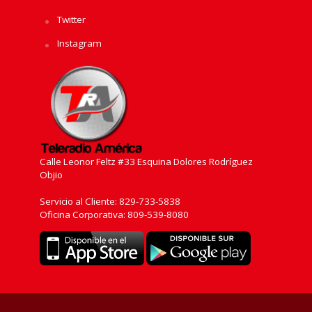
Twitter
Instagram
Calle Leonor Feltz #33 Esquina Dolores Rodríguez
Objio
Servicio al Cliente: 829-733-5838
Oficina Corporativa: 809-539-8080