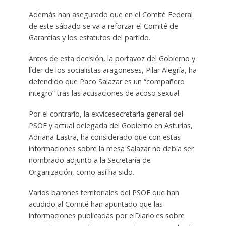
Además han asegurado que en el Comité Federal
de este sábado se va a reforzar el Comité de
Garantías y los estatutos del partido.
Antes de esta decisión, la portavoz del Gobierno y
líder de los socialistas aragoneses, Pilar Alegría, ha
defendido que Paco Salazar es un “compañero
íntegro” tras las acusaciones de acoso sexual.
Por el contrario, la exvicesecretaria general del
PSOE y actual delegada del Gobierno en Asturias,
Adriana Lastra, ha considerado que con estas
informaciones sobre la mesa Salazar no debía ser
nombrado adjunto a la Secretaría de
Organización, como así ha sido.
Varios barones territoriales del PSOE que han
acudido al Comité han apuntado que las
informaciones publicadas por elDiario.es sobre