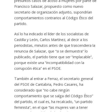
presuntos casos de acoso a mujeres por parte de
Francisco Salazar, propuesto como nuevo
secretario de organización adjunto, supondrían
comportamientos contrarios al Código Ético del
partido.
Así lo ha indicado el líder de los socialistas de
Castilla y León, Carlos Martínez, al decir a los
periodistas, minutos antes de que trascendiera la
renuncia de Salazar, que “si se demuestra” lo
publicado, el partido tiene que ser “implacable”,
porque existe una “incompatibilidad con la
corrupción ética” en el PSOE.
También al entrar a Ferraz, el secretario general
del PSOE de Cantabria, Pedro Casares, ha
considerado que “no cabe ningún
comportamiento que se salga del Código Ético”
del partido, el cual es, ha recalcado, “un partido
feminista”, en el que “las mujeres van a tener