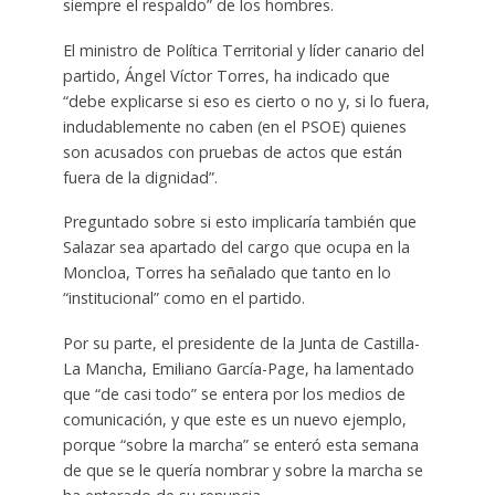
siempre el respaldo” de los hombres.
El ministro de Política Territorial y líder canario del
partido, Ángel Víctor Torres, ha indicado que
“debe explicarse si eso es cierto o no y, si lo fuera,
indudablemente no caben (en el PSOE) quienes
son acusados con pruebas de actos que están
fuera de la dignidad”.
Preguntado sobre si esto implicaría también que
Salazar sea apartado del cargo que ocupa en la
Moncloa, Torres ha señalado que tanto en lo
“institucional” como en el partido.
Por su parte, el presidente de la Junta de Castilla-
La Mancha, Emiliano García-Page, ha lamentado
que “de casi todo” se entera por los medios de
comunicación, y que este es un nuevo ejemplo,
porque “sobre la marcha” se enteró esta semana
de que se le quería nombrar y sobre la marcha se