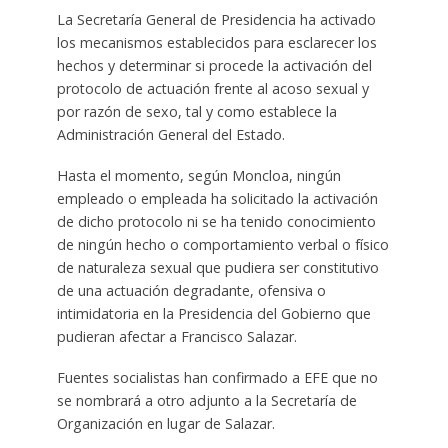
La Secretaría General de Presidencia ha activado
los mecanismos establecidos para esclarecer los
hechos y determinar si procede la activación del
protocolo de actuación frente al acoso sexual y
por razón de sexo, tal y como establece la
Administración General del Estado.
Hasta el momento, según Moncloa, ningún
empleado o empleada ha solicitado la activación
de dicho protocolo ni se ha tenido conocimiento
de ningún hecho o comportamiento verbal o físico
de naturaleza sexual que pudiera ser constitutivo
de una actuación degradante, ofensiva o
intimidatoria en la Presidencia del Gobierno que
pudieran afectar a Francisco Salazar.
Fuentes socialistas han confirmado a EFE que no
se nombrará a otro adjunto a la Secretaría de
Organización en lugar de Salazar.