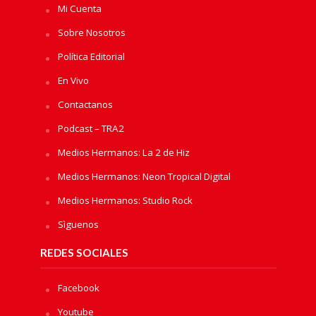
Mi Cuenta
Sobre Nosotros
Política Editorial
En Vivo
Contactanos
Podcast – TRA2
Medios Hermanos: La 2 de Hiz
Medios Hermanos: Neon Tropical Digital
Medios Hermanos: Studio Rock
Sìguenos
REDES SOCIALES
Facebook
Youtube