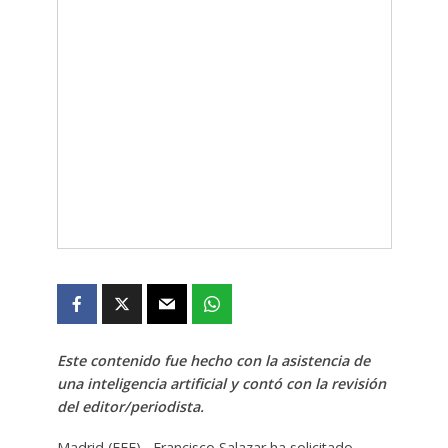
Este contenido fue hecho con la asistencia de
una inteligencia artificial y contó con la revisión
del editor/periodista.
Madrid (EFE).- Francisco Salazar ha solicitado