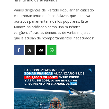
ha enterado de su renuncia.
Varios dirigentes del Partido Popular han criticado
el nombramiento de Paco Salazar, que la nueva
portavoz parlamentaria de los populares, Ester
Muñoz, ha calificado como una “auténtica
vergüenza” tras las denuncias de varias mujeres
que le acusan de “comportamientos inadecuados”.