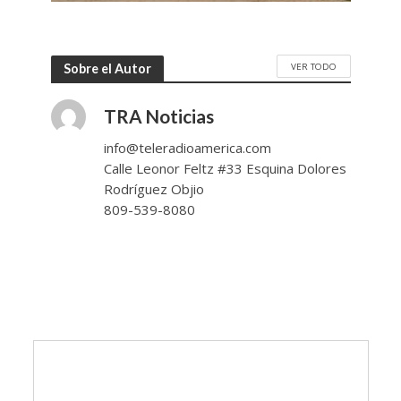
VER TODO
Sobre el Autor
TRA Noticias
info@teleradioamerica.com
Calle Leonor Feltz #33 Esquina Dolores
Rodríguez Objio
809-539-8080