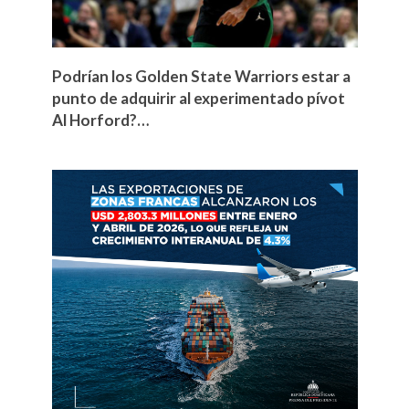
Podrían los Golden State Warriors estar a
punto de adquirir al experimentado pívot
Al Horford?…