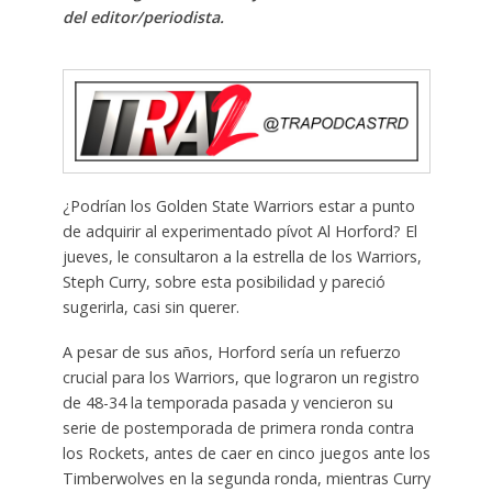
del editor/periodista.
¿Podrían los Golden State Warriors estar a punto
de adquirir al experimentado pívot Al Horford? El
jueves, le consultaron a la estrella de los Warriors,
Steph Curry, sobre esta posibilidad y pareció
sugerirla, casi sin querer.
A pesar de sus años, Horford sería un refuerzo
crucial para los Warriors, que lograron un registro
de 48-34 la temporada pasada y vencieron su
serie de postemporada de primera ronda contra
los Rockets, antes de caer en cinco juegos ante los
Timberwolves en la segunda ronda, mientras Curry