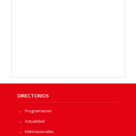
DIRECTORIOS
Programacion
Actualidad
Internacionales