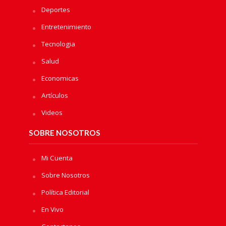
Deportes
Entretenimiento
Tecnologia
Salud
Economicas
Artículos
Videos
SOBRE NOSOTROS
Mi Cuenta
Sobre Nosotros
Política Editorial
En Vivo