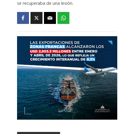
se recuperaba de una lesión.