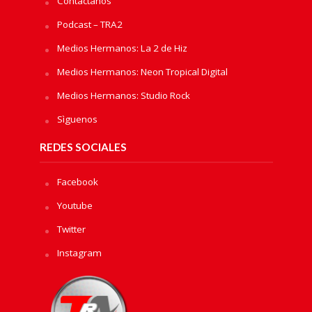
Contactanos
Podcast – TRA2
Medios Hermanos: La 2 de Hiz
Medios Hermanos: Neon Tropical Digital
Medios Hermanos: Studio Rock
Sìguenos
REDES SOCIALES
Facebook
Youtube
Twitter
Instagram