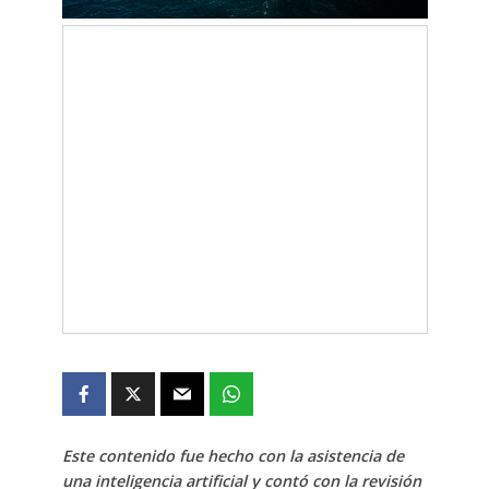
Este contenido fue hecho con la asistencia de
una inteligencia artificial y contó con la revisión